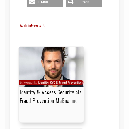
E-Mail
drucken
Auch interessant
Identity & Access Security als
Fraud-Prevention-Maßnahme