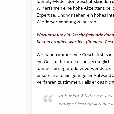
Identity-Modell den Geschäftskunden u
Wir erfahren eine hohe Akzeptanz bei
Expertise. Und wir sehen ein hohes In
Wiederverwendung zu nutzen.
Warum sollte ein Geschäftskunde dann 
Kosten erhoben wurden, für einen Ges
Wir haben immer eine Geschäftsbezi
ein Geschäftskunde es uns ermöglicht,
Identifizierung wiederzuverwenden, erh
unserer Seite ein geringerer Aufwand 
Verfahren zustimmen. Falls er das nicht
In Punkto Wiederverwendu
einigen Geschäftskunden 