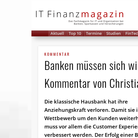
IT 
Aktuell
Top 10
Termine
Studien
FinTec
KOMMENTAR
Banken müssen sich wi
Kommentar von Christi
Die klassische Hausbank hat ihre
Anziehungskraft verloren. Damit sie 
Wettbewerb um den Kunden weiterh
muss vor allem die Customer Experi
verbessert werden. Der Erfolg einer 