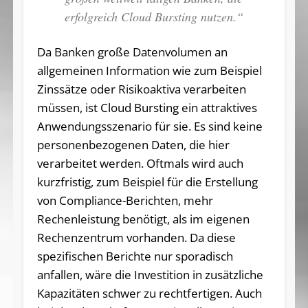
erfolgreich Cloud Bursting nutzen.“
Da Banken große Datenvolumen an
allgemeinen Information wie zum Beispiel
Zinssätze oder Risikoaktiva verarbeiten
müssen, ist Cloud Bursting ein attraktives
Anwendungsszenario für sie. Es sind keine
personenbezogenen Daten, die hier
verarbeitet werden. Oftmals wird auch
kurzfristig, zum Beispiel für die Erstellung
von Compliance-Berichten, mehr
Rechenleistung benötigt, als im eigenen
Rechenzentrum vorhanden. Da diese
spezifischen Berichte nur sporadisch
anfallen, wäre die Investition in zusätzliche
Kapazitäten schwer zu rechtfertigen. Auch