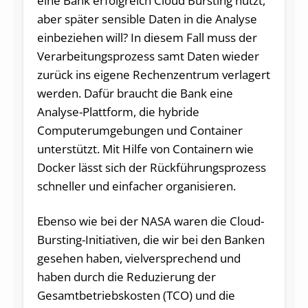
eine Bank erfolgreich Cloud Bursting nutzt,
aber später sensible Daten in die Analyse
einbeziehen will? In diesem Fall muss der
Verarbeitungsprozess samt Daten wieder
zurück ins eigene Rechenzentrum verlagert
werden. Dafür braucht die Bank eine
Analyse-Plattform, die hybride
Computerumgebungen und Container
unterstützt. Mit Hilfe von Containern wie
Docker lässt sich der Rückführungsprozess
schneller und einfacher organisieren.
Ebenso wie bei der NASA waren die Cloud-
Bursting-Initiativen, die wir bei den Banken
gesehen haben, vielversprechend und
haben durch die Reduzierung der
Gesamtbetriebskosten (TCO) und die