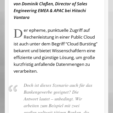
von Dominik Claßen, Director of Sales
Engineering EMEA & APAC bei Hitachi
Vantara
D
er epheme, punktuelle Zugriff auf
Rechenleistung in einer Public Cloud
ist auch unter dem Begriff “Cloud Bursting”
bekannt und bietet Wissenschaftlern eine
effiziente und günstige Lösung, um große
kurzfristig anfallende Datenmengen zu
verarbeiten.
Doch ist dieses Szenario auch für das
Bankengewerbe geeignet? Die
Antwort lautet – unbedingt. Wir
arbeiten zum Beispiel mit zwei
großen weltweit tätigen Banken, die