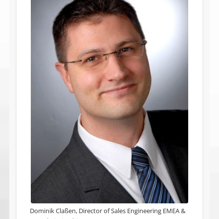
Dominik Claßen, Director of Sales Engineering EMEA &