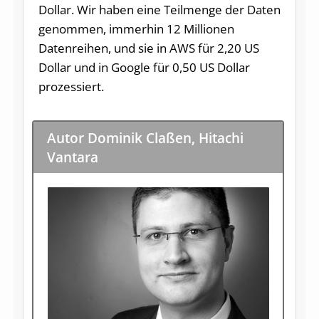
Dollar. Wir haben eine Teilmenge der Daten
genommen, immerhin 12 Millionen
Datenreihen, und sie in AWS für 2,20 US
Dollar und in Google für 0,50 US Dollar
prozessiert.
Autor Dominik Claßen, Hitachi
Vantara