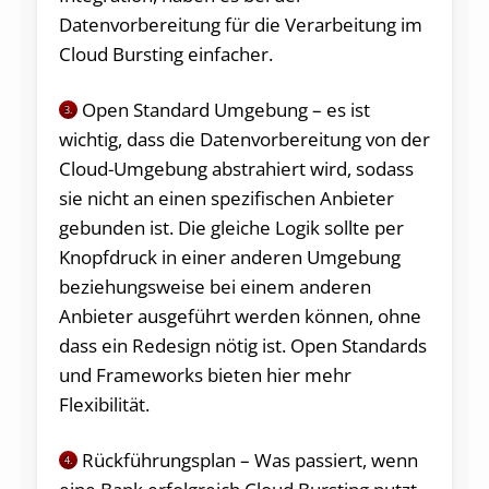
Datenvorbereitung für die Verarbeitung im
Cloud Bursting einfacher.
Open Standard Umgebung – es ist
3.
wichtig, dass die Datenvorbereitung von der
Cloud-Umgebung abstrahiert wird, sodass
sie nicht an einen spezifischen Anbieter
gebunden ist. Die gleiche Logik sollte per
Knopfdruck in einer anderen Umgebung
be­zieh­ungs­weise bei einem anderen
Anbieter ausgeführt werden können, ohne
dass ein Redesign nötig ist. Open Standards
und Frameworks bieten hier mehr
Flexibilität.
Rückführungsplan – Was passiert, wenn
4.