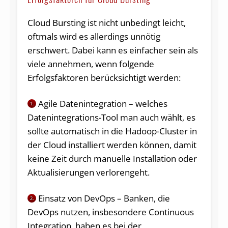
Cloud Bursting ist nicht unbedingt leicht,
oftmals wird es allerdings unnötig
erschwert. Dabei kann es einfacher sein als
viele annehmen, wenn folgende
Erfolgsfaktoren berücksichtigt werden:
Agile Datenintegration – welches
1.
Datenintegrations-Tool man auch wählt, es
sollte automatisch in die Hadoop-Cluster in
der Cloud installiert werden können, damit
keine Zeit durch manuelle Installation oder
Aktualisierungen verlorengeht.
Einsatz von DevOps – Banken, die
2.
DevOps nutzen, insbesondere Continuous
Integration, haben es bei der