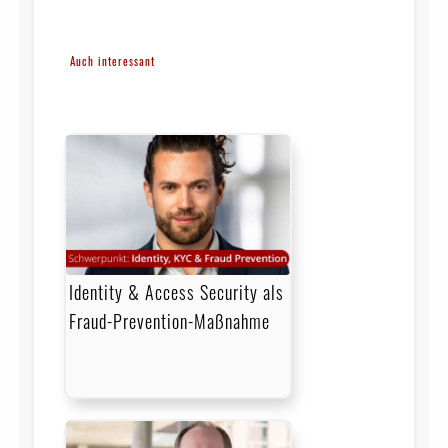
Auch interessant
Identity & Access Security als
Fraud-Prevention-Maßnahme