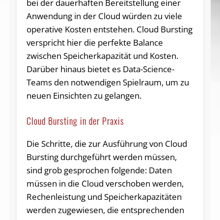
bei der dauerhaften Bereitstellung einer
Anwendung in der Cloud würden zu viele
operative Kosten entstehen. Cloud Bursting
verspricht hier die perfekte Balance
zwischen Speicherkapazität und Kosten.
Darüber hinaus bietet es Data-Science-
Teams den notwendigen Spielraum, um zu
neuen Einsichten zu gelangen.
Cloud Bursting in der Praxis
Die Schritte, die zur Ausführung von Cloud
Bursting durchgeführt werden müssen,
sind grob gesprochen folgende: Daten
müssen in die Cloud verschoben werden,
Rechenleistung und Speicherkapazitäten
werden zugewiesen, die entsprechenden