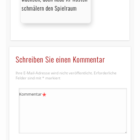
schmälern den Spielraum
Schreiben Sie einen Kommentar
Ihre E-Mail-Adresse wird nicht veröffentlicht.
Erforderliche
Felder sind mit
*
markiert
*
Kommentar