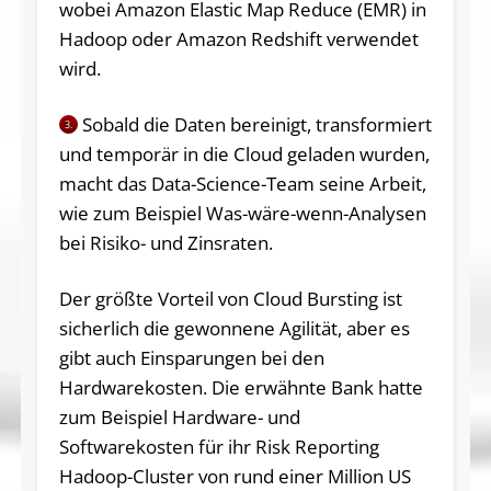
wobei Amazon Elastic Map Reduce (EMR) in
Hadoop oder Amazon Redshift verwendet
wird.
Sobald die Daten bereinigt, transformiert
3.
und temporär in die Cloud geladen wurden,
macht das Data-Science-Team seine Arbeit,
wie zum Beispiel Was-wäre-wenn-Analysen
bei Risiko- und Zinsraten.
Der größte Vorteil von Cloud Bursting ist
sicherlich die gewonnene Agilität, aber es
gibt auch Einsparungen bei den
Hardwarekosten. Die erwähnte Bank hatte
zum Beispiel Hardware- und
Softwarekosten für ihr Risk Reporting
Hadoop-Cluster von rund einer Million US