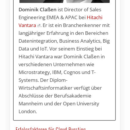
Dominik Claßen
ist Director of Sales
Engineering EMEA & APAC bei
Hitachi
Vantara
. Er ist ein Branchenkenner mit
langjähriger Erfahrung in den Bereichen
Datenintegration, Business Analytics, Big
Data und IoT. Vor seinem Einstieg bei
Hitachi Vantara war Dominik Claßen in
verschiedenen Unternehmen wie
Microstrategy, IBM, Cognos und T-
Systems. Der Diplom-
Wirtschaftsinformatiker verfügt über
Abschlüsse der Berufsakademie
Mannheim und der Open University
London.
Erfolgsfaktoren für Cloud Bursting