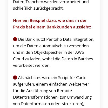
Daten-Tranchen werden verarbeitet und
schließlich zurückgebracht.
Hier ein Beispiel dazu, wie dies in der
Praxis bei einem Bankkunden aussieht:
Die Bank nutzt Pentaho Data Integration,
1.
um die Daten automatisch zu versenden
und in den Objektspeicher in der AWS
Cloud zu laden, wobei die Daten in Batches
verarbeitet werden.
Als nächstes wird ein Script für Carte
2.
aufgerufen, einem einfachen Webserver
für die Ausführung von Remote-
Datentransformationen (zur Umwandlung
von Datenformaten oder -strukturen),