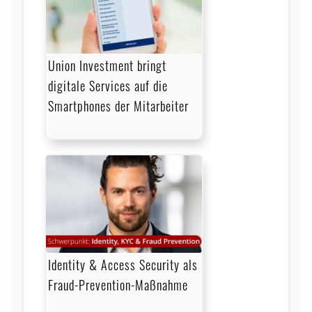
Union Investment bringt
digitale Services auf die
Smartphones der Mitarbeiter
Identity & Access Security als
Fraud-Prevention-Maßnahme