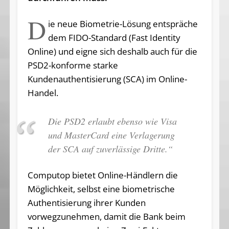
D
ie neue Biometrie-Lösung entspräche
dem FIDO-Standard (Fast Identity
Online) und eigne sich deshalb auch für die
PSD2-konforme starke
Kundenauthentisierung (SCA) im Online-
Handel.
Die PSD2 erlaubt ebenso wie Visa
und MasterCard eine Verlagerung
der SCA auf zuverlässige Dritte.“
Computop bietet Online-Händlern die
Möglichkeit, selbst eine biometrische
Authentisierung ihrer Kunden
vorwegzunehmen, damit die Bank beim