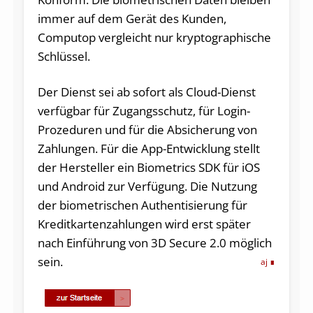
immer auf dem Gerät des Kunden,
Computop vergleicht nur kryptographische
Schlüssel.
Der Dienst sei ab sofort als Cloud-Dienst
verfügbar für Zugangsschutz, für Login-
Prozeduren und für die Absicherung von
Zahlungen. Für die App-Entwicklung stellt
der Hersteller ein Biometrics SDK für iOS
und Android zur Verfügung. Die Nutzung
der biometrischen Authentisierung für
Kreditkartenzahlungen wird erst später
nach Einführung von 3D Secure 2.0 möglich
sein.
aj