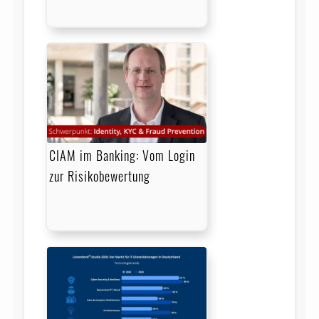
CIAM im Banking: Vom Login
zur Risikobewertung