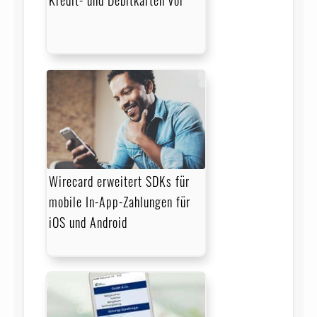
Wirecard erweitert SDKs für
mobile In-App-Zahlungen für
iOS und Android