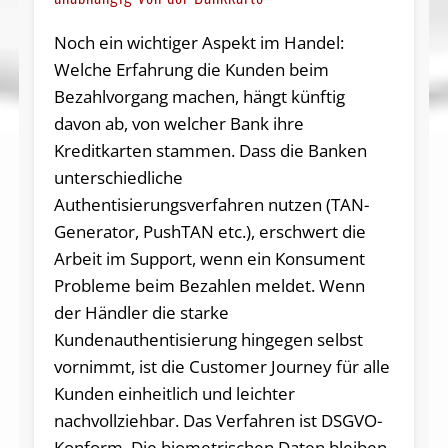
Noch ein wichtiger Aspekt im Handel:
Welche Erfahrung die Kunden beim
Bezahlvorgang machen, hängt künftig
davon ab, von welcher Bank ihre
Kreditkarten stammen. Dass die Banken
unterschiedliche
Authentisierungsverfahren nutzen (TAN-
Generator, PushTAN etc.), erschwert die
Arbeit im Support, wenn ein Konsument
Probleme beim Bezahlen meldet. Wenn
der Händler die starke
Kundenauthentisierung hingegen selbst
vornimmt, ist die Customer Journey für alle
Kunden einheitlich und leichter
nachvollziehbar. Das Verfahren ist DSGVO-
Konform. Die biometrischen Daten bleiben