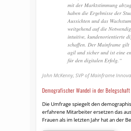
mit der Marktstimmung abzug
haben die Ergebnisse der Stud
Aussichten und das Wachstum 
weitgehend auf die Notwendig
intuitive, kundenorientierte d
schaffen. Der Mainframe gilt 
agil und sicher und ist eine
für den digitalen Erfolg.“
John McKenny, SVP of Mainframe Innova
Demografischer Wandel in der Belegschaft
Die Umfrage spiegelt den demographis
erfahrene Mitarbeiter ersetzen das au
Frauen als im letzten Jahr hat an der