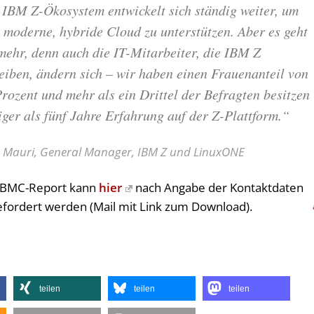
 IBM Z-Ökosystem entwickelt sich ständig weiter, um
 moderne, hybride Cloud zu unterstützen. Aber es geht
ehr, denn auch die IT-Mitarbeiter, die IBM Z
eiben, ändern sich – wir haben einen Frauenanteil von
rozent und mehr als ein Drittel der Befragten besitzen
ger als fünf Jahre Erfahrung auf der Z-Plattform.“
 Mauri, General Manager, IBM Z und LinuxONE
 BMC-Report kann
hier
nach Angabe der Kontaktdaten
fordert werden (Mail mit Link zum Download).
teilen
teilen
teilen