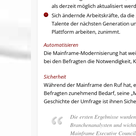
als derzeit möglich aktualisiert we
Sich ändernde Arbeitskräfte, da die
Talente der nächsten Generation un
Plattform arbeiten, zunimmt.
Automatisieren
Die Mainframe-Modernisierung hat weite
bei den Befragten die Notwendigkeit, 
Sicherheit
Während der Mainframe den Ruf hat, ei
Befragten zunehmend Bedarf, seine „Ma
Geschichte der Umfrage ist ihnen Siche
Die ersten Ergebnisse wurden
Branchenanalysten und wicht
Mainframe Executive Councils