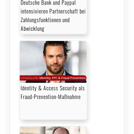
Deutsche Bank und Paypal
intensivieren Partnerschaft bei
Zahlungsfunktionen und
Abwicklung
Identity & Access Security als
Fraud-Prevention-Maßnahme