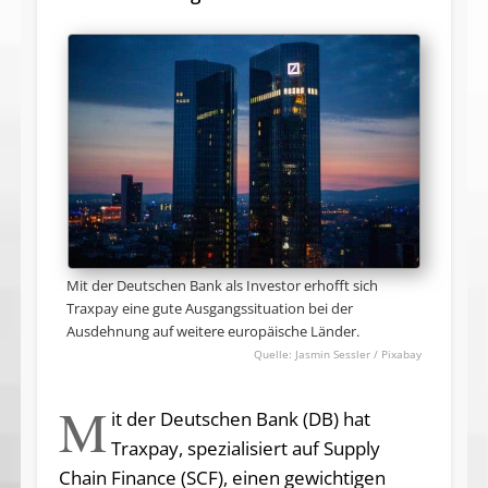
Mit der Deutschen Bank als Investor erhofft sich
Traxpay eine gute Ausgangssituation bei der
Ausdehnung auf weitere europäische Länder.
Jasmin Sessler / Pixabay
M
it der Deutschen Bank (DB) hat
Traxpay, spezialisiert auf Supply
Chain Finance (SCF), einen gewichtigen