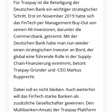
Für Traxpay ist die Beteiligung der
Deutschen Bank ein wichtiger strategischer
Schritt. Erst im November 2019 hatte sich
das FinTech per Management-Buy-Out von
seinen Alt-Investoren, darunter die
Commerzbank, getrennt. Mit der
Deutschen Bank habe man nun wieder
einen strategischen Investor an Bord, der
global eine führende Rolle in der Supply-
Chain-Finanzierung einnimmt, betont
Traxpay-Gründer und -CEO Markus
Rupprecht.
Dabei soll es nicht bleiben. Auch weiterhin
will das FinTech starke Banken als
zusätzliche Gesellschafter gewinnen. Den
Multibanken-Ansatz der Traxpay-Plattform