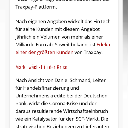
Traxpay-Plattform.
Nach eigenen Angaben wickelt das FinTech
für seine Kunden mit diesem Angebot
jährlich ein Volumen von mehr als einer
Milliarde Euro ab. Soweit bekannt ist
Edeka
einer der größten Kunden
von Traxpay.
Markt wächst in der Krise
Nach Ansicht von Daniel Schmand, Leiter
für Handelsfinanzierung und
Unternehmenskredite bei der Deutschen
Bank, wirkt die Corona-Krise und der
daraus resultierende Wirtschaftseinbruch
wie ein Katalysator für den SCF-Markt. Die
strategischen Beziehungen zu Lieferanten