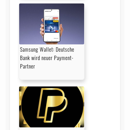
Samsung Wallet: Deutsche
Bank wird neuer Payment-
Partner