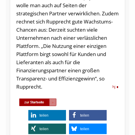
wolle man auch auf Seiten der
strategischen Partner verwirklichen. Zudem
rechnet sich Rupprecht gute Wachstums-
Chancen aus: Derzeit suchten viele
Unternehmen nach einer verlässlichen
Plattform. „Die Nutzung einer einzigen
Plattform birgt sowohl für Kunden und
Lieferanten als auch für die
Finanzierungspartner einen großen
Transparenz- und Effizienzgewinn“, so
Rupprecht.
hj
teilen
teilen
teilen
teilen