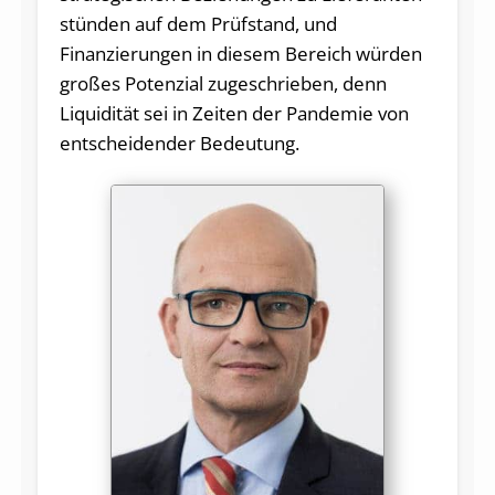
stünden auf dem Prüfstand, und
Finanzierungen in diesem Bereich würden
großes Potenzial zugeschrieben, denn
Liquidität sei in Zeiten der Pandemie von
entscheidender Bedeutung.