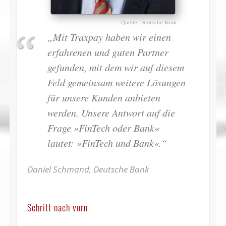
Deutsche Bank
„Mit Traxpay haben wir einen
erfahrenen und guten Partner
gefunden, mit dem wir auf diesem
Feld gemeinsam weitere Lösungen
für unsere Kunden anbieten
werden. Unsere Antwort auf die
Frage »FinTech oder Bank«
lautet: »FinTech und Bank«.“
Daniel Schmand, Deutsche Bank
Schritt nach vorn