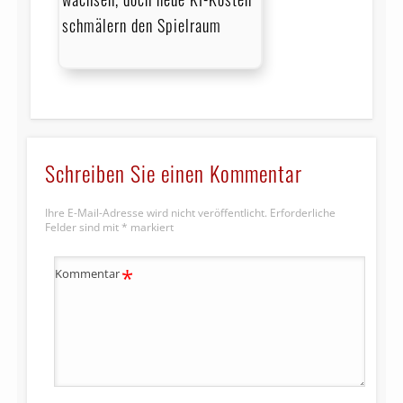
schmälern den Spielraum
Schreiben Sie einen Kommentar
Ihre E-Mail-Adresse wird nicht veröffentlicht.
Erforderliche
Felder sind mit
*
markiert
*
Kommentar