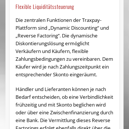
Flexible Liquiditätssteuerung
Die zentralen Funktionen der Traxpay-
Plattform sind „Dynamic Discounting“ und
„Reverse Factoring“. Die dynamische
Diskontierungslösung ermöglicht
Verkäufern und Käufern, flexible
Zahlungsbedingungen zu vereinbaren. Dem
Käufer wird je nach Zahlungszeitpunkt ein
entsprechender Skonto eingeräumt.
Händler und Lieferanten können je nach
Bedarf entscheiden, ob eine Verbindlichkeit
frühzeitig und mit Skonto beglichen wird
oder über eine Zwischenfinanzierung durch
eine Bank. Die Vermittlung dieses Reverse
Factorings erfolgt ebenfalls direkt über die