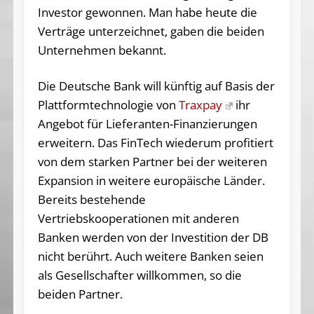
Investor gewonnen. Man habe heute die
Verträge unterzeichnet, gaben die beiden
Unternehmen bekannt.
Die Deutsche Bank will künftig auf Basis der
Plattformtechnologie von
Traxpay
ihr
Angebot für Lieferanten-Finanzierungen
erweitern. Das FinTech wiederum profitiert
von dem starken Partner bei der weiteren
Expansion in weitere europäische Länder.
Bereits bestehende
Vertriebskooperationen mit anderen
Banken werden von der Investition der DB
nicht berührt. Auch weitere Banken seien
als Gesellschafter willkommen, so die
beiden Partner.