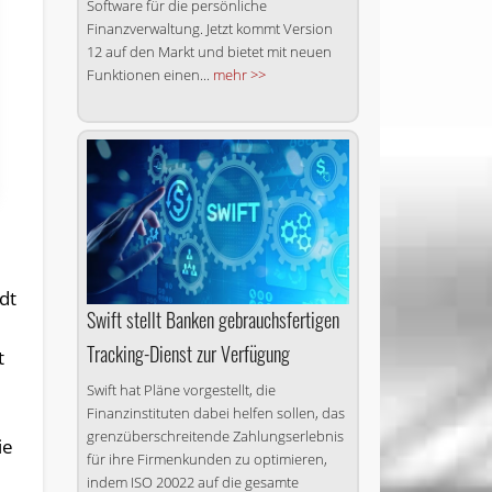
Software für die persönliche
Finanzverwaltung. Jetzt kommt Version
12 auf den Markt und bietet mit neuen
Funktionen einen...
mehr >>
dt
Swift stellt Banken gebrauchsfertigen
Tracking-Dienst zur Verfügung
t
Swift hat Pläne vorgestellt, die
Finanzinstituten dabei helfen sollen, das
grenzüberschreitende Zahlungserlebnis
ie
für ihre Firmenkunden zu optimieren,
indem ISO 20022 auf die gesamte