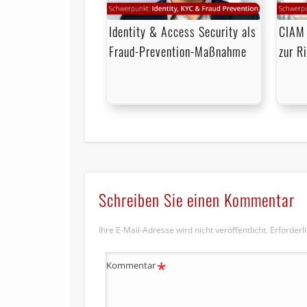
Identity & Access Security als
CIAM 
Fraud-Prevention-Maßnahme
zur R
Schreiben Sie einen Kommentar
Ihre E-Mail-Adresse wird nicht veröffentlicht.
Erforderl
*
Kommentar