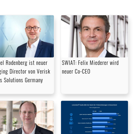
el Rodenberg ist neuer
SWIAT: Felix Miederer wird
ing Director von Verisk
neuer Co-CEO
s Solutions Germany