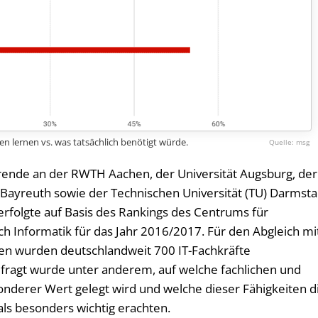
en lernen vs. was tatsächlich benötigt würde.
msg
rende an der RWTH Aachen, der Universität Augsburg, der
 Bayreuth sowie der Technischen Universität (TU) Darmsta
erfolgte auf Basis des Rankings des Centrums für
h Informatik für das Jahr 2016/2017. Für den Abgleich mi
n wurden deutschlandweit 700 IT-Fachkräfte
fragt wurde unter anderem, auf welche fachlichen und
onderer Wert gelegt wird und welche dieser Fähigkeiten d
 als besonders wichtig erachten.