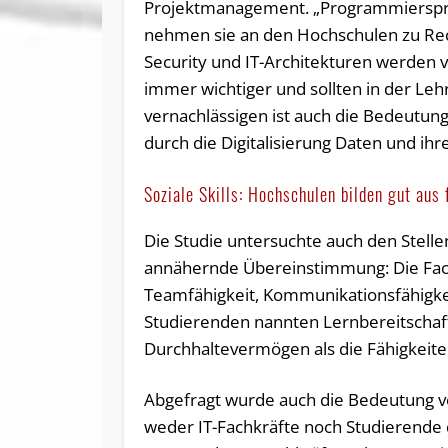
Projektmanagement. „Programmierspr
nehmen sie an den Hochschulen zu Rech
Security und IT-Architekturen werden v
immer wichtiger und sollten in der Leh
vernachlässigen ist auch die Bedeutun
durch die Digitalisierung Daten und ih
Soziale Skills: Hochschulen bilden gut aus 
Die Studie untersuchte auch den Stelle
annähernde Übereinstimmung: Die Fac
Teamfähigkeit, Kommunikationsfähigkei
Studierenden nannten Lernbereitschaf
Durchhaltevermögen als die Fähigkeite
Abgefragt wurde auch die Bedeutung vo
weder IT-Fachkräfte noch Studierende 