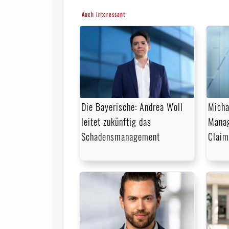
Auch interessant
Die Bayerische: Andrea Woll
Micha
leitet zukünftig das
Manag
Schadensmanagement
Claim