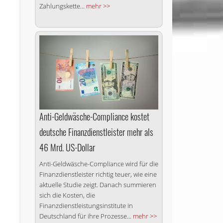
Zahlungskette...
mehr >>
Anti-Geldwäsche-Compliance kostet
deutsche Finanzdienstleister mehr als
46 Mrd. US-Dollar
Anti-Geldwäsche-Compliance wird für die
Finanzdienstleister richtig teuer, wie eine
aktuelle Studie zeigt. Danach summieren
sich die Kosten, die
Finanzdienstleistungsinstitute in
Deutschland für ihre Prozesse...
mehr >>