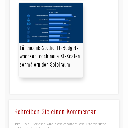
Lünendonk-Studie: IT-Budgets
wachsen, doch neue KI-Kosten
schmälern den Spielraum
Schreiben Sie einen Kommentar
Ihre E-Mail-Adresse wird nicht veröffentlicht.
Erforderliche