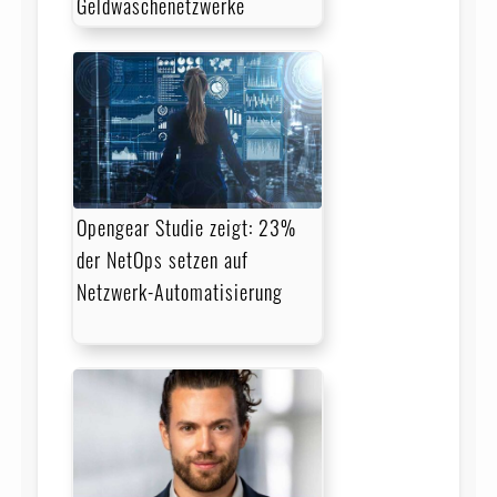
Geldwäschenetzwerke
Opengear Studie zeigt: 23%
der NetOps setzen auf
Netzwerk-Automatisierung