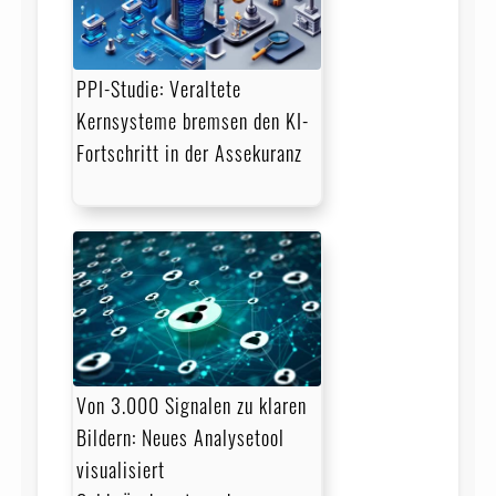
PPI-Studie: Veraltete
Kernsysteme bremsen den KI-
Fortschritt in der Assekuranz
Von 3.000 Signalen zu klaren
Bildern: Neues Analysetool
visualisiert