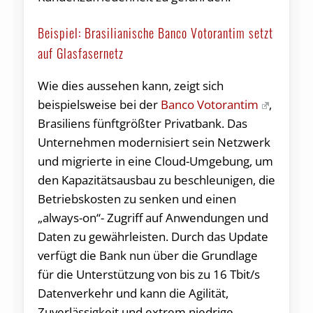
Beispiel: Brasilianische Banco Votorantim setzt
auf Glasfasernetz
Wie dies aussehen kann, zeigt sich
beispielsweise bei der
Banco Votorantim
,
Brasiliens fünftgrößter Privatbank. Das
Unternehmen modernisiert sein Netzwerk
und migrierte in eine Cloud-Umgebung, um
den Kapazitätsausbau zu beschleunigen, die
Betriebskosten zu senken und einen
„always-on“- Zugriff auf Anwendungen und
Daten zu gewährleisten. Durch das Update
verfügt die Bank nun über die Grundlage
für die Unterstützung von bis zu 16 Tbit/s
Datenverkehr und kann die Agilität,
Zuverlässigkeit und extrem niedrige