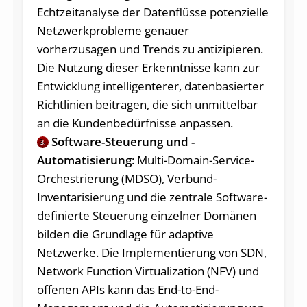
Echtzeitanalyse der Datenflüsse potenzielle
Netzwerkprobleme genauer
vorherzusagen und Trends zu antizipieren.
Die Nutzung dieser Erkenntnisse kann zur
Entwicklung intelligenterer, datenbasierter
Richtlinien beitragen, die sich unmittelbar
an die Kundenbedürfnisse anpassen.
Software-Steuerung und -
3.
Automatisierung
: Multi-Domain-Service-
Orchestrierung (MDSO), Verbund-
Inventarisierung und die zentrale Software-
definierte Steuerung einzelner Domänen
bilden die Grundlage für adaptive
Netzwerke. Die Implementierung von SDN,
Network Function Virtualization (NFV) und
offenen APIs kann das End-to-End-