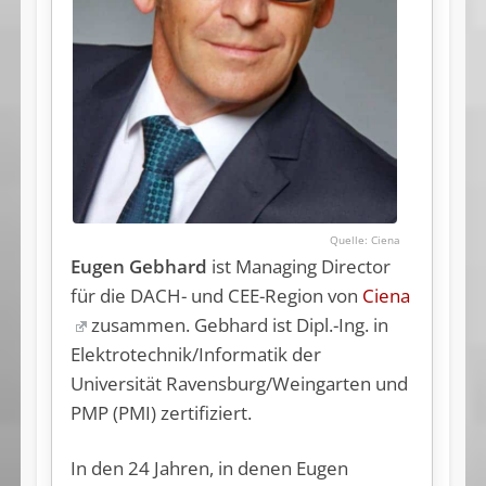
Ciena
Eugen Gebhard
ist Managing Director
für die DACH- und CEE-Region von
Ciena
zusammen. Gebhard ist Dipl.-Ing. in
Elektrotechnik/Informatik der
Universität Ravensburg/Weingarten und
PMP (PMI) zertifiziert.
In den 24 Jahren, in denen Eugen