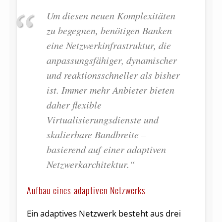
Um diesen neuen Komplexitäten
zu begegnen, benötigen Banken
eine Netzwerkinfrastruktur, die
anpassungsfähiger, dynamischer
und reaktionsschneller als bisher
ist. Immer mehr Anbieter bieten
daher flexible
Virtualisierungsdienste und
skalierbare Bandbreite –
basierend auf einer adaptiven
Netzwerkarchitektur.“
Aufbau eines adaptiven Netzwerks
Ein adaptives Netzwerk besteht aus drei