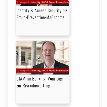
Identity & Access Security als
Fraud-Prevention-Maßnahme
CIAM im Banking: Vom Login
zur Risikobewertung