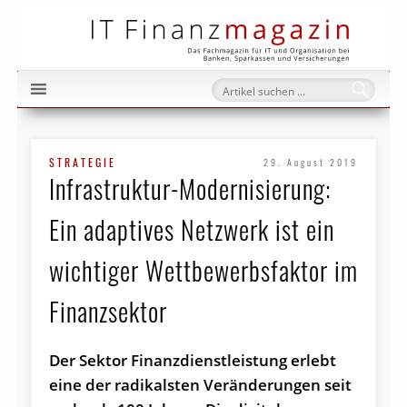
IT Fi
STRATEGIE
29. August 2019
Infrastruktur-Modernisierung:
Ein adaptives Netzwerk ist ein
wichtiger Wettbewerbsfaktor im
Finanzsektor
Der Sektor Finanzdienstleistung erlebt
eine der radikalsten Veränderungen seit