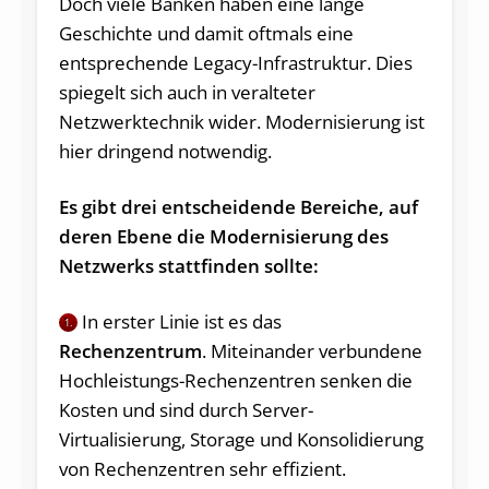
Doch viele Banken haben eine lange
Geschichte und damit oftmals eine
entsprechende Legacy-Infrastruktur. Dies
spiegelt sich auch in veralteter
Netzwerktechnik wider. Modernisierung ist
hier dringend notwendig.
Es gibt drei entscheidende Bereiche, auf
deren Ebene die Modernisierung des
Netzwerks stattfinden sollte:
In erster Linie ist es das
1.
Rechenzentrum
. Miteinander verbundene
Hochleistungs-Rechenzentren senken die
Kosten und sind durch Server-
Virtualisierung, Storage und Konsolidierung
von Rechenzentren sehr effizient.