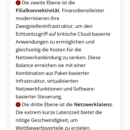
Die zweite Ebene ist die
2.
Filialkonnektivität
. Finanzdienstleister
modernisieren ihre
Zweigstelleninfrastruktur, um den
Echtzeitzugriff auf kritische Cloud-basierte
Anwendungen zu ermöglichen und
gleichzeitig die Kosten für die
Netzwerkanbindung zu senken. Diese
Balance erreichen sie mit einer
Kombination aus Paket-basierter
Infrastruktur, virtualisierten
Netzwerkfunktionen und Software-
basierter Steuerung.
Die dritte Ebene ist die
Netzwerklatenz
.
3.
Die extrem kurze Latenzzeit bietet die
nötige Geschwindigkeit, um
Wettbewerbsvorteile zu erzielen.