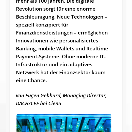
mehr als 100 Jahren. Die digitale
Revolution sorgt für eine enorme
Beschleunigung. Neue Technologien –
speziell konzipiert für
Finanzdienstleistungen – ermöglichen
Innovationen wie personalisiertes
Banking, mobile Wallets und Realtime
Payment-Systeme. Ohne moderne IT-
Infrastruktur und ein adaptives
Netzwerk hat der Finanzsektor kaum
eine Chance.
von Eugen Gebhard, Managing Director,
DACH/CEE bei Ciena