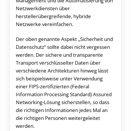
Management und die Automatisierung von
Netzwerkdiensten über
herstellerübergreifende, hybride
Netzwerke vereinfachen.
Der oben genannte Aspekt „Sicherheit und
Datenschutz“ sollte dabei nicht vergessen
werden. Der sichere und transparente
Transport verschlüsselter Daten über
verschiedene Architekturen hinweg lässt
sich beispielsweise unter Verwendung
einer FIPS-zertifizierten (Federal
Information Processing Standard) Assured
Networking-Lösung sicherstellen, so dass
die richtigen Informationen jedes Mal an
die richtigen Personen weitergeleitet
werden.