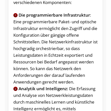
verschiedenen Komponenten:
Die programmierbare Infrastruktur
:
1.
Eine programmierbare Paket- und optische
Infrastruktur ermöglicht den Zugriff und die
Konfiguration über gängige offene
Schnittstellen. Die Netzwerkinfrastruktur ist
hochgradig orchestrierbar, so dass
Leistungsdaten in Echtzeit exportiert und
Ressourcen bei Bedarf angepasst werden
können. So kann das Netzwerk den
Anforderungen der darauf laufenden
Anwendungen gerecht werden.
Analytik und Intellig
enz:
Die Erfassung
2.
und Analyse von Netzwerkleistungsdaten
durch maschinelles Lernen und künstliche
Intelligenz ermöglicht es, mittels