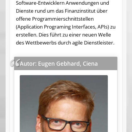
Software-Entwicklern Anwendungen und
Dienste rund um das Finanzinstitut über
offene Programmierschnittstellen
(Application Programing Interfaces, APIs) zu
erstellen. Dies führt zu einer neuen Welle
des Wettbewerbs durch agile Dienstleister.
Autor: Eugen Gebhard, Ciena