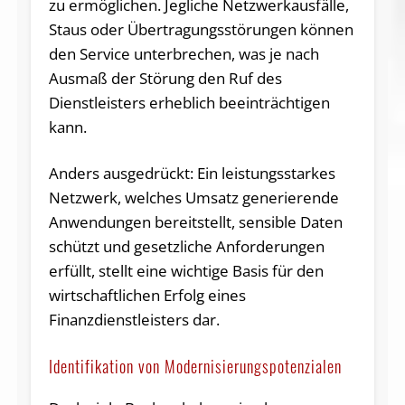
zu ermöglichen. Jegliche Netzwerkausfälle,
Staus oder Übertragungsstörungen können
den Service unterbrechen, was je nach
Ausmaß der Störung den Ruf des
Dienstleisters erheblich beeinträchtigen
kann.
Anders ausgedrückt: Ein leistungsstarkes
Netzwerk, welches Umsatz generierende
Anwendungen bereitstellt, sensible Daten
schützt und gesetzliche Anforderungen
erfüllt, stellt eine wichtige Basis für den
wirtschaftlichen Erfolg eines
Finanzdienstleisters dar.
Identifikation von Modernisierungspotenzialen