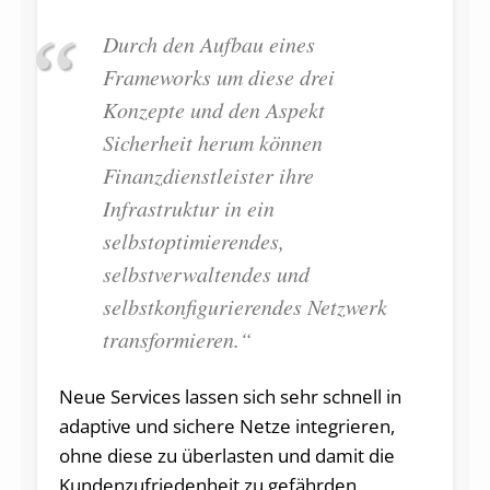
Durch den Aufbau eines
Frameworks um diese drei
Konzepte und den Aspekt
Sicherheit herum können
Finanzdienstleister ihre
Infrastruktur in ein
selbstoptimierendes,
selbstverwaltendes und
selbstkonfigurierendes Netzwerk
transformieren.“
Neue Services lassen sich sehr schnell in
adaptive und sichere Netze integrieren,
ohne diese zu überlasten und damit die
Kundenzufriedenheit zu gefährden.