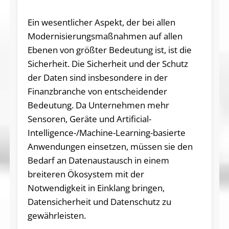
Ein wesentlicher Aspekt, der bei allen
Modernisierungsmaßnahmen auf allen
Ebenen von größter Bedeutung ist, ist die
Sicherheit. Die Sicherheit und der Schutz
der Daten sind insbesondere in der
Finanzbranche von entscheidender
Bedeutung. Da Unternehmen mehr
Sensoren, Geräte und Artificial-
Intelligence-/Machine-Learning-basierte
Anwendungen einsetzen, müssen sie den
Bedarf an Datenaustausch in einem
breiteren Ökosystem mit der
Notwendigkeit in Einklang bringen,
Datensicherheit und Datenschutz zu
gewährleisten.