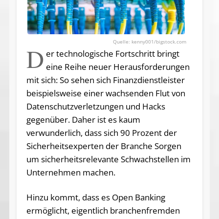
kenny001/bigstock.com
D
er technologische Fortschritt bringt
eine Reihe neuer Herausforderungen
mit sich: So sehen sich Finanzdienstleister
beispielsweise einer wachsenden Flut von
Datenschutzverletzungen und Hacks
gegenüber. Daher ist es kaum
verwunderlich, dass sich 90 Prozent der
Sicherheitsexperten der Branche Sorgen
um sicherheitsrelevante Schwachstellen im
Unternehmen machen.
Hinzu kommt, dass es Open Banking
ermöglicht, eigentlich branchenfremden