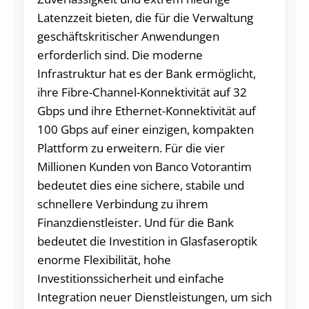
Latenzzeit bieten, die für die Verwaltung
geschäftskritischer Anwendungen
erforderlich sind. Die moderne
Infrastruktur hat es der Bank ermöglicht,
ihre Fibre-Channel-Konnektivität auf 32
Gbps und ihre Ethernet-Konnektivität auf
100 Gbps auf einer einzigen, kompakten
Plattform zu erweitern. Für die vier
Millionen Kunden von Banco Votorantim
bedeutet dies eine sichere, stabile und
schnellere Verbindung zu ihrem
Finanzdienstleister. Und für die Bank
bedeutet die Investition in Glasfaseroptik
enorme Flexibilität, hohe
Investitionssicherheit und einfache
Integration neuer Dienstleistungen, um sich