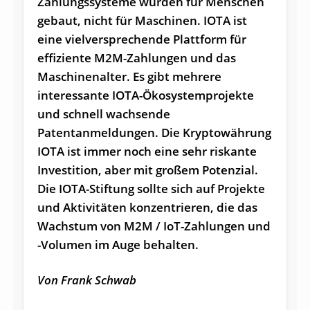
Zahlungssysteme wurden für Menschen
gebaut, nicht für Maschinen. IOTA ist
eine vielversprechende Plattform für
effiziente M2M-Zahlungen und das
Maschinenalter. Es gibt mehrere
interessante IOTA-Ökosystemprojekte
und schnell wachsende
Patentanmeldungen. Die Kryptowährung
IOTA ist immer noch eine sehr riskante
Investition, aber mit großem Potenzial.
Die IOTA-Stiftung sollte sich auf Projekte
und Aktivitäten konzentrieren, die das
Wachstum von M2M / IoT-Zahlungen und
-Volumen im Auge behalten.
Von Frank Schwab