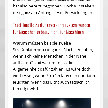
hat also bereits begonnen. Doch wir stehen
erst ganz am Anfang dieser Entwicklungen.
Traditionelle Zahlungsverkehrssystem wurden
für Menschen gebaut, nicht für Maschinen
Warum müssen beispielsweise
Straßenlaternen die ganze Nacht leuchten,
wenn sich keine Menschen in der Nähe
aufhalten? Und warum muss die
Allgemeinheit dafür zahlen? Es wäre doch
viel besser, wenn Straßenlaternen nur dann
leuchten, wenn das Licht auch tatsächlich
benötigt wird.