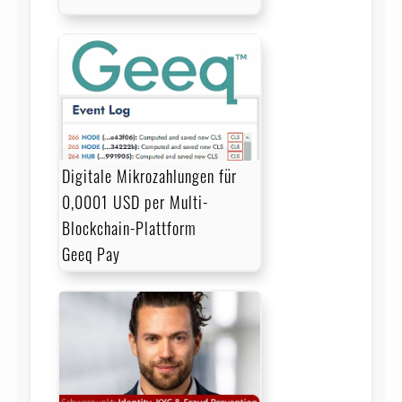
Digitale Mikrozahlungen für
0,0001 USD per Multi-
Blockchain-Plattform
Geeq Pay