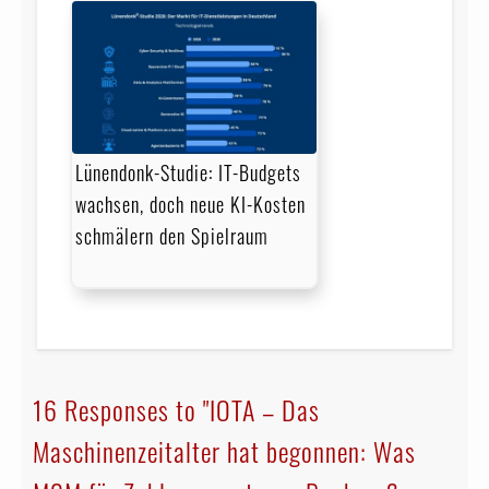
Lünendonk-Studie: IT-Budgets
wachsen, doch neue KI-Kosten
schmälern den Spielraum
16 Responses to "IOTA – Das
Maschinenzeitalter hat begonnen: Was