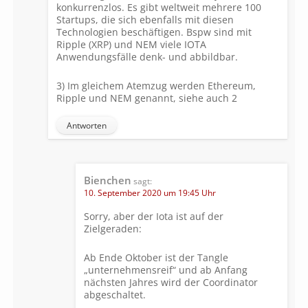
konkurrenzlos. Es gibt weltweit mehrere 100
Startups, die sich ebenfalls mit diesen
Technologien beschäftigen. Bspw sind mit
Ripple (XRP) und NEM viele IOTA
Anwendungsfälle denk- und abbildbar.
3) Im gleichem Atemzug werden Ethereum,
Ripple und NEM genannt, siehe auch 2
Antworten
Bienchen
sagt:
10. September 2020 um 19:45 Uhr
Sorry, aber der Iota ist auf der
Zielgeraden:
Ab Ende Oktober ist der Tangle
„unternehmensreif“ und ab Anfang
nächsten Jahres wird der Coordinator
abgeschaltet.