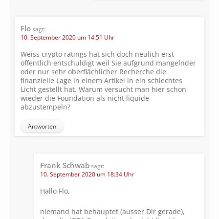
Flo
sagt:
10. September 2020 um 14:51 Uhr
Weiss crypto ratings hat sich doch neulich erst
öffentlich entschuldigt weil Sie aufgrund mangelnder
oder nur sehr oberflächlicher Recherche die
finanzielle Lage in einem Artikel in ein schlechtes
Licht gestellt hat. Warum versucht man hier schon
wieder die Foundation als nicht liquide
abzustempeln?
Antworten
Frank Schwab
sagt:
10. September 2020 um 18:34 Uhr
Hallo Flo,
niemand hat behauptet (ausser Dir gerade),