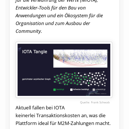
Entwickler-Tools für den Bau von
Anwendungen und ein Ökosystem für die
Organisation und zum Ausbau der
Community.
Frank Schwab
Aktuell fallen bei IOTA
keinerlei Transaktionskosten an, was die
Plattform ideal für M2M-Zahlungen macht.