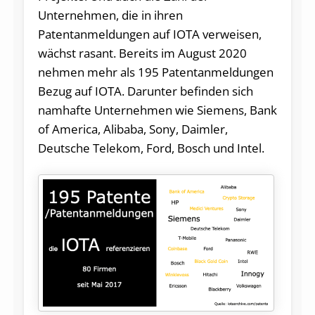
Unternehmen, die in ihren
Patentanmeldungen auf IOTA verweisen,
wächst rasant. Bereits im August 2020
nehmen mehr als 195 Patentanmeldungen
Bezug auf IOTA. Darunter befinden sich
namhafte Unternehmen wie Siemens, Bank
of America, Alibaba, Sony, Daimler,
Deutsche Telekom, Ford, Bosch und Intel.