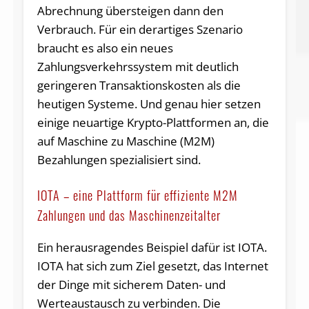
Abrechnung übersteigen dann den
Verbrauch. Für ein derartiges Szenario
braucht es also ein neues
Zahlungsverkehrssystem mit deutlich
geringeren Transaktionskosten als die
heutigen Systeme. Und genau hier setzen
einige neuartige Krypto-Plattformen an, die
auf Maschine zu Maschine (M2M)
Bezahlungen spezialisiert sind.
IOTA – eine Plattform für effiziente M2M
Zahlungen und das Maschinenzeitalter
Ein herausragendes Beispiel dafür ist IOTA.
IOTA hat sich zum Ziel gesetzt, das Internet
der Dinge mit sicherem Daten- und
Werteaustausch zu verbinden. Die