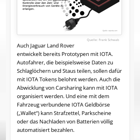
Frank Schwab
Auch Jaguar Land Rover
entwickelt bereits Prototypen mit IOTA.
Autofahrer, die beispielsweise Daten zu
Schlaglöchern und Staus teilen, sollen dafür
mit IOTA Tokens belohnt werden. Auch die
Abwicklung von Carsharing kann mit IOTA
organisiert werden. Und eine mit dem
Fahrzeug verbundene IOTA Geldbörse
(„Wallet“) kann Strafzettel, Parkscheine
oder das Nachladen von Batterien völlig
automatisiert bezahlen.