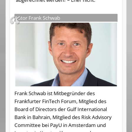
Autor Frank Schwab
Frank Schwab ist Mitbegründer des
Frankfurter FinTech Forum, Mitglied des
Board of Directors der Gulf International
Bank in Bahrain, Mitglied des Risk Advisory
Committee bei PayU in Amsterdam und