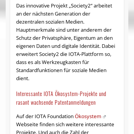
Das innovative Projekt „Society2“ arbeitet
an der nächsten Generation der
dezentralen sozialen Medien.
Hauptmerkmale sind unter anderem der
Schutz der Privatsphäre, Eigentum an den
eigenen Daten und digitale Identität. Dabei
erweitert Society2 die IOTA-Plattform so,
dass es als Werkzeugkasten für
Standardfunktionen für soziale Medien
dient.
Interessante IOTA Ökosystem-Projekte und
rasant wachsende Patentanmeldungen
Auf der IOTA Foundation
Ökosystem
Webseite finden sich weitere interessante
Projekte. Und auch die Zahl der