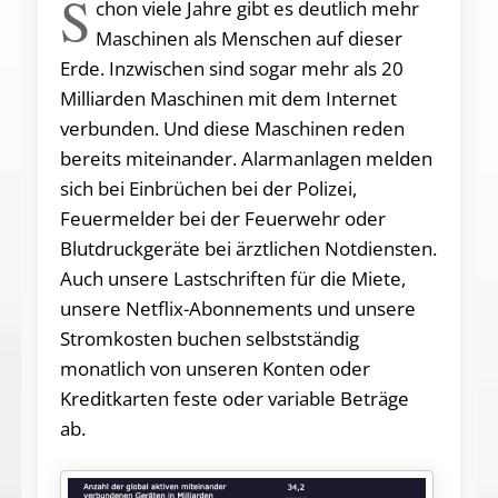
S
chon viele Jahre gibt es deutlich mehr
Maschinen als Menschen auf dieser
Erde. Inzwischen sind sogar mehr als 20
Milliarden Maschinen mit dem Internet
verbunden. Und diese Maschinen reden
bereits miteinander. Alarmanlagen melden
sich bei Einbrüchen bei der Polizei,
Feuermelder bei der Feuerwehr oder
Blutdruckgeräte bei ärztlichen Notdiensten.
Auch unsere Lastschriften für die Miete,
unsere Netflix-Abonnements und unsere
Stromkosten buchen selbstständig
monatlich von unseren Konten oder
Kreditkarten feste oder variable Beträge
ab.