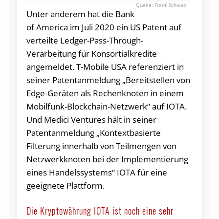
Frank Schwab
Unter anderem hat die Bank
of America im Juli 2020 ein US Patent auf
verteilte Ledger-Pass-Through-
Verarbeitung für Konsortialkredite
angemeldet. T-Mobile USA referenziert in
seiner Patentanmeldung „Bereitstellen von
Edge-Geräten als Rechenknoten in einem
Mobilfunk-Blockchain-Netzwerk“ auf IOTA.
Und Medici Ventures hält in seiner
Patentanmeldung „Kontextbasierte
Filterung innerhalb von Teilmengen von
Netzwerkknoten bei der Implementierung
eines Handelssystems“ IOTA für eine
geeignete Plattform.
Die Kryptowährung IOTA ist noch eine sehr