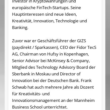
Investor in Kryptowährungen und
europäische FinTech-Startups. Seine
Hauptinteressen sind neue Ideen,
Kreativität, Innovation, Technologie und
Banking.
Zuvor war er Geschäftsführer der GIZS
(paydirekt / Sparkassen), CEO der Fidor TecS
AG, Chairman von Hufsy in Kopenhagen,
Senior Advisor bei McKinsey & Company,
Mitglied des Technology Advisory Board der
Sberbank in Moskau und Director of
Innovation bei der Deutschen Bank. Frank
Schwab hat auch mehrere Jahre als Dozent
für Kreativitäts- und
Innovationsmanagement an der Mannheim
Business School unterrichtet.