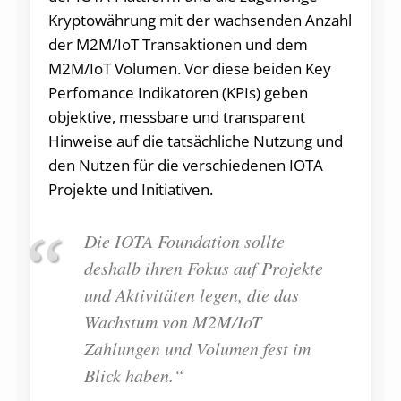
Kryptowährung mit der wachsenden Anzahl
der M2M/IoT Transaktionen und dem
M2M/IoT Volumen. Vor diese beiden Key
Perfomance Indikatoren (KPIs) geben
objektive, messbare und transparent
Hinweise auf die tatsächliche Nutzung und
den Nutzen für die verschiedenen IOTA
Projekte und Initiativen.
Die IOTA Foundation sollte
deshalb ihren Fokus auf Projekte
und Aktivitäten legen, die das
Wachstum von M2M/IoT
Zahlungen und Volumen fest im
Blick haben.“