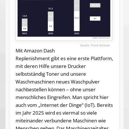
Frank Schwab
Mit Amazon Dash
Replenishment gibt es eine erste Plattform,
mit deren Hilfe unsere Drucker
selbstständig Toner und unsere
Waschmaschinen neues Waschpulver
nachbestellen können – ohne unser
menschliches Eingreifen. Man spricht hier
auch vom „Internet der Dinge“ (IoT). Bereits
im Jahr 2025 wird es viermal so viele
miteinander verbundene Maschinen wie
Menschen geben. Das Maschinenzeitalter