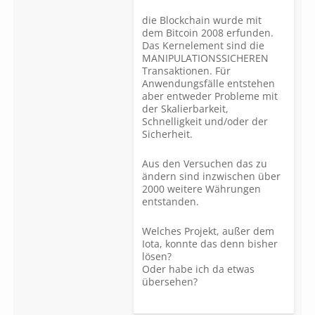
die Blockchain wurde mit
dem Bitcoin 2008 erfunden.
Das Kernelement sind die
MANIPULATIONSSICHEREN
Transaktionen. Für
Anwendungsfälle entstehen
aber entweder Probleme mit
der Skalierbarkeit,
Schnelligkeit und/oder der
Sicherheit.
Aus den Versuchen das zu
ändern sind inzwischen über
2000 weitere Währungen
entstanden.
Welches Projekt, außer dem
Iota, konnte das denn bisher
lösen?
Oder habe ich da etwas
übersehen?