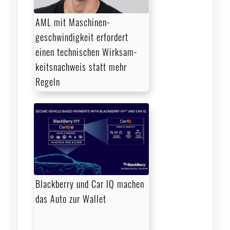
AML mit Maschinen­
geschwindigkeit erfordert
einen technischen Wirksam­
keits­nachweis statt mehr
Regeln
Blackberry und Car IQ machen
das Auto zur Wallet