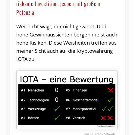
riskante Investition, jedoch mit großem
Potenzial
Wer nicht wagt, der nicht gewinnt. Und
hohe Gewinnaussichten bergen meist auch
hohe Risiken. Diese Weisheiten treffen aus
meiner Sicht auch auf die Kryptowährung
IOTA zu.
Frank Schwab