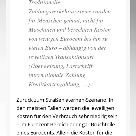
Traditionelle
Zahlungsverkehrssysteme wurden
für Menschen gebaut, nicht für
Maschinen und berechnen Kosten
von wenigen Eurocent bis hin zu
vielen Euro – abhängig von der
jeweiligen Transaktionsart
(Überweisung, Lastschrift,
internationale Zahlung,
Kreditkartenzahlung, …).“
Zurück zum Straßenlaternen-Szenario. In
den meisten Fällen werden die jeweiligen
Kosten für den Verbrauch sehr niedrig sein
– im Eurocent Bereich oder gar Bruchteile
eines Eurocents. Allein die Kosten für die