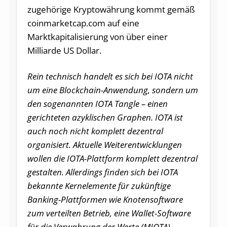
zugehörige Kryptowährung kommt gemäß
coinmarketcap.com auf eine
Marktkapitalisierung von über einer
Milliarde US Dollar.
Rein technisch handelt es sich bei IOTA nicht
um eine Blockchain-Anwendung, sondern um
den sogenannten IOTA Tangle – einen
gerichteten azyklischen Graphen. IOTA ist
auch noch nicht komplett dezentral
organisiert. Aktuelle Weiterentwicklungen
wollen die IOTA-Plattform komplett dezentral
gestalten. Allerdings finden sich bei IOTA
bekannte Kernelemente für zukünftige
Banking-Plattformen wie Knotensoftware
zum verteilten Betrieb, eine Wallet-Software
für die Verwahrung der Werte (MIOTA),