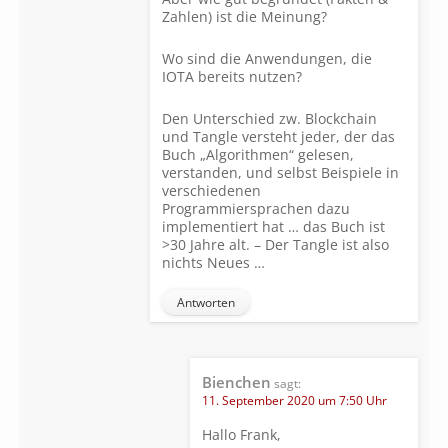
Zahlen) ist die Meinung?
Wo sind die Anwendungen, die
IOTA bereits nutzen?
Den Unterschied zw. Blockchain
und Tangle versteht jeder, der das
Buch „Algorithmen“ gelesen,
verstanden, und selbst Beispiele in
verschiedenen
Programmiersprachen dazu
implementiert hat … das Buch ist
>30 Jahre alt. – Der Tangle ist also
nichts Neues …
Antworten
Bienchen
sagt:
11. September 2020 um 7:50 Uhr
Hallo Frank,