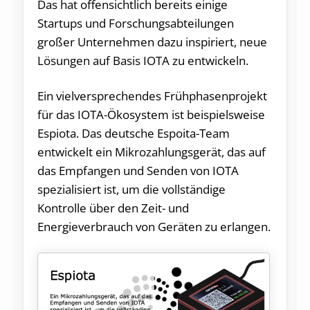
Das hat offensichtlich bereits einige
Startups und Forschungsabteilungen
großer Unternehmen dazu inspiriert, neue
Lösungen auf Basis IOTA zu entwickeln.
Ein vielversprechendes Frühphasenprojekt
für das IOTA-Ökosystem ist beispielsweise
Espiota. Das deutsche Espoita-Team
entwickelt ein Mikrozahlungsgerät, das auf
das Empfangen und Senden von IOTA
spezialisiert ist, um die vollständige
Kontrolle über den Zeit- und
Energieverbrauch von Geräten zu erlangen.