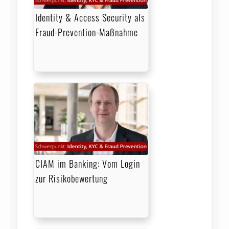
Identity & Access Security als
Fraud-Prevention-Maßnahme
CIAM im Banking: Vom Login
zur Risikobewertung