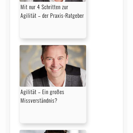
Mit nur 4 Schritten zur
Agilität – der Praxis-Ratgeber
Agilität – Ein großes
Missverständnis?