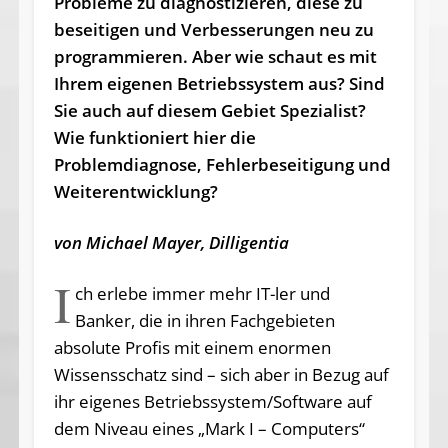
Probleme zu diagnostizieren, diese zu
beseitigen und Verbesserungen neu zu
programmieren. Aber wie schaut es mit
Ihrem eigenen Betriebssystem aus? Sind
Sie auch auf diesem Gebiet Spezialist?
Wie funktioniert hier die
Problemdiagnose, Fehlerbeseitigung und
Weiterentwicklung?
von Michael Mayer, Dilligentia
I
ch erlebe immer mehr IT-ler und
Banker, die in ihren Fachgebieten
absolute Profis mit einem enormen
Wissensschatz sind – sich aber in Bezug auf
ihr eigenes Betriebssystem/Software auf
dem Niveau eines „Mark I – Computers“