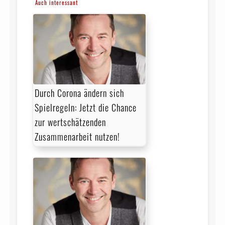
Auch interessant
Durch Corona ändern sich
Spielregeln: Jetzt die Chance
zur wertschätzenden
Zusammenarbeit nutzen!