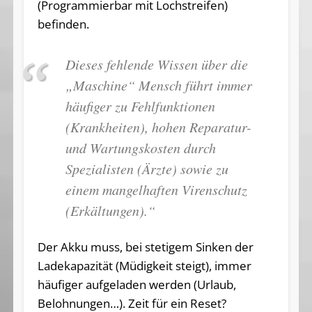
(Programmierbar mit Lochstreifen)
befinden.
Dieses fehlende Wissen über die
„Maschine“ Mensch führt immer
häufiger zu Fehlfunktionen
(Krankheiten), hohen Reparatur-
und Wartungskosten durch
Spezialisten (Ärzte) sowie zu
einem mangelhaften Virenschutz
(Erkältungen).“
Der Akku muss, bei stetigem Sinken der
Ladekapazität (Müdigkeit steigt), immer
häufiger aufgeladen werden (Urlaub,
Belohnungen…). Zeit für ein Reset?