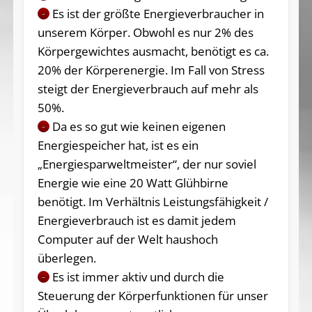
Es ist der größte Energieverbraucher in
–
unserem Körper. Obwohl es nur 2% des
Körpergewichtes ausmacht, benötigt es ca.
20% der Körperenergie. Im Fall von Stress
steigt der Energieverbrauch auf mehr als
50%.
Da es so gut wie keinen eigenen
–
Energiespeicher hat, ist es ein
„Energiesparweltmeister“, der nur soviel
Energie wie eine 20 Watt Glühbirne
benötigt. Im Verhältnis Leistungsfähigkeit /
Energieverbrauch ist es damit jedem
Computer auf der Welt haushoch
überlegen.
Es ist immer aktiv und durch die
–
Steuerung der Körperfunktionen für unser