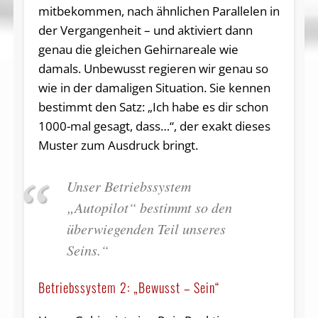
mitbekommen, nach ähnlichen Parallelen in
der Vergangenheit – und aktiviert dann
genau die gleichen Gehirnareale wie
damals. Unbewusst regieren wir genau so
wie in der damaligen Situation. Sie kennen
bestimmt den Satz: „Ich habe es dir schon
1000-mal gesagt, dass…“, der exakt dieses
Muster zum Ausdruck bringt.
Unser Betriebssystem
„Autopilot“ bestimmt so den
überwiegenden Teil unseres
Seins.“
Betriebssystem 2: „Bewusst – Sein“