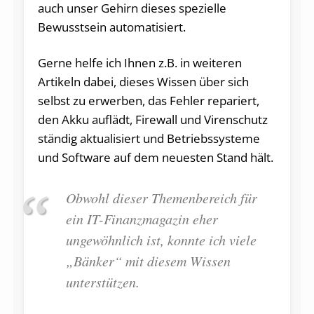
auch unser Gehirn dieses spezielle
Bewusstsein automatisiert.
Gerne helfe ich Ihnen z.B. in weiteren
Artikeln dabei, dieses Wissen über sich
selbst zu erwerben, das Fehler repariert,
den Akku auflädt, Firewall und Virenschutz
ständig aktualisiert und Betriebssysteme
und Software auf dem neuesten Stand hält.
Obwohl dieser Themenbereich für
ein IT-Finanzmagazin eher
ungewöhnlich ist, konnte ich viele
„Bänker“ mit diesem Wissen
unterstützen.