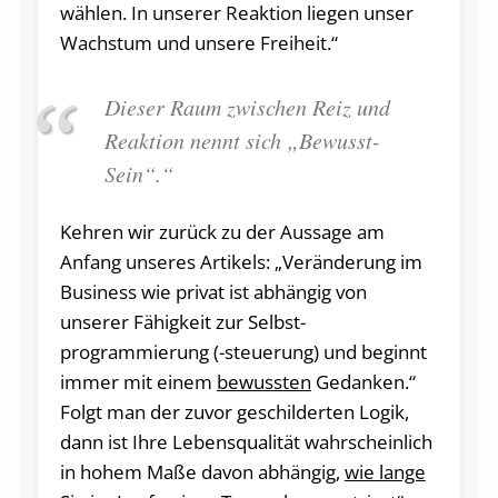
wählen. In unserer Reaktion liegen unser
Wachstum und unsere Freiheit.“
Dieser Raum zwischen Reiz und
Reaktion nennt sich „Bewusst-
Sein“.“
Kehren wir zurück zu der Aussage am
Anfang unseres Artikels: „Veränderung im
Business wie privat ist abhängig von
unserer Fähigkeit zur Selbst-
programmierung (-steuerung) und beginnt
immer mit einem
bewussten
Gedanken.“
Folgt man der zuvor geschilderten Logik,
dann ist Ihre Lebensqualität wahrscheinlich
in hohem Maße davon abhängig,
wie lange