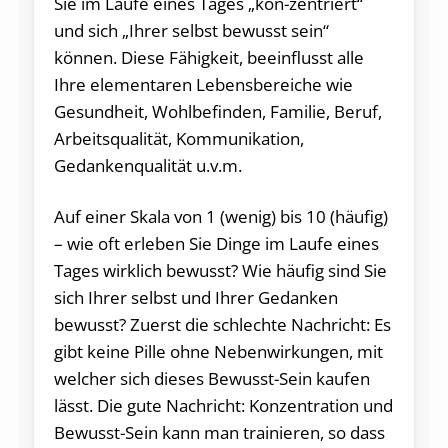
Sie im Laufe eines Tages „kon-zentriert“
und sich „Ihrer selbst bewusst sein“
können. Diese Fähigkeit, beeinflusst alle
Ihre elementaren Lebensbereiche wie
Gesundheit, Wohlbefinden, Familie, Beruf,
Arbeitsqualität, Kommunikation,
Gedankenqualität u.v.m.
Auf einer Skala von 1 (wenig) bis 10 (häufig)
– wie oft erleben Sie Dinge im Laufe eines
Tages wirklich bewusst? Wie häufig sind Sie
sich Ihrer selbst und Ihrer Gedanken
bewusst? Zuerst die schlechte Nachricht: Es
gibt keine Pille ohne Nebenwirkungen, mit
welcher sich dieses Bewusst-Sein kaufen
lässt. Die gute Nachricht: Konzentration und
Bewusst-Sein kann man trainieren, so dass