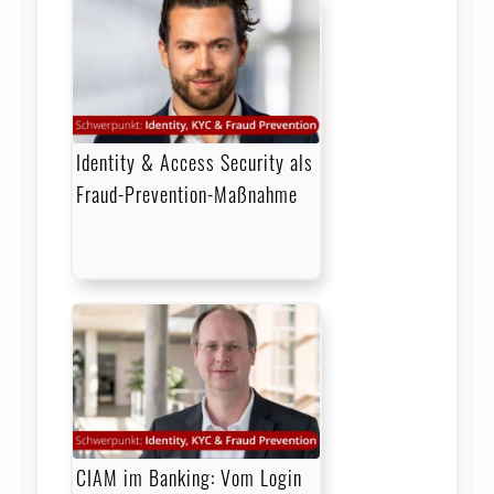
Identity & Access Security als
Fraud-Prevention-Maßnahme
CIAM im Banking: Vom Login