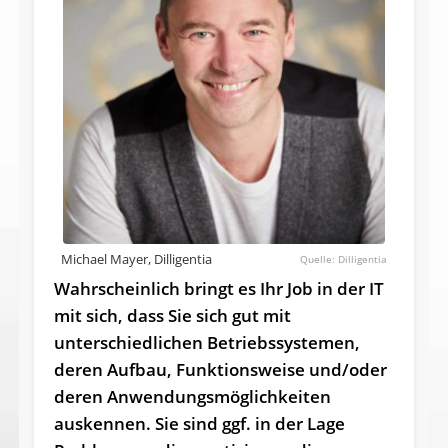
Michael Mayer, Dilligentia
Dilligentia
Wahrscheinlich bringt es Ihr Job in der IT
mit sich, dass Sie sich gut mit
unterschiedlichen Betriebssystemen,
deren Aufbau, Funktionsweise und/oder
deren Anwendungsmöglichkeiten
auskennen. Sie sind ggf. in der Lage