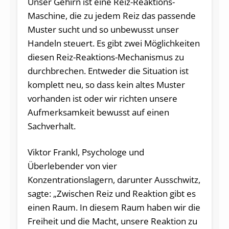
Unser Gehirn ist eine Reiz-Reaktions-
Maschine, die zu jedem Reiz das passende
Muster sucht und so unbewusst unser
Handeln steuert. Es gibt zwei Möglichkeiten
diesen Reiz-Reaktions-Mechanismus zu
durchbrechen. Entweder die Situation ist
komplett neu, so dass kein altes Muster
vorhanden ist oder wir richten unsere
Aufmerksamkeit bewusst auf einen
Sachverhalt.
Viktor Frankl, Psychologe und
Überlebender von vier
Konzentrationslagern, darunter Ausschwitz,
sagte: „Zwischen Reiz und Reaktion gibt es
einen Raum. In diesem Raum haben wir die
Freiheit und die Macht, unsere Reaktion zu