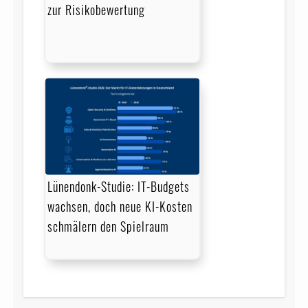
zur Risikobewertung
Lünendonk-Studie: IT-Budgets
wachsen, doch neue KI-Kosten
schmälern den Spielraum