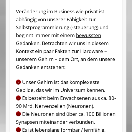
Veränderung im Business wie privat ist
abhängig von unserer Fähigkeit zur
Selbstprogrammierung (-steuerung) und
beginnt immer mit einem
bewussten
Gedanken. Betrachten wir uns in diesem
Kontext ein paar Fakten zur Hardware –
unserem Gehirn – dem Ort, an dem unsere
Gedanken entstehen:
Unser Gehirn ist das komplexeste
–
Gebilde, das wir im Universum kennen.
Es besteht beim Erwachsenen aus ca. 80-
–
90 Mrd. Nervenzellen (Neuronen).
Die Neuronen sind über ca. 100 Billionen
–
Synapsen miteinander verbunden.
Es ist lebenslang formbar / lernfähig.
–