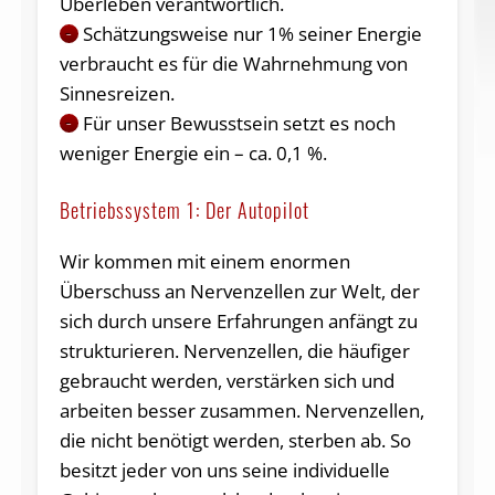
Überleben verantwortlich.
Schätzungsweise nur 1% seiner Energie
–
verbraucht es für die Wahrnehmung von
Sinnesreizen.
Für unser Bewusstsein setzt es noch
–
weniger Energie ein – ca. 0,1 %.
Betriebssystem 1: Der Autopilot
Wir kommen mit einem enormen
Überschuss an Nervenzellen zur Welt, der
sich durch unsere Erfahrungen anfängt zu
strukturieren. Nervenzellen, die häufiger
gebraucht werden, verstärken sich und
arbeiten besser zusammen. Nervenzellen,
die nicht benötigt werden, sterben ab. So
besitzt jeder von uns seine individuelle