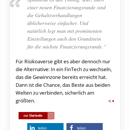
einer neuen Finanzierungsrunde sind
die Gehaltsverhandlungen
üblicherweise einfacher. Und
natürlich legt man mit prominenten
Einstellungen auch den Grundstein
für die nächste Finanzierungsrunde.“
Für Risikoaverse gibt es aber dennoch nur
die Alternative: In ein FinTech zu wechseln,
das die Gewinnzone bereits erreicht hat.
Dann ist die Chance, das Beste aus beiden
Welten zu verbinden, sicherlich am
größten.
aj
teilen
teilen