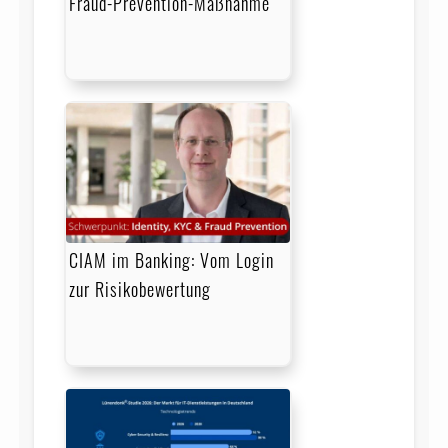
Fraud-Prevention-Maßnahme
CIAM im Banking: Vom Login
zur Risikobewertung