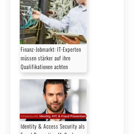
Finanz-Jobmarkt: IT-Experten
müssen stärker auf ihre
Qualifikationen achten
Identity & Access Security als