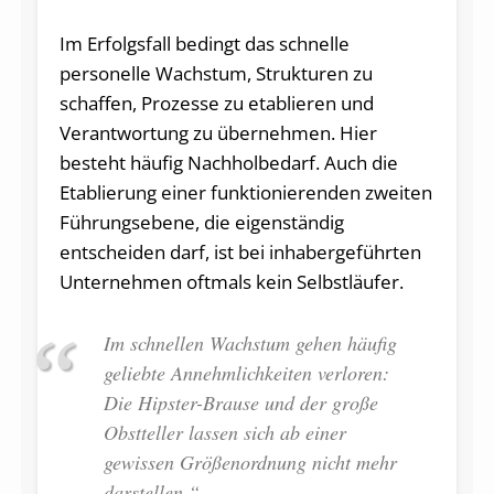
Im Erfolgsfall bedingt das schnelle
personelle Wachstum, Strukturen zu
schaffen, Prozesse zu etablieren und
Verantwortung zu übernehmen. Hier
besteht häufig Nachholbedarf. Auch die
Etablierung einer funktionierenden zweiten
Führungsebene, die eigenständig
entscheiden darf, ist bei inhabergeführten
Unternehmen oftmals kein Selbstläufer.
Im schnellen Wachstum gehen häufig
geliebte Annehmlichkeiten verloren:
Die Hipster-Brause und der große
Obstteller lassen sich ab einer
gewissen Größenordnung nicht mehr
darstellen.“