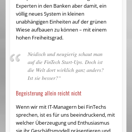
Experten in den Banken aber damit, ein
völlig neues System in kleinen
unabhängigen Einheiten auf der grünen
Wiese aufbauen zu können – mit einem
hohen Freiheitsgrad.
Neidisch und neugierig schaut man
auf die FinTech Start-Ups. Doch ist
die Welt dort wirklich ganz anders?
Ist sie besser?“
Begeisterung allein reicht nicht
Wenn wir mit IT-Managern bei FinTechs
sprechen, ist es für uns beeindruckend, mit
welcher Überzeugung und Enthusiasmus
sie ihr Geschäftsmodell präsentieren und