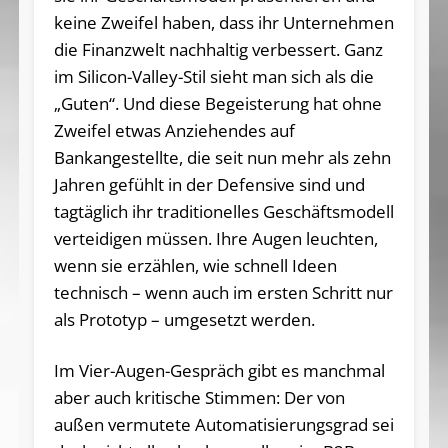
keine Zweifel haben, dass ihr Unternehmen
die Finanzwelt nachhaltig verbessert. Ganz
im Silicon-Valley-Stil sieht man sich als die
„Guten“. Und diese Begeisterung hat ohne
Zweifel etwas Anziehendes auf
Bankangestellte, die seit nun mehr als zehn
Jahren gefühlt in der Defensive sind und
tagtäglich ihr traditionelles Geschäftsmodell
verteidigen müssen. Ihre Augen leuchten,
wenn sie erzählen, wie schnell Ideen
technisch – wenn auch im ersten Schritt nur
als Prototyp – umgesetzt werden.
Im Vier-Augen-Gespräch gibt es manchmal
aber auch kritische Stimmen: Der von
außen vermutete Automatisierungsgrad sei