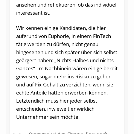
ansehen und reflektieren, ob das individuell
interessant ist.
Wir kennen einige Kandidaten, die hier
aufgrund von Euphorie, in einem FinTech
tätig werden zu dürfen, nicht genau
hingesehen und sich später über sich selbst
geärgert haben: „Nichts Halbes und nichts
Ganzes“. Im Nachhinein wären einige bereit
gewesen, sogar mehr ins Risiko zu gehen
und auf Fix-Gehalt zu verzichten, wenn sie
echte Anteile hätten erwerben können.
Letztendlich muss hier jeder selbst
entscheiden, inwieweit er wirklich
Unternehmer sein möchte.
Spannend ist das Timing: Kurz nach