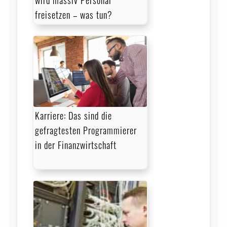
wird massiv Personal
freisetzen – was tun?
Karriere: Das sind die
gefragtesten Programmierer
in der Finanzwirtschaft