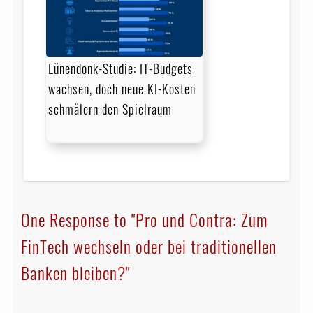
Lünendonk-Studie: IT-Budgets
wachsen, doch neue KI-Kosten
schmälern den Spielraum
One Response to "Pro und Contra: Zum
FinTech wechseln oder bei traditionellen
Banken bleiben?"