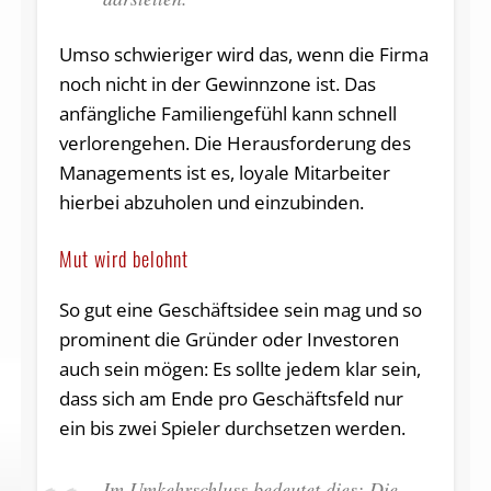
Umso schwieriger wird das, wenn die Firma
noch nicht in der Gewinnzone ist. Das
anfängliche Familiengefühl kann schnell
verlorengehen. Die Herausforderung des
Managements ist es, loyale Mitarbeiter
hierbei abzuholen und einzubinden.
Mut wird belohnt
So gut eine Geschäftsidee sein mag und so
prominent die Gründer oder Investoren
auch sein mögen: Es sollte jedem klar sein,
dass sich am Ende pro Geschäftsfeld nur
ein bis zwei Spieler durchsetzen werden.
Im Umkehrschluss bedeutet dies: Die