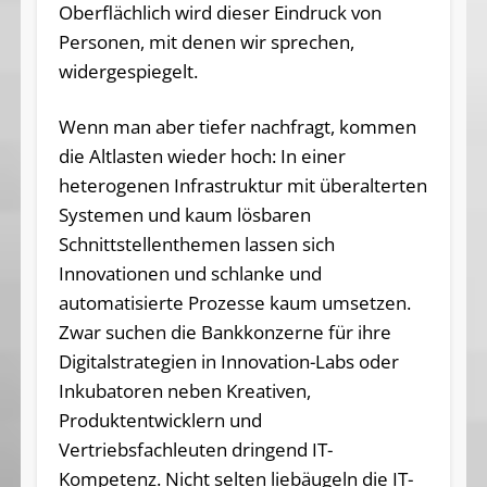
Oberflächlich wird dieser Eindruck von
Personen, mit denen wir sprechen,
widergespiegelt.
Wenn man aber tiefer nachfragt, kommen
die Altlasten wieder hoch: In einer
heterogenen Infrastruktur mit überalterten
Systemen und kaum lösbaren
Schnittstellenthemen lassen sich
Innovationen und schlanke und
automatisierte Prozesse kaum umsetzen.
Zwar suchen die Bankkonzerne für ihre
Digitalstrategien in Innovation-Labs oder
Inkubatoren neben Kreativen,
Produktentwicklern und
Vertriebsfachleuten dringend IT-
Kompetenz. Nicht selten liebäugeln die IT-