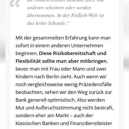
anderen scheitern oder werden
übernommen. In der FinTech-Welt ist
das keine Schande.“
Mit der gesammelten Erfahrung kann man
sofort in einem anderen Unternehmen
beginnen.
Diese Risikobereitschaft und
Flexibilität sollte man aber mitbringen
,
bevor man mit Frau oder Mann und zwei
Kindern nach Berlin zieht. Auch wenn wir
noch vergleichsweise wenig Präzedenzfälle
beobachten, sehen wir den Weg zurück zur
Bank generell optimistisch. Also werden
Mut und Aufbruchsstimmung nicht bestraft,
sondern eher am Markt – auch der
klassischen Banken und Finanzdienstleister