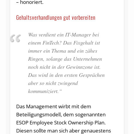
– honoriert.
Gehaltsverhandlungen gut vorbereiten
Was verdient ein IT-Manager bei
einem FinTech? Das Fixgehalt ist
immer ein Thema und ein zähes
Ringen, solange das Unternehmen
noch nicht in der Gewinnzone ist.
Das wird in den ersten Gesprächen
aber so nicht zwingend
kommuniziert.“
Das Management wirbt mit dem
Beteiligungsmodell, dem sogenannten
ESOP Employee Stock Ownership Plan.
Diesen sollte man sich aber genauestens