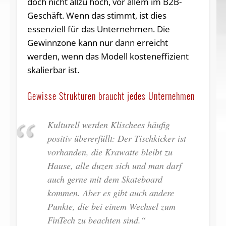
doch nicht allzu hoch, vor allem im B2B-
Geschäft. Wenn das stimmt, ist dies
essenziell für das Unternehmen. Die
Gewinnzone kann nur dann erreicht
werden, wenn das Modell kosteneffizient
skalierbar ist.
Gewisse Strukturen braucht jedes Unternehmen
Kulturell werden Klischees häufig
positiv übererfüllt: Der Tischkicker ist
vorhanden, die Krawatte bleibt zu
Hause, alle duzen sich und man darf
auch gerne mit dem Skateboard
kommen. Aber es gibt auch andere
Punkte, die bei einem Wechsel zum
FinTech zu beachten sind.“