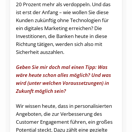
20 Prozent mehr als verdoppeln. Und das
ist erst der Anfang – wie wollen Sie diese
Kunden zukünftig ohne Technologien für
ein digitales Marketing erreichen? Die
Investitionen, die Banken heute in diese
Richtung tätigen, werden sich also mit
Sicherheit auszahlen.
Geben Sie mir doch mal einen Tipp: Was
wäre heute schon alles möglich? Und was
wird (unter welchen Voraussetzungen) in
Zukunft möglich sein?
Wir wissen heute, dass in personalisierten
Angeboten, die zur Verbesserung des
Customer Engagement führen, ein großes
Potential steckt. Dazu zählt eine gezielte