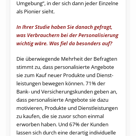
Umgebung“, in der sich dann jeder Einzelne
als Pionier sieht.
In Ihrer Studie haben Sie danach gefragt,
was Verbrauchern bei der Personalisierung
wichtig wäre. Was fiel da besonders auf?
Die überwiegende Mehrheit der Befragten
stimmt zu, dass personalisierte Angebote
sie zum Kauf neuer Produkte und Dienst­
leist­ungen bewegen können. 71% der
Bank- und Versicherungskunden geben an,
dass personalisierte Angebote sie dazu
motivieren, Produkte und Dienstleistungen
zu kaufen, die sie zuvor schon einmal
erworben haben. Und 67% der Kunden
lassen sich durch eine derartig individuelle