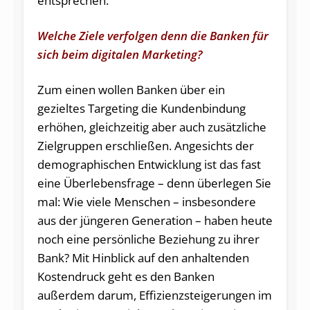
entsprechen.
Welche Ziele verfolgen denn die Banken für
sich beim digitalen Marketing?
Zum einen wollen Banken über ein
gezieltes Targeting die Kundenbindung
erhöhen, gleichzeitig aber auch zusätzliche
Zielgruppen erschließen. Angesichts der
demographischen Entwicklung ist das fast
eine Überlebensfrage – denn überlegen Sie
mal: Wie viele Menschen – insbesondere
aus der jüngeren Generation – haben heute
noch eine persönliche Beziehung zu ihrer
Bank? Mit Hinblick auf den anhaltenden
Kostendruck geht es den Banken
außerdem darum, Effizienzsteigerungen im