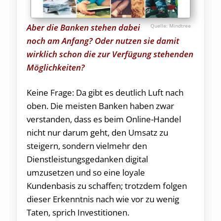
Aber die Banken stehen dabei
Mindtree
noch am Anfang? Oder nutzen sie damit
wirklich schon die zur Verfügung stehenden
Möglichkeiten?
Keine Frage: Da gibt es deutlich Luft nach
oben. Die meisten Banken haben zwar
verstanden, dass es beim Online-Handel
nicht nur darum geht, den Umsatz zu
steigern, sondern vielmehr den
Dienstleistungsgedanken digital
umzusetzen und so eine loyale
Kundenbasis zu schaffen; trotzdem folgen
dieser Erkenntnis nach wie vor zu wenig
Taten, sprich Investitionen.