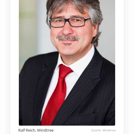
Ralf Reich, Mindtree
Mindtree