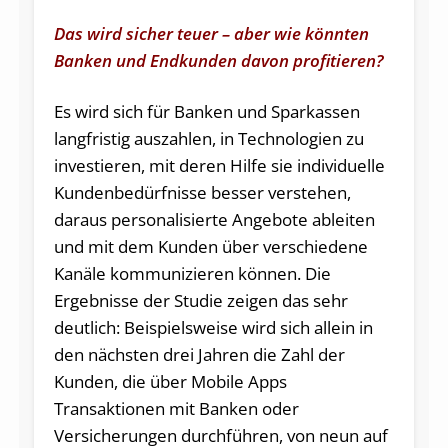
Das wird sicher teuer – aber wie könnten
Banken und Endkunden davon profitieren?
Es wird sich für Banken und Sparkassen
langfristig auszahlen, in Technologien zu
investieren, mit deren Hilfe sie individuelle
Kundenbedürfnisse besser verstehen,
daraus personalisierte Angebote ableiten
und mit dem Kunden über verschiedene
Kanäle kommunizieren können. Die
Ergebnisse der Studie zeigen das sehr
deutlich: Beispielsweise wird sich allein in
den nächsten drei Jahren die Zahl der
Kunden, die über Mobile Apps
Transaktionen mit Banken oder
Versicherungen durchführen, von neun auf