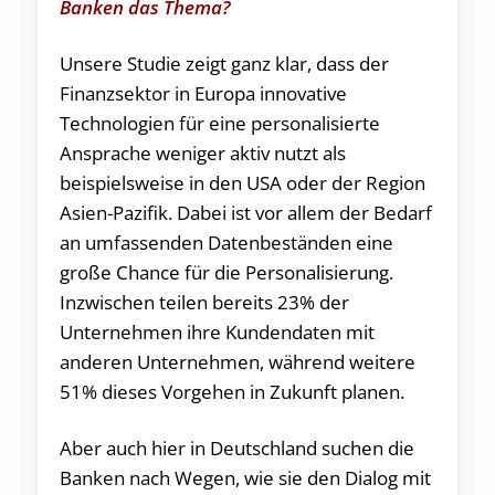
Banken das Thema?
Unsere Studie zeigt ganz klar, dass der
Finanzsektor in Europa innovative
Technologien für eine personalisierte
Ansprache weniger aktiv nutzt als
beispielsweise in den USA oder der Region
Asien-Pazifik. Dabei ist vor allem der Bedarf
an umfassenden Datenbeständen eine
große Chance für die Personalisierung.
Inzwischen teilen bereits 23% der
Unternehmen ihre Kundendaten mit
anderen Unternehmen, während weitere
51% dieses Vorgehen in Zukunft planen.
Aber auch hier in Deutschland suchen die
Banken nach Wegen, wie sie den Dialog mit