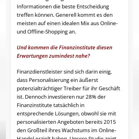
Informationen die beste Entscheidung
treffen können. Generell kommt es den
meisten auf einen idealen Mix aus Online-
und Offline-Shopping an.
Und kommen die Finanzinstitute diesen
Erwartungen zumindest nahe?
Finanzdienstleister sind sich darin einig,
dass Personalisierung ein äußerst
potenzialträchtiger Treiber für ihr Geschäft
ist. Dennoch investieren nur 28% der
Finanzinstitute tatsächlich in
entsprechende Lösungen, obwohl sie mit
personalisierten Angeboten bereits 2015
den Großteil ihres Wachstums im Online-
Handel erzielt haben. Unsere Studie zeigt,