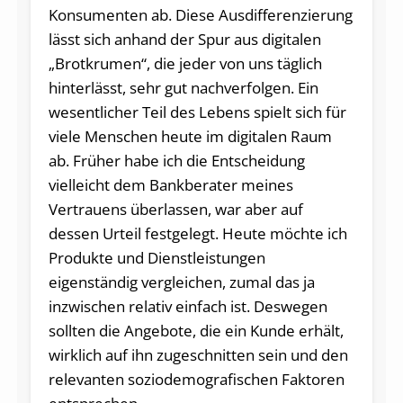
Konsumenten ab. Diese Ausdifferenzierung
lässt sich anhand der Spur aus digitalen
„Brotkrumen“, die jeder von uns täglich
hinterlässt, sehr gut nachverfolgen. Ein
wesentlicher Teil des Lebens spielt sich für
viele Menschen heute im digitalen Raum
ab. Früher habe ich die Entscheidung
vielleicht dem Bankberater meines
Vertrauens überlassen, war aber auf
dessen Urteil festgelegt. Heute möchte ich
Produkte und Dienstleistungen
eigenständig vergleichen, zumal das ja
inzwischen relativ einfach ist. Deswegen
sollten die Angebote, die ein Kunde erhält,
wirklich auf ihn zugeschnitten sein und den
relevanten soziodemografischen Faktoren