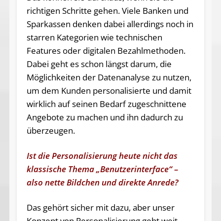
richtigen Schritte gehen. Viele Banken und
Sparkassen denken dabei allerdings noch in
starren Kategorien wie technischen
Features oder digitalen Bezahlmethoden.
Dabei geht es schon längst darum, die
Möglichkeiten der Datenanalyse zu nutzen,
um dem Kunden personalisierte und damit
wirklich auf seinen Bedarf zugeschnittene
Angebote zu machen und ihn dadurch zu
überzeugen.
Ist die Personalisierung heute nicht das
klassische Thema „Benutzerinterface“ –
also nette Bildchen und direkte Anrede?
Das gehört sicher mit dazu, aber unser
Konzept von Personalisierung geht weit