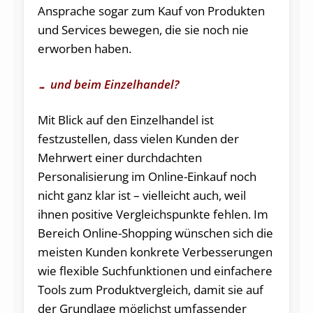
Ansprache sogar zum Kauf von Produkten
und Services bewegen, die sie noch nie
erworben haben.
… und beim Einzelhandel?
Mit Blick auf den Einzelhandel ist
festzustellen, dass vielen Kunden der
Mehrwert einer durchdachten
Personalisierung im Online-Einkauf noch
nicht ganz klar ist – vielleicht auch, weil
ihnen positive Vergleichspunkte fehlen. Im
Bereich Online-Shopping wünschen sich die
meisten Kunden konkrete Verbesserungen
wie flexible Suchfunktionen und einfachere
Tools zum Produktvergleich, damit sie auf
der Grundlage möglichst umfassender