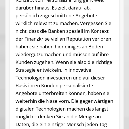
darüber hinaus. Es zielt darauf ab,
persönlich zugeschnittene Angebote
wirklich relevant zu machen. Vergessen Sie
nicht, dass die Banken speziell im Kontext
der Finanzkrise viel an Reputation verloren
haben; sie haben hier einiges an Boden
wiedergutzumachen und müssen auf ihre
Kunden zugehen. Wenn sie also die richtige
Strategie entwickeln, in innovative
Technologien investieren und auf dieser
Basis ihren Kunden personalisierte
Angebote unterbreiten können, haben sie
weiterhin die Nase vorn. Die gegenwärtigen
digitalen Technologien machen das längst
möglich – denken Sie an die Menge an
Daten, die ein einziger Mensch jeden Tag