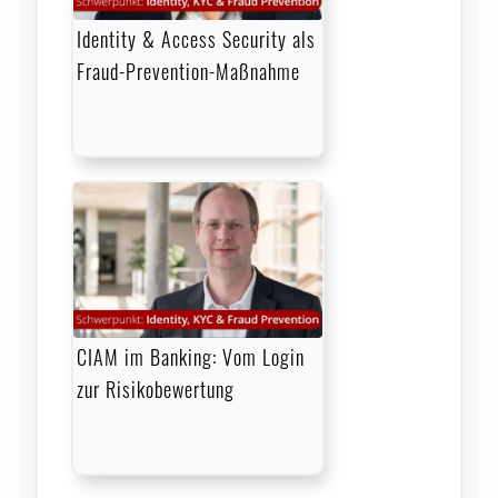
Identity & Access Security als
Fraud-Prevention-Maßnahme
CIAM im Banking: Vom Login
zur Risikobewertung