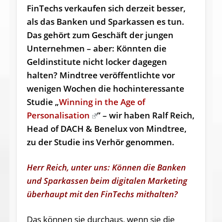
FinTechs verkaufen sich derzeit besser,
als das Banken und Sparkassen es tun.
Das gehört zum Geschäft der jungen
Unternehmen – aber: Könnten die
Geldinstitute nicht locker dagegen
halten? Mindtree veröffentlichte vor
wenigen Wochen die hochinteressante
Studie „
Winning in the Age of
Personalisation
” – wir haben Ralf Reich,
Head of DACH & Benelux von Mindtree,
zu der Studie ins Verhör genommen.
Herr Reich, unter uns: Können die Banken
und Sparkassen beim digitalen Marketing
überhaupt mit den FinTechs mithalten?
Das können sie durchaus, wenn sie die