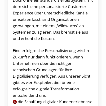
Doch ohne ein standardisiertes System, mit
dem sich eine personalisierte Customer
Experience über unterschiedliche Kanäle
umsetzen lässt, sind Organisationen
gezwungen, mit einem „Wildwuchs“ an
Systemen zu agieren. Das bremst sie aus
und erhöht die Kosten.
Eine erfolgreiche Personalisierung wird in
Zukunft nur dann funktionieren, wenn
Unternehmen über die richtigen
technischen Grundlagen für ihre
Digitalisierung verfügen. Aus unserer Sicht
gibt es vier Eckpfeiler, die für eine
erfolgreiche digitale Transformation
entscheidend sind:
die Schaffung digitaler Kundenerlebnisse
1.