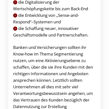
die Digitalisierung der
2.
Wertschöpfungskette bis zum Back-End
die Entwicklung von „Sense-and-
3.
Respond“–Systemen und
die Schaffung neuer, innovativer
4.
Geschäftsmodelle und Partnerschaften.
Banken und Versicherungen sollten ihr
Know-how im Thema Segmentierung
nutzen, um eine Aktivierungsebene zu
schaffen, über die sie ihre Kunden mit den
richtigen Informationen und Angeboten
ansprechen können. Letztlich sollten
Unternehmen all dies mit sehr viel
Verantwortungsbewusstsein angehen, um
das Vertrauen des Kunden bezüglich der
Datennutzung zur Erstellung