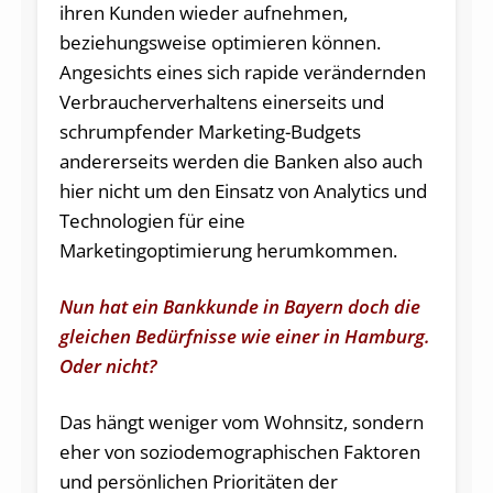
ihren Kunden wieder aufnehmen,
beziehungsweise optimieren können.
Angesichts eines sich rapide verändernden
Verbraucherverhaltens einerseits und
schrumpfender Marketing-Budgets
andererseits werden die Banken also auch
hier nicht um den Einsatz von Analytics und
Technologien für eine
Marketingoptimierung herumkommen.
Nun hat ein Bankkunde in Bayern doch die
gleichen Bedürfnisse wie einer in Hamburg.
Oder nicht?
Das hängt weniger vom Wohnsitz, sondern
eher von soziodemographischen Faktoren
und persönlichen Prioritäten der