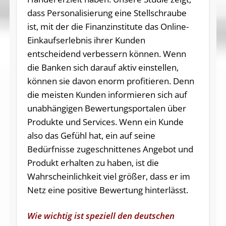
dass Personalisierung eine Stellschraube
ist, mit der die Finanzinstitute das Online-
Einkaufserlebnis ihrer Kunden
entscheidend verbessern können. Wenn
die Banken sich darauf aktiv einstellen,
können sie davon enorm profitieren. Denn
die meisten Kunden informieren sich auf
unabhängigen Bewertungsportalen über
Produkte und Services. Wenn ein Kunde
also das Gefühl hat, ein auf seine
Bedürfnisse zugeschnittenes Angebot und
Produkt erhalten zu haben, ist die
Wahrscheinlichkeit viel größer, dass er im
Netz eine positive Bewertung hinterlässt.
Wie wichtig ist speziell den deutschen