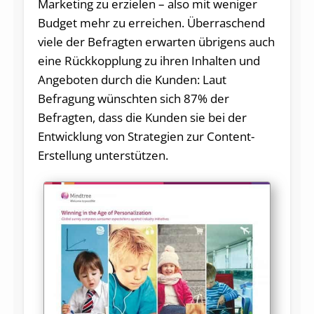
Marketing zu erzielen – also mit weniger
Budget mehr zu erreichen. Überraschend
viele der Befragten erwarten übrigens auch
eine Rückkopplung zu ihren Inhalten und
Angeboten durch die Kunden: Laut
Befragung wünschten sich 87% der
Befragten, dass die Kunden sie bei der
Entwicklung von Strategien zur Content-
Erstellung unterstützen.