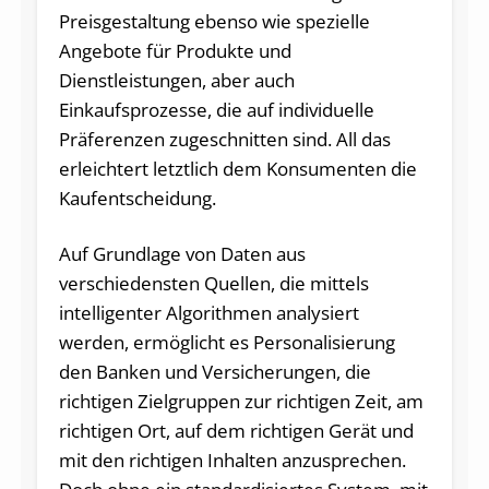
Preisgestaltung ebenso wie spezielle
Angebote für Produkte und
Dienstleistungen, aber auch
Einkaufsprozesse, die auf individuelle
Präferenzen zugeschnitten sind. All das
erleichtert letztlich dem Konsumenten die
Kaufentscheidung.
Auf Grundlage von Daten aus
verschiedensten Quellen, die mittels
intelligenter Algorithmen analysiert
werden, ermöglicht es Personalisierung
den Banken und Versicherungen, die
richtigen Zielgruppen zur richtigen Zeit, am
richtigen Ort, auf dem richtigen Gerät und
mit den richtigen Inhalten anzusprechen.