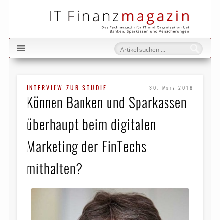
IT Fi
INTERVIEW ZUR STUDIE
30. März 2016
Können Banken und Sparkassen
überhaupt beim digitalen
Marketing der FinTechs
mithalten?