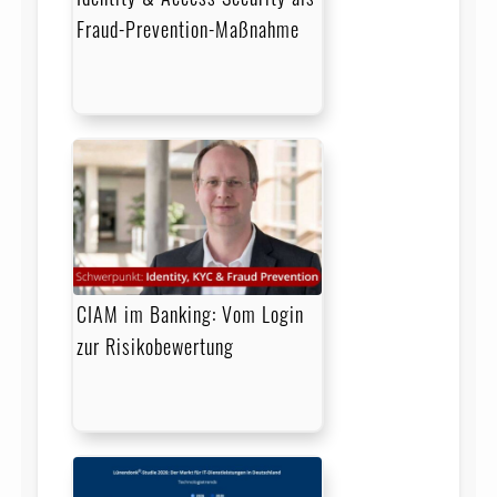
Fraud-Prevention-Maßnahme
CIAM im Banking: Vom Login
zur Risikobewertung