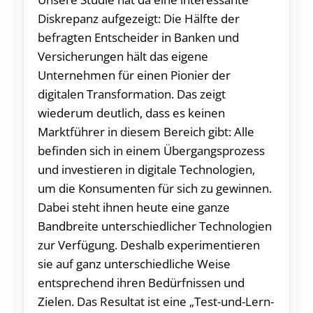
Diskrepanz aufgezeigt: Die Hälfte der
befragten Entscheider in Banken und
Versicherungen hält das eigene
Unternehmen für einen Pionier der
digitalen Transformation. Das zeigt
wiederum deutlich, dass es keinen
Marktführer in diesem Bereich gibt: Alle
befinden sich in einem Übergangsprozess
und investieren in digitale Technologien,
um die Konsumenten für sich zu gewinnen.
Dabei steht ihnen heute eine ganze
Bandbreite unterschiedlicher Technologien
zur Verfügung. Deshalb experimentieren
sie auf ganz unterschiedliche Weise
entsprechend ihren Bedürfnissen und
Zielen. Das Resultat ist eine „Test-und-Lern-