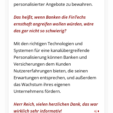
personalisierter Angebote zu bewahren.
Das heißt, wenn Banken die FinTechs
ernsthaft angreifen wollen würden, wäre
das gar nicht so schwierig?
Mit den richtigen Technologien und
Systemen für eine kanalübergreifende
Personalisierung können Banken und
Versicherungen dem Kunden
Nutzererfahrungen bieten, die seinen
Erwartungen entsprechen, und außerdem
das Wachstum ihres eigenen
Unternehmens fördern.
Herr Reich, vielen herzlichen Dank, das war
wirklich sehr informativ!
aj