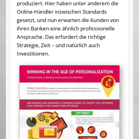
produziert. Hier haben unter anderem die
Online-Händler inzwischen Standards
gesetzt, und nun erwarten die Kunden von
ihren Banken eine ähnlich professionelle
Ansprache. Das erfordert die richtige
Strategie, Zeit – und natürlich auch
Investitionen.