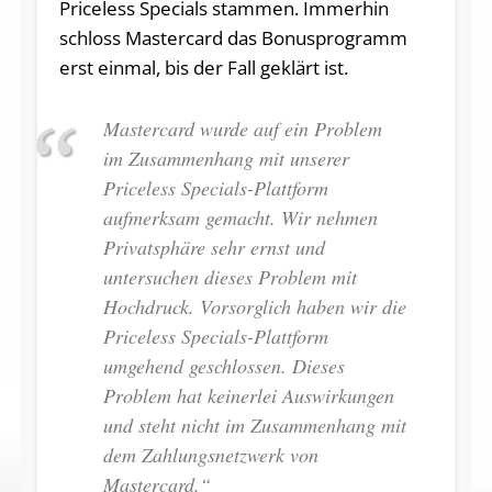
Priceless Specials stammen. Immerhin
schloss Mastercard das Bonusprogramm
erst einmal, bis der Fall geklärt ist.
Mastercard wurde auf ein Problem
im Zusammenhang mit unserer
Priceless Specials-Plattform
aufmerksam gemacht. Wir nehmen
Privatsphäre sehr ernst und
untersuchen dieses Problem mit
Hochdruck. Vorsorglich haben wir die
Priceless Specials-Plattform
umgehend geschlossen. Dieses
Problem hat keinerlei Auswirkungen
und steht nicht im Zusammenhang mit
dem Zahlungsnetzwerk von
Mastercard.“