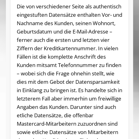
Die von verschiedener Seite als authentisch
eingestuften Datensätze enthalten Vor- und
Nachname des Kunden, seinen Wohnort,
Geburtsdatum und die E-Mail-Adresse –
ferner auch die ersten und letzten vier
Ziffern der Kreditkartennummer. In vielen
Fällen ist die komplette Anschrift des
Kunden mitsamt Telefonnummer zu finden
– wobei sich die Frage ohnehin stellt, wie
dies mit dem Gebot der Datensparsamkeit
in Einklang zu bringen ist. Es handelte sich in
letzterem Fall aber immerhin um freiwillige
Angaben das Kunden. Darunter sind auch
etliche Datensätze, die offenbar
Mastercard-Mitarbeitern zuzuordnen sind
sowie etliche Datensätze von Mitarbeitern