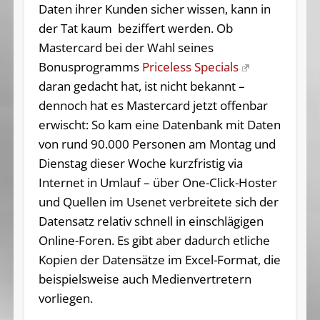
Daten ihrer Kunden sicher wissen, kann in
der Tat kaum beziffert werden. Ob
Mastercard bei der Wahl seines
Bonusprogramms
Priceless Specials
daran gedacht hat, ist nicht bekannt –
dennoch hat es Mastercard jetzt offenbar
erwischt: So kam eine Datenbank mit Daten
von rund 90.000 Personen am Montag und
Dienstag dieser Woche kurzfristig via
Internet in Umlauf – über One-Click-Hoster
und Quellen im Usenet verbreitete sich der
Datensatz relativ schnell in einschlägigen
Online-Foren. Es gibt aber dadurch etliche
Kopien der Datensätze im Excel-Format, die
beispielsweise auch Medienvertretern
vorliegen.