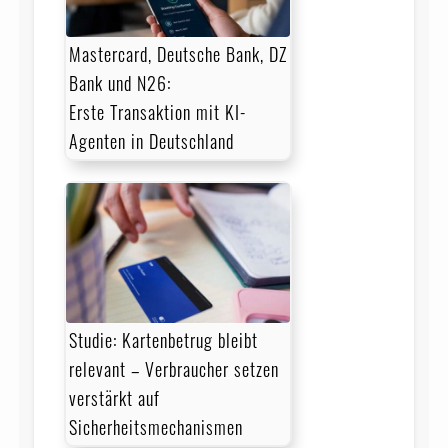
Mastercard, Deutsche Bank, DZ
Bank und N26:
Erste Transaktion mit KI-
Agenten in Deutschland
Studie: Kartenbetrug bleibt
relevant – Verbraucher setzen
verstärkt auf
Sicherheitsmechanismen