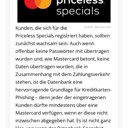
Kunden, die sich für die
Mastercard
Priceless Specials registriert haben, sollten
zunächst wachsam sein. Auch wenn
offenbar keine Passwörter mit übertragen
wurden und, wie Mastercard betont, keine
Daten übertragen wurden, die in
Zusammenhang mit dem Zahlungsverkehr
stehen, ist die Datenbank eine
hervorragende Grundlage für Kreditkarten-
Phishing – denn jeder der eingetragenen
Kunden dürfte mindestens über eine
Mastercard verfügen, wenn er diese nicht
inzwischen abgegeben hat. Es ist nicht ganz