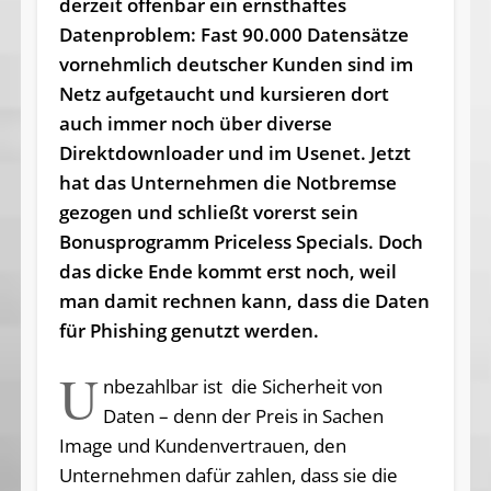
derzeit offenbar ein ernsthaftes
Datenproblem: Fast 90.000 Datensätze
vornehmlich deutscher Kunden sind im
Netz aufgetaucht und kursieren dort
auch immer noch über diverse
Direktdownloader und im Usenet. Jetzt
hat das Unternehmen die Notbremse
gezogen und schließt vorerst sein
Bonusprogramm Priceless Specials. Doch
das dicke Ende kommt erst noch, weil
man damit rechnen kann, dass die Daten
für Phishing genutzt werden.
U
nbezahlbar ist die Sicherheit von
Daten – denn der Preis in Sachen
Image und Kundenvertrauen, den
Unternehmen dafür zahlen, dass sie die