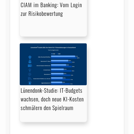
CIAM im Banking: Vom Login
zur Risikobewertung
Lünendonk-Studie: IT-Budgets
wachsen, doch neue KI-Kosten
schmälern den Spielraum