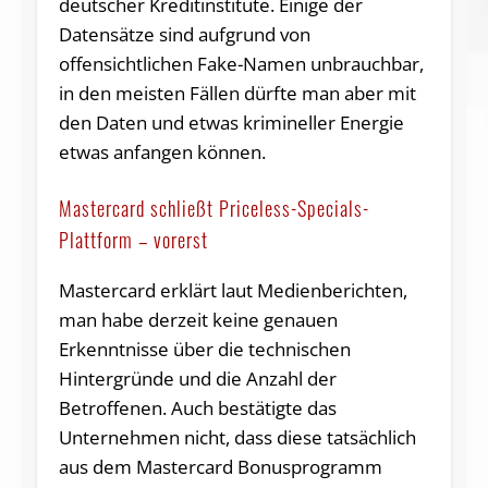
deutscher Kreditinstitute. Einige der
Datensätze sind aufgrund von
offensichtlichen Fake-Namen unbrauchbar,
in den meisten Fällen dürfte man aber mit
den Daten und etwas krimineller Energie
etwas anfangen können.
Mastercard schließt Priceless-Specials-
Plattform – vorerst
Mastercard erklärt laut Medienberichten,
man habe derzeit keine genauen
Erkenntnisse über die technischen
Hintergründe und die Anzahl der
Betroffenen. Auch bestätigte das
Unternehmen nicht, dass diese tatsächlich
aus dem Mastercard Bonusprogramm