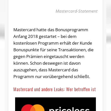
Mastercard-Statement
Mastercard hatte das Bonusprogramm
Anfang 2018 gestartet – bei dem
kostenlosen Programm erhält der Kunde
Bonuspunkte für seine Transaktionen, die
gegen Prämien eingetauscht werden
können. Schon deswegen ist davon
auszugehen, dass Mastercard das
Programm nur vorübergehend schließt.
Mastercard und andere Leaks: Wer betroffen ist