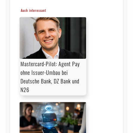
Auch interessant
Mastercard-Pilot: Agent Pay
ohne Issuer-Umbau bei
Deutsche Bank, DZ Bank und
N26