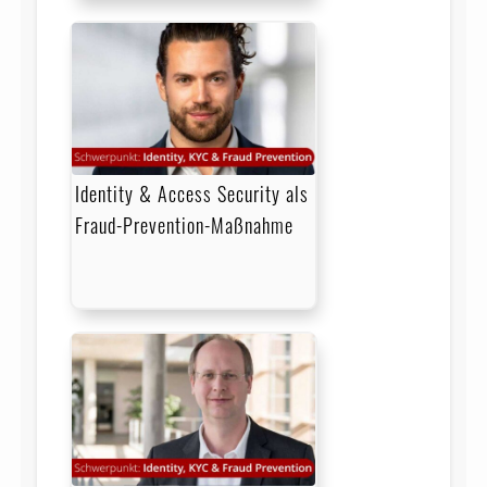
Identity & Access Security als
Fraud-Prevention-Maßnahme