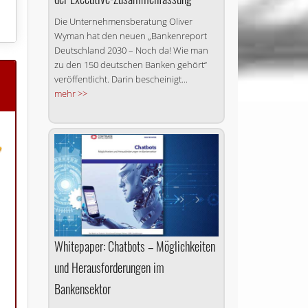
Die Unternehmensberatung Oliver
Wyman hat den neuen „Bankenreport
Deutschland 2030 – Noch da! Wie man
zu den 150 deutschen Banken gehört“
veröffentlicht. Darin bescheinigt...
mehr >>
Whitepaper: Chatbots – Möglichkeiten
und Heraus­forderungen im
Bankensektor