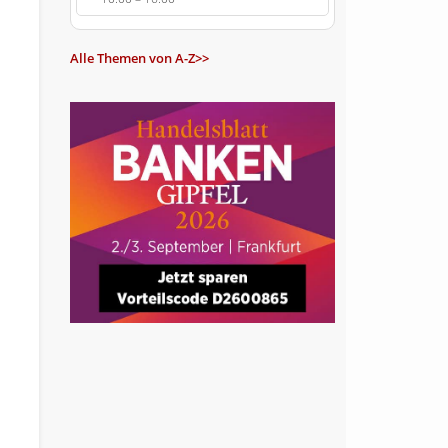
Alle Themen von A-Z>>