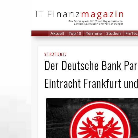
IT 
Aktuell
Top 10
Termine
Studien
FinTec
STRATEGIE
Der Deutsche Bank Par
Eintracht Frankfurt un