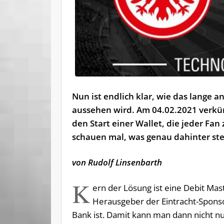
Nun ist endlich klar, wie das lange
aussehen wird. Am 04.02.2021 verk
den Start einer Wallet, die jeder F
schauen mal, was genau dahinter ste
von Rudolf Linsenbarth
K
ern der Lösung ist eine Debit Mas
Herausgeber der Eintracht-Spons
Bank ist. Damit kann man dann nicht 