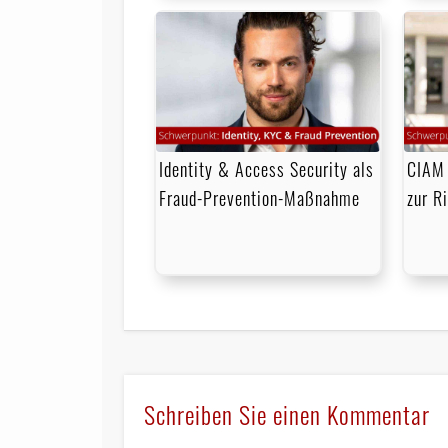
Identity & Access Security als
CIAM 
Fraud-Prevention-Maßnahme
zur R
Schreiben Sie einen Kommentar