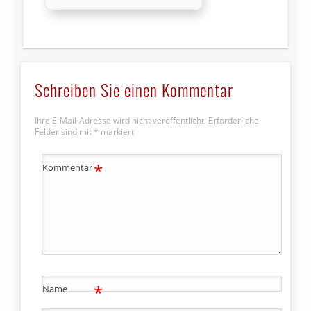
Schreiben Sie einen Kommentar
Ihre E-Mail-Adresse wird nicht veröffentlicht.
Erforderliche
Felder sind mit
*
markiert
*
Kommentar
*
Name