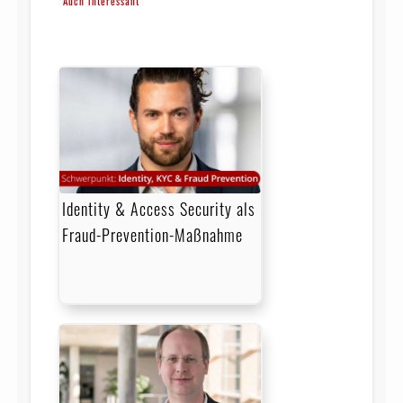
Auch interessant
Identity & Access Security als
Fraud-Prevention-Maßnahme