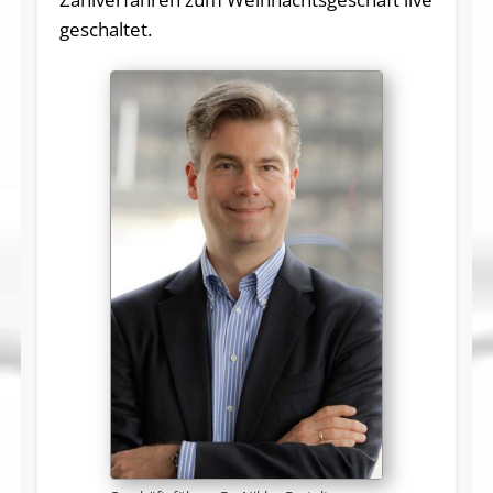
geschaltet.