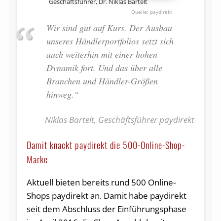
Geschäftsführer, Dr. Niklas Bartelt
paydirekt
Wir sind gut auf Kurs. Der Ausbau
unseres Händlerportfolios setzt sich
auch weiterhin mit einer hohen
Dynamik fort. Und das über alle
Branchen und Händler-Größen
hinweg.“
Niklas Bartelt, Geschäftsführer paydirekt
Damit knackt paydirekt die 500-Online-Shop-
Marke
Aktuell bieten bereits rund 500 Online-
Shops paydirekt an. Damit habe paydirekt
seit dem Abschluss der Einführungsphase