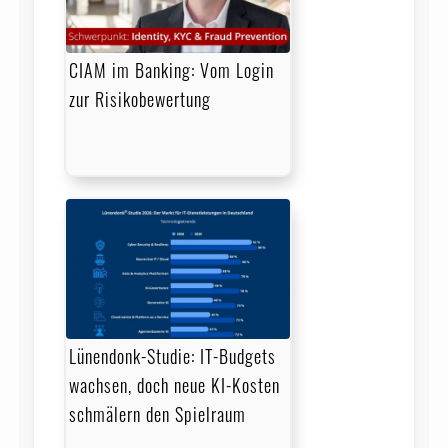
CIAM im Banking: Vom Login
zur Risikobewertung
Lünendonk-Studie: IT-Budgets
wachsen, doch neue KI-Kosten
schmälern den Spielraum