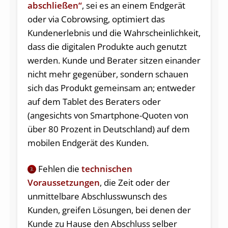
abschließen“
, sei es an einem Endgerät
oder via Cobrowsing, optimiert das
Kundenerlebnis und die Wahrscheinlichkeit,
dass die digitalen Produkte auch genutzt
werden. Kunde und Berater sitzen einander
nicht mehr gegenüber, sondern schauen
sich das Produkt gemeinsam an; entweder
auf dem Tablet des Beraters oder
(angesichts von Smartphone-Quoten von
über 80 Prozent in Deutschland) auf dem
mobilen Endgerät des Kunden.
Fehlen die
technischen
3.
Voraussetzungen
, die Zeit oder der
unmittelbare Abschlusswunsch des
Kunden, greifen Lösungen, bei denen der
Kunde zu Hause den Abschluss selber