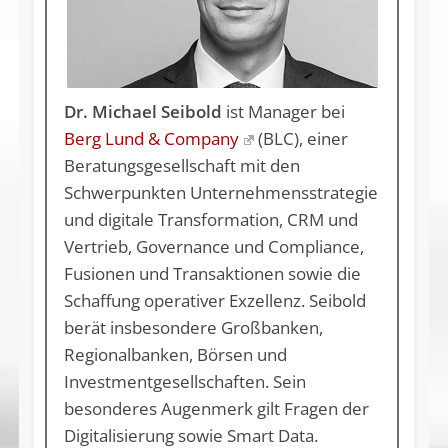
Dr. Michael Seibold
ist Manager bei
Berg Lund & Company
(BLC), einer
Beratungsgesellschaft mit den
Schwerpunkten Unternehmensstrategie
und digitale Transformation, CRM und
Vertrieb, Governance und Compliance,
Fusionen und Transaktionen sowie die
Schaffung operativer Exzellenz. Seibold
berät insbesondere Großbanken,
Regionalbanken, Börsen und
Investmentgesellschaften. Sein
besonderes Augenmerk gilt Fragen der
Digitalisierung sowie Smart Data.