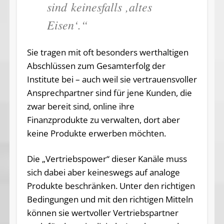
sind keinesfalls ‚altes
Eisen‘.“
Sie tragen mit oft besonders werthaltigen
Abschlüssen zum Gesamterfolg der
Institute bei – auch weil sie vertrauensvoller
Ansprechpartner sind für jene Kunden, die
zwar bereit sind, online ihre
Finanzprodukte zu verwalten, dort aber
keine Produkte erwerben möchten.
Die „Vertriebspower“ dieser Kanäle muss
sich dabei aber keineswegs auf analoge
Produkte beschränken. Unter den richtigen
Bedingungen und mit den richtigen Mitteln
können sie wertvoller Vertriebspartner