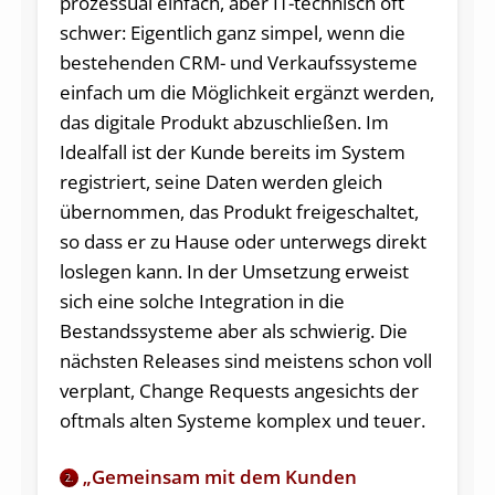
prozessual einfach, aber IT-technisch oft
schwer: Eigentlich ganz simpel, wenn die
bestehenden CRM- und Verkaufssysteme
einfach um die Möglichkeit ergänzt werden,
das digitale Produkt abzuschließen. Im
Idealfall ist der Kunde bereits im System
registriert, seine Daten werden gleich
übernommen, das Produkt freigeschaltet,
so dass er zu Hause oder unterwegs direkt
loslegen kann. In der Umsetzung erweist
sich eine solche Integration in die
Bestandssysteme aber als schwierig. Die
nächsten Releases sind meistens schon voll
verplant, Change Requests angesichts der
oftmals alten Systeme komplex und teuer.
„Gemeinsam mit dem Kunden
2.