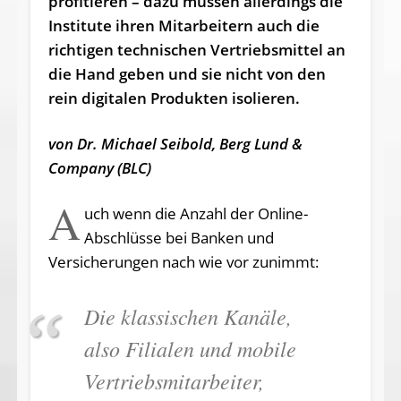
profitieren – dazu müssen allerdings die
Institute ihren Mitarbeitern auch die
richtigen technischen Vertriebsmittel an
die Hand geben und sie nicht von den
rein digitalen Produkten isolieren.
von Dr. Michael Seibold, Berg Lund &
Company (BLC)
A
uch wenn die Anzahl der Online-
Abschlüsse bei Banken und
Versicherungen nach wie vor zunimmt:
Die klassischen Kanäle,
also Filialen und mobile
Vertriebsmitarbeiter,