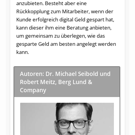
anzubieten. Besteht aber eine
Rückkopplung zum Mitarbeiter, wenn der
Kunde erfolgreich digital Geld gespart hat,
kann dieser ihm eine Beratung anbieten,
um gemeinsam zu überlegen, wie das
gesparte Geld am besten angelegt werden
kann.
Autoren: Dr. Michael Seibold und
Robert Meitz, Berg Lund &
Company