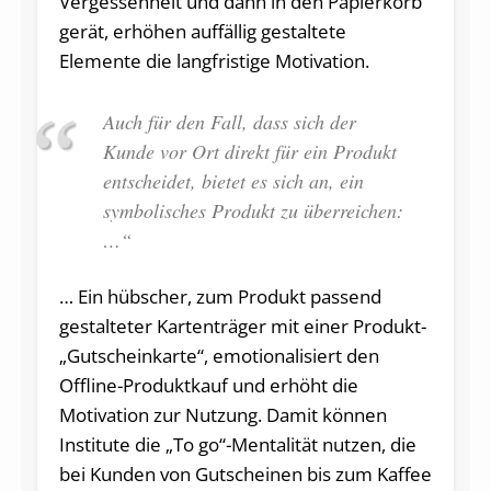
Vergessenheit und dann in den Papierkorb
gerät, erhöhen auffällig gestaltete
Elemente die langfristige Motivation.
Auch für den Fall, dass sich der
Kunde vor Ort direkt für ein Produkt
entscheidet, bietet es sich an, ein
symbolisches Produkt zu überreichen:
…“
… Ein hübscher, zum Produkt passend
gestalteter Kartenträger mit einer Produkt-
„Gutscheinkarte“, emotionalisiert den
Offline-Produktkauf und erhöht die
Motivation zur Nutzung. Damit können
Institute die „To go“-Mentalität nutzen, die
bei Kunden von Gutscheinen bis zum Kaffee