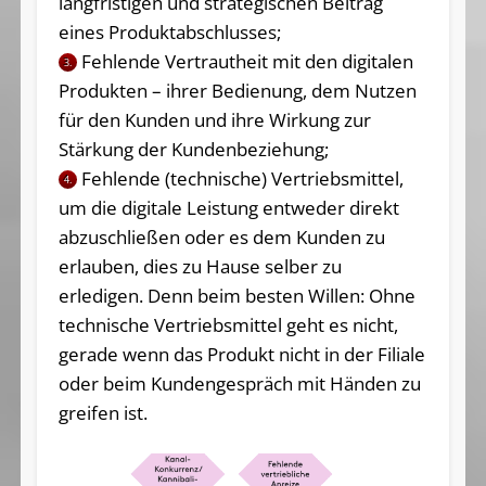
langfristigen und strategischen Beitrag
eines Produktabschlusses;
Fehlende Vertrautheit mit den digitalen
3.
Produkten – ihrer Bedienung, dem Nutzen
für den Kunden und ihre Wirkung zur
Stärkung der Kundenbeziehung;
Fehlende (technische) Vertriebsmittel,
4.
um die digitale Leistung entweder direkt
abzuschließen oder es dem Kunden zu
erlauben, dies zu Hause selber zu
erledigen. Denn beim besten Willen: Ohne
technische Vertriebsmittel geht es nicht,
gerade wenn das Produkt nicht in der Filiale
oder beim Kundengespräch mit Händen zu
greifen ist.