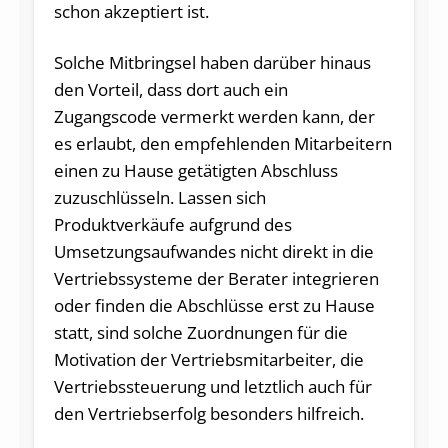
schon akzeptiert ist.
Solche Mitbringsel haben darüber hinaus
den Vorteil, dass dort auch ein
Zugangscode vermerkt werden kann, der
es erlaubt, den empfehlenden Mitarbeitern
einen zu Hause getätigten Abschluss
zuzuschlüsseln. Lassen sich
Produktverkäufe aufgrund des
Umsetzungsaufwandes nicht direkt in die
Vertriebssysteme der Berater integrieren
oder finden die Abschlüsse erst zu Hause
statt, sind solche Zuordnungen für die
Motivation der Vertriebsmitarbeiter, die
Vertriebssteuerung und letztlich auch für
den Vertriebserfolg besonders hilfreich.