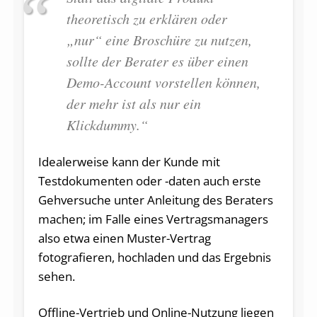
theoretisch zu erklären oder
„nur“ eine Broschüre zu nutzen,
sollte der Berater es über einen
Demo-Account vorstellen können,
der mehr ist als nur ein
Klickdummy.“
Idealerweise kann der Kunde mit
Testdokumenten oder -daten auch erste
Gehversuche unter Anleitung des Beraters
machen; im Falle eines Vertragsmanagers
also etwa einen Muster-Vertrag
fotografieren, hochladen und das Ergebnis
sehen.
Offline-Vertrieb und Online-Nutzung liegen