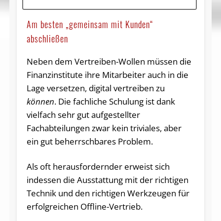
Am besten „gemeinsam mit Kunden“
abschließen
Neben dem Vertreiben-Wollen müssen die
Finanzinstitute ihre Mitarbeiter auch in die
Lage versetzen, digital vertreiben zu
können
. Die fachliche Schulung ist dank
vielfach sehr gut aufgestellter
Fachabteilungen zwar kein triviales, aber
ein gut beherrschbares Problem.
Als oft herausfordernder erweist sich
indessen die Ausstattung mit der richtigen
Technik und den richtigen Werkzeugen für
erfolgreichen Offline-Vertrieb.