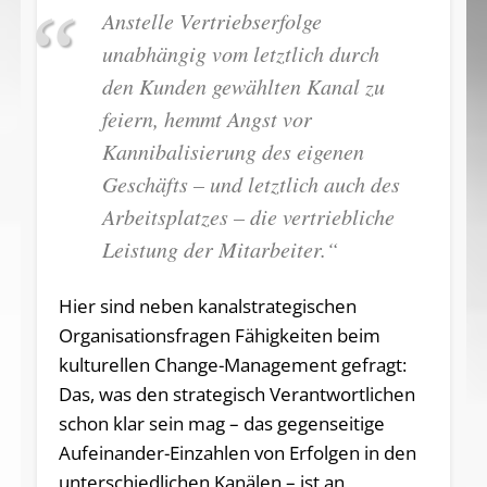
Anstelle Vertriebserfolge
unabhängig vom letztlich durch
den Kunden gewählten Kanal zu
feiern, hemmt Angst vor
Kannibalisierung des eigenen
Geschäfts – und letztlich auch des
Arbeitsplatzes – die vertriebliche
Leistung der Mitarbeiter.“
Hier sind neben kanalstrategischen
Organisationsfragen Fähigkeiten beim
kulturellen Change-Management gefragt:
Das, was den strategisch Verantwortlichen
schon klar sein mag – das gegenseitige
Aufeinander-Einzahlen von Erfolgen in den
unterschiedlichen Kanälen – ist an