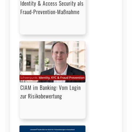
Identity & Access Security als
Fraud-Prevention-Maßnahme
CIAM im Banking: Vom Login
zur Risikobewertung