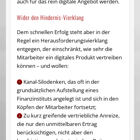
auch für das rein digitale Angebot werden.
Wider den Hindernis-Vierklang
Dem schnellen Erfolg steht aber in der
Regel ein Herausforderungsvierklang
entgegen, der einschränkt, wie sehr die
Mitarbeiter ein digitales Produkt vertreiben
können – und wollen:
Kanal-Silodenken, das oft in der
1.
grundsätzlichen Aufstellung eines
Finanzinstituts angelegt ist und sich in den
Köpfen der Mitarbeiter fortsetzt;
Zu kurz greifende vertriebliche Anreize,
2.
die nur den unmittelbaren Ertrag
berücksichtigen, nicht aber den