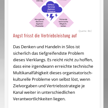
BLC
Angst frisst die Vertriebsleistung auf
Das Denken und Handeln in Silos ist
sicherlich das tiefgreifendste Problem
dieses Vierklangs. Es reicht nicht zu hoffen,
dass eine irgendwann erreichte technische
Multikanalfähigkeit dieses organisatorisch-
kulturelle Probleme von selbst löst, wenn
Zielvorgaben und Vertriebsstrategie je
Kanal weiter in unterschiedlichen
Verantwortlichkeiten liegen.