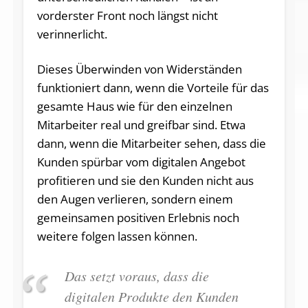
vorderster Front noch längst nicht
verinnerlicht.
Dieses Überwinden von Widerständen
funktioniert dann, wenn die Vorteile für das
gesamte Haus wie für den einzelnen
Mitarbeiter real und greifbar sind. Etwa
dann, wenn die Mitarbeiter sehen, dass die
Kunden spürbar vom digitalen Angebot
profitieren und sie den Kunden nicht aus
den Augen verlieren, sondern einem
gemeinsamen positiven Erlebnis noch
weitere folgen lassen können.
Das setzt voraus, dass die
digitalen Produkte den Kunden