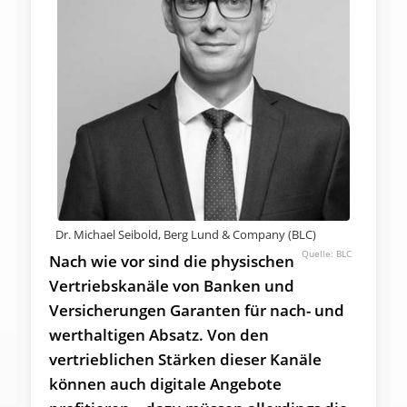
Dr. Michael Seibold, Berg Lund & Company (BLC)
BLC
Nach wie vor sind die physischen
Vertriebskanäle von Banken und
Versicherungen Garanten für nach- und
werthaltigen Absatz. Von den
vertrieblichen Stärken dieser Kanäle
können auch digitale Angebote