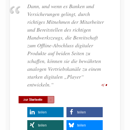
Dann, und wenn es Banken und
Versicherungen gelingt, durch
richtiges Mitnehmen der Mitarbeiter
und Bereitstellen des richtigen
Handwerkszeugs, die Bereitschaft
zum Offline-Abschluss digitaler
Produkte auf beiden Seiten zu
schaffen, können sie die bewährten
analogen Vertriebskanäle zu einem
starken digitalen „Player“
entwickeln.“
aj
teilen
teilen
teilen
teilen