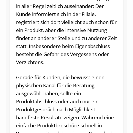
in aller Regel zeitlich auseinander: Der
Kunde informiert sich in der Filiale,
registriert sich dort vielleicht auch schon für
ein Produkt, aber die intensive Nutzung
findet an anderer Stelle und zu anderer Zeit
statt. Insbesondere beim Eigenabschluss
besteht die Gefahr des Vergessens oder
Verzichtens.
Gerade für Kunden, die bewusst einen
physischen Kanal für die Beratung
ausgewählt haben, sollte ein
Produktabschluss oder auch nur ein
Produktgespräch nach Möglichkeit
handfeste Resultate zeigen. Während eine
einfache Produktbroschüre schnell in