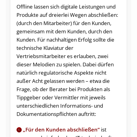
Offline lassen sich digitale Leistungen und
Produkte auf dreierlei Wegen abschließen:
(durch den Mitarbeiter) für den Kunden,
gemeinsam mit dem Kunden, durch den
Kunden. Für nachhaltigen Erfolg sollte die
technische Klaviatur der
Vertriebsmitarbeiter es erlauben, zwei
dieser Melodien zu spielen. Dabei dürfen
natürlich regulatorische Aspekte nicht
außer Acht gelassen werden – etwa die
Frage, ob der Berater bei Produkten als
Tippgeber oder Vermittler mit jeweils
unterschiedlichen Informations- und
Dokumentationspflichten auftritt:
„Für den Kunden abschließen“
ist
1.