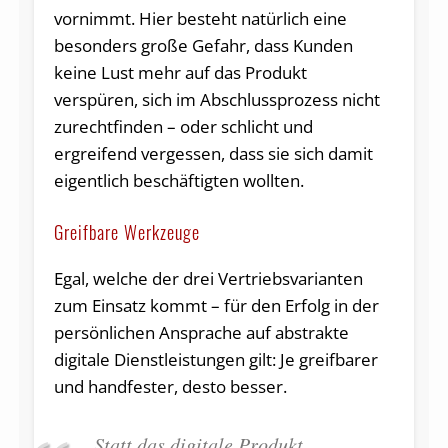
vornimmt. Hier besteht natürlich eine
besonders große Gefahr, dass Kunden
keine Lust mehr auf das Produkt
verspüren, sich im Abschlussprozess nicht
zurechtfinden – oder schlicht und
ergreifend vergessen, dass sie sich damit
eigentlich beschäftigten wollten.
Greifbare Werkzeuge
Egal, welche der drei Vertriebsvarianten
zum Einsatz kommt – für den Erfolg in der
persönlichen Ansprache auf abstrakte
digitale Dienstleistungen gilt: Je greifbarer
und handfester, desto besser.
Statt das digitale Produkt