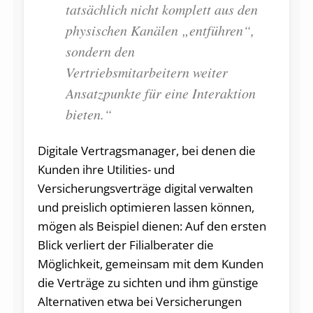
tatsächlich nicht komplett aus den
physischen Kanälen „entführen“,
sondern den
Vertriebsmitarbeitern weiter
Ansatzpunkte für eine Interaktion
bieten.“
Digitale Vertragsmanager, bei denen die
Kunden ihre Utilities- und
Versicherungsverträge digital verwalten
und preislich optimieren lassen können,
mögen als Beispiel dienen: Auf den ersten
Blick verliert der Filialberater die
Möglichkeit, gemeinsam mit dem Kunden
die Verträge zu sichten und ihm günstige
Alternativen etwa bei Versicherungen