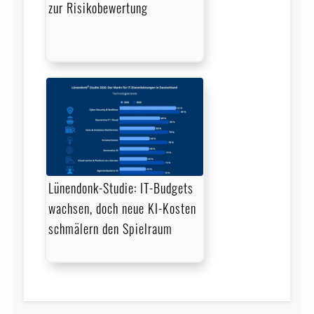
zur Risikobewertung
Lünendonk-Studie: IT-Budgets
wachsen, doch neue KI-Kosten
schmälern den Spielraum