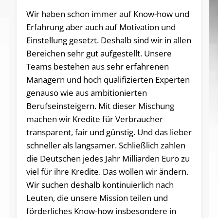
Wir haben schon immer auf Know-how und
Erfahrung aber auch auf Motivation und
Einstellung gesetzt. Deshalb sind wir in allen
Bereichen sehr gut aufgestellt. Unsere
Teams bestehen aus sehr erfahrenen
Managern und hoch qualifizierten Experten
genauso wie aus ambitionierten
Berufseinsteigern. Mit dieser Mischung
machen wir Kredite für Verbraucher
transparent, fair und günstig. Und das lieber
schneller als langsamer. Schließlich zahlen
die Deutschen jedes Jahr Milliarden Euro zu
viel für ihre Kredite. Das wollen wir ändern.
Wir suchen deshalb kontinuierlich nach
Leuten, die unsere Mission teilen und
förderliches Know-how insbesondere in