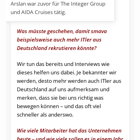
Arslan war zuvor für The Integer Group
und AIDA Cruises tätig.
Was müsste geschehen, damit smava
beispielsweise auch mehr ITler aus
Deutschland rekrutieren könnte?
Wir tun das bereits und Interviews wie
dieses helfen uns dabei. Je bekannter wir
werden, desto mehr werden auch ITler aus
Deutschland auf uns aufmerksam und
merken, dass sie bei uns richtig was
bewegen können – und das oft viel
schneller als anderswo.
Wie viele Mitarbeiter hat das Unternehmen
heute – und wie viele sollen es in einem Jahr