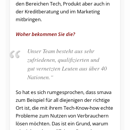
den Bereichen Tech, Produkt aber auch in
der Kreditberatung und im Marketing
mitbringen.
Woher bekommen Sie die?
Unser Team besteht aus sehr
zufriedenen, qualifizierten und
gut vernetzten Leuten aus über 40
Nationen.“
So hat es sich rumgesprochen, dass smava
zum Beispiel für all diejenigen der richtige
Ort ist, die mit ihrem Tech-Know-how echte
Probleme zum Nutzen von Verbrauchern
lösen möchten. Das ist ein Grund, warum