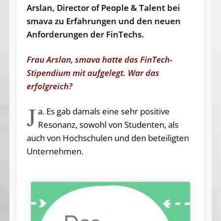
Arslan, Director of People & Talent bei
smava zu Erfahrungen und den neuen
Anforderungen der FinTechs.
Frau Arslan, smava hatte das FinTech-
Stipendium mit aufgelegt. War das
erfolgreich?
J
a. Es gab damals eine sehr positive
Resonanz, sowohl von Studenten, als
auch von Hochschulen und den beteiligten
Unternehmen.