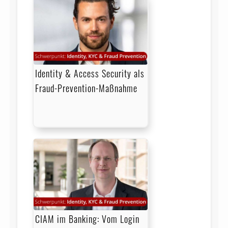
Identity & Access Security als
Fraud-Prevention-Maßnahme
CIAM im Banking: Vom Login