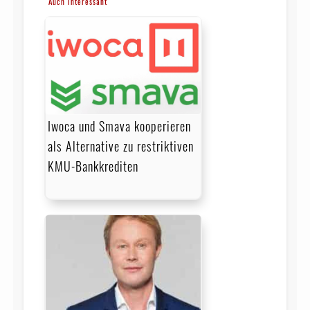
Auch interessant
Iwoca und Smava kooperieren
als Alternative zu restriktiven
KMU-Bankkrediten