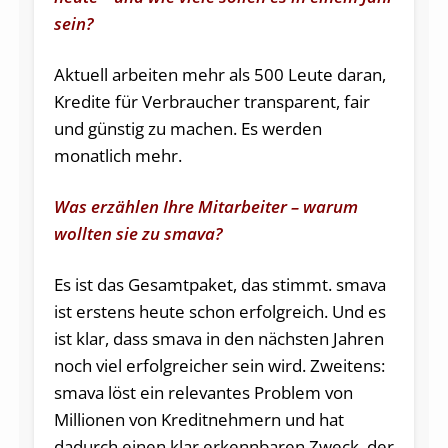
sein?
Aktuell arbeiten mehr als 500 Leute daran,
Kredite für Verbraucher transparent, fair
und günstig zu machen. Es werden
monatlich mehr.
Was erzählen Ihre Mitarbeiter – warum
wollten sie zu smava?
Es ist das Gesamtpaket, das stimmt. smava
ist erstens heute schon erfolgreich. Und es
ist klar, dass smava in den nächsten Jahren
noch viel erfolgreicher sein wird. Zweitens:
smava löst ein relevantes Problem von
Millionen von Kreditnehmern und hat
dadurch einen klar erkennbaren Zweck, der