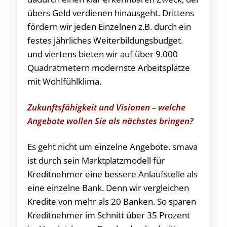
übers Geld verdienen hinausgeht. Drittens
fördern wir jeden Einzelnen z.B. durch ein
festes jährliches Weiterbildungsbudget.
und viertens bieten wir auf über 9.000
Quadratmetern modernste Arbeitsplätze
mit Wohlfühlklima.
Zukunftsfähigkeit und Visionen – welche
Angebote wollen Sie als nächstes bringen?
Es geht nicht um einzelne Angebote. smava
ist durch sein Marktplatzmodell für
Kreditnehmer eine bessere Anlaufstelle als
eine einzelne Bank. Denn wir vergleichen
Kredite von mehr als 20 Banken. So sparen
Kreditnehmer im Schnitt über 35 Prozent