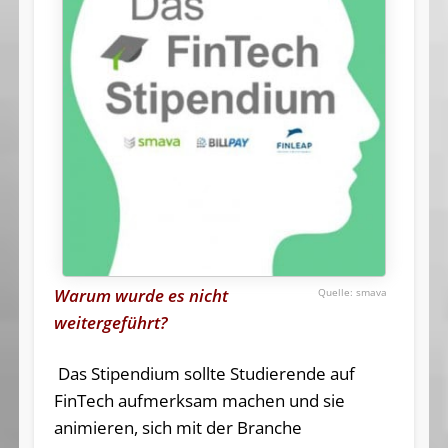
Warum wurde es nicht
smava
weitergeführt?
Das Stipendium sollte Studierende auf
FinTech aufmerksam machen und sie
animieren, sich mit der Branche