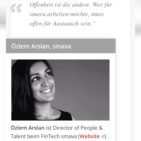
Offenheit ist die andere. Wer für
smava arbeiten möchte, muss
offen für Austausch sein.“
Özlem Arslan, smava
Özlem Arslan
ist Director of People &
Talent beim FinTech smava (
Website
) .