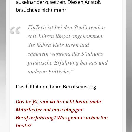
auseinanderzusetzen. Diesen Anstoß
braucht es nicht mehr.
FinTech ist bei den Studierenden
seit Jahren längst angekommen.
Sie haben viele Ideen und
sammeln während des Studiums
praktische Erfahrung bei uns und
anderen FinTechs.“
Das hilft ihnen beim Berufseinstieg
Das heißt, smava braucht heute mehr
Mitarbeiter mit einschlägiger
Berufserfahrung? Was genau suchen Sie
heute?