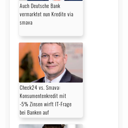
Auch Deutsche Bank
vermarktet nun Kredite via
smava
Check24 vs. Smava:
Konsumentenkredit mit
-5% Zinsen wirft IT-Frage
bei Banken auf