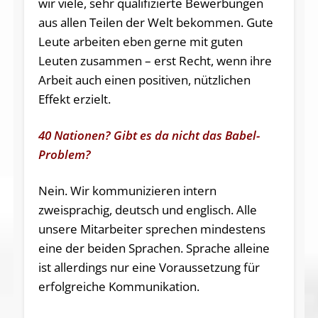
wir viele, sehr qualifizierte Bewerbungen
aus allen Teilen der Welt bekommen. Gute
Leute arbeiten eben gerne mit guten
Leuten zusammen – erst Recht, wenn ihre
Arbeit auch einen positiven, nützlichen
Effekt erzielt.
40 Nationen? Gibt es da nicht das Babel-
Problem?
Nein. Wir kommunizieren intern
zweisprachig, deutsch und englisch. Alle
unsere Mitarbeiter sprechen mindestens
eine der beiden Sprachen. Sprache alleine
ist allerdings nur eine Voraussetzung für
erfolgreiche Kommunikation.