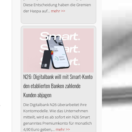
Diese Entscheidung haben die Gremien
der Haspa auf...
mehr >>
N26: Digitalbank will mit Smart-Konto
den etablierten Banken zahlende
Kunden abjagen
o
Die Digitalbank N26 überarbeitet ihre
Kontomodelle. Wie das Unternehmen
mitteilt, wird es ab sofort ein N26 Smart
genanntes Premiumkonto für monatlich
4,90 Euro geben,...
mehr >>