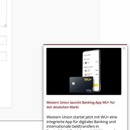
Western Union launcht Banking-App WU+ für
den deutschen Markt
Western Union startet jetzt mit WU+ eine
integrierte App für digitales Banking und
internationale Geldtransfers in