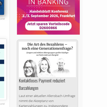
eland
Kontaktloses Payment reduziert
Barzahlungen
Laut einer aktuellen Allensbach-Umfrage
nimmt die Akzeptanz von
eland
Kartenzahlungen zu. Insbesondere