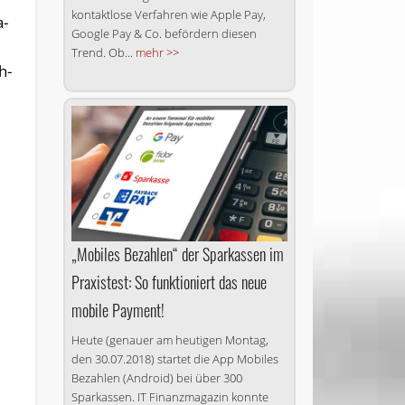
kontaktlose Verfahren wie Apple Pay,
a­
Google Pay & Co. befördern diesen
Trend. Ob...
mehr >>
h­
„Mobiles Bezahlen“ der Sparkassen im
Praxistest: So funktioniert das neue
mobile Payment!
Heute (genauer am heutigen Montag,
den 30.07.2018) startet die App Mobiles
Bezahlen (Android) bei über 300
Sparkassen. IT Finanzmagazin konnte