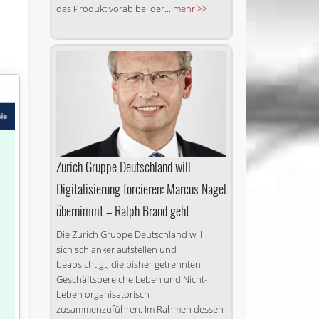
das Produkt vorab bei der...
mehr >>
Zurich Gruppe Deutschland will
Digitalisierung forcieren: Marcus Nagel
übernimmt – Ralph Brand geht
Die Zurich Gruppe Deutschland will
sich schlanker aufstellen und
beabsichtigt, die bisher getrennten
Geschäftsbereiche Leben und Nicht-
Leben organisatorisch
zusammenzuführen. Im Rahmen dessen