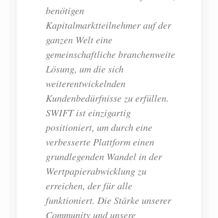
benötigen
Kapitalmarktteilnehmer auf der
ganzen Welt eine
gemeinschaftliche branchenweite
Lösung, um die sich
weiterentwickelnden
Kundenbedürfnisse zu erfüllen.
SWIFT ist einzigartig
positioniert, um durch eine
verbesserte Plattform einen
grundlegenden Wandel in der
Wertpapierabwicklung zu
erreichen, der für alle
funktioniert. Die Stärke unserer
Community und unsere