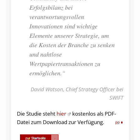
Erfolgsbilanz bei
verantwortungsvollen
Innovationen sind wichtige
Elemente unserer Strategie, um
die Kosten der Branche zu senken
und nahtlose
Wertpapiertransaktionen zu
ermöglichen.“
David Watson, Chief Strategy Officer bei
SWIFT
Die Studie steht
hier
kostenlos als PDF-
Datei zum Download zur Verfügung.
pp