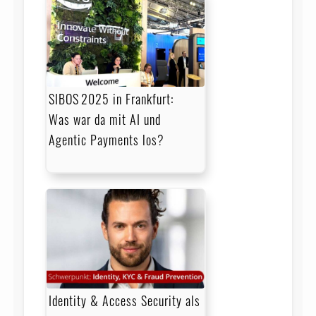
SIBOS 2025 in Frankfurt:
Was war da mit AI und
Agentic Payments los?
Identity & Access Security als