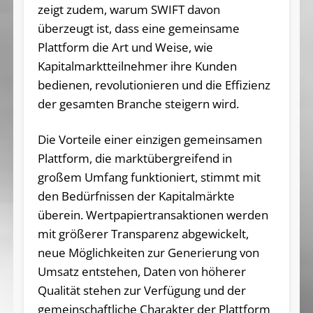
zeigt zudem, warum SWIFT davon
überzeugt ist, dass eine gemeinsame
Plattform die Art und Weise, wie
Kapitalmarktteilnehmer ihre Kunden
bedienen, revolutionieren und die Effizienz
der gesamten Branche steigern wird.
Die Vorteile einer einzigen gemeinsamen
Plattform, die marktübergreifend in
großem Umfang funktioniert, stimmt mit
den Bedürfnissen der Kapitalmärkte
überein. Wertpapiertransaktionen werden
mit größerer Transparenz abgewickelt,
neue Möglichkeiten zur Generierung von
Umsatz entstehen, Daten von höherer
Qualität stehen zur Verfügung und der
gemeinschaftliche Charakter der Plattform