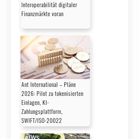
Interoperabilität digitaler
Finanzmärkte voran
Ant International – Pläne
2026: Pilot zu tokenisierten
Einlagen, KI-
Zahlungsplattform,
SWIFT/ISO-20022