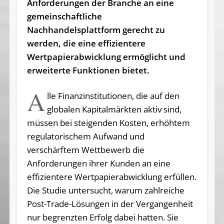
Anforderungen der Branche an eine
gemeinschaftliche
Nachhandelsplattform gerecht zu
werden, die eine effizientere
Wertpapierabwicklung ermöglicht und
erweiterte Funktionen bietet.
A
lle Finanzinstitutionen, die auf den
globalen Kapitalmärkten aktiv sind,
müssen bei steigenden Kosten, erhöhtem
regulatorischem Aufwand und
verschärftem Wettbewerb die
Anforderungen ihrer Kunden an eine
effizientere Wertpapierabwicklung erfüllen.
Die Studie untersucht, warum zahlreiche
Post-Trade-Lösungen in der Vergangenheit
nur begrenzten Erfolg dabei hatten. Sie