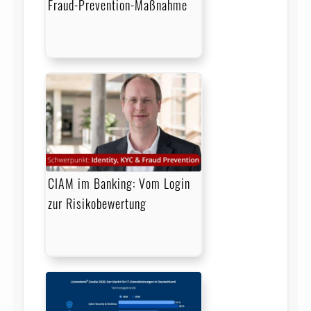
Fraud-Prevention-Maßnahme
CIAM im Banking: Vom Login
zur Risikobewertung