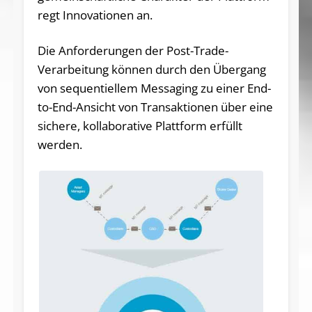
regt Innovationen an.
Die Anforderungen der Post-Trade-
Verarbeitung können durch den Übergang
von sequentiellem Messaging zu einer End-
to-End-Ansicht von Transaktionen über eine
sichere, kollaborative Plattform erfüllt
werden.