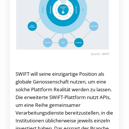
SWIFT
SWIFT will seine einzigartige Position als
globale Genossenschaft nutzen, um eine
solche Plattform Realität werden zu lassen.
Die erweiterte SWIFT-Plattform nutzt APIs,
um eine Reihe gemeinsamer
Verarbeitungsdienste bereitzustellen, in die
Institutionen üblicherweise jeweils einzeln
investiert haben. Das erspart der Branche