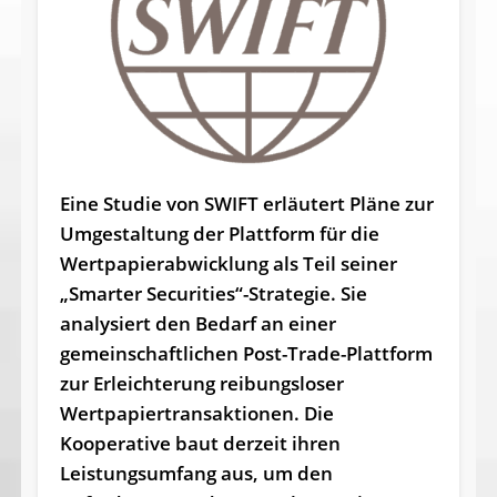
Eine Studie von SWIFT erläutert Pläne zur
Umgestaltung der Plattform für die
Wertpapierabwicklung als Teil seiner
„Smarter Securities“-Strategie. Sie
analysiert den Bedarf an einer
gemeinschaftlichen Post-Trade-Plattform
zur Erleichterung reibungsloser
Wertpapiertransaktionen. Die
Kooperative baut derzeit ihren
Leistungsumfang aus, um den