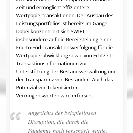
Zeit und ermöglicht effizientere
Wertpapiertransaktionen. Der Ausbau des
Leistungsportfolios ist bereits im Gange.
Dabei konzentriert sich SWIFT
insbesondere auf die Bereitstellung einer
End-to-End-Transaktionsverfolgung für die
Wertpapierabwicklung sowie von Echtzeit-
Transaktionsinformationen zur
Unterstützung der Bestandsverwaltung und
der Transparenz von Beständen. Auch das
Potenzial von tokenisierten
Vermögenswerten wird erforscht.
Angesichts der beispiellosen
Disruption, die durch die
Pandemie noch verschärft wurde,