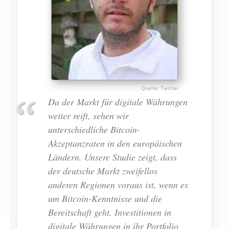
Twitter
Da der Markt für digitale Währungen
weiter reift, sehen wir
unterschiedliche Bitcoin-
Akzeptanzraten in den europäischen
Ländern. Unsere Studie zeigt, dass
der deutsche Markt zweifellos
anderen Regionen voraus ist, wenn es
um Bitcoin-Kenntnisse und die
Bereitschaft geht, Investitionen in
digitale Währungen in ihr Portfolio