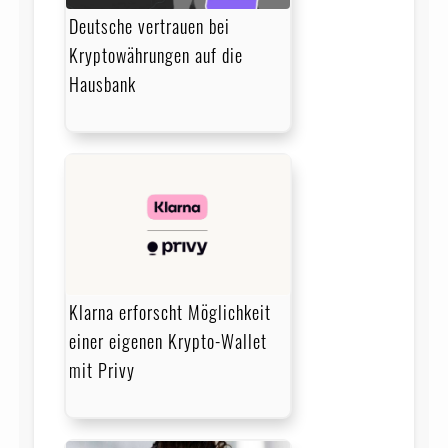
Deutsche vertrauen bei
Kryptowährungen auf die
Hausbank
Klarna erforscht Möglichkeit
einer eigenen Krypto-Wallet
mit Privy