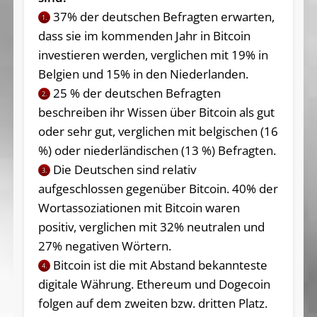
37% der deutschen Befragten erwarten,
1.
dass sie im kommenden Jahr in Bitcoin
investieren werden, verglichen mit 19% in
Belgien und 15% in den Niederlanden.
25 % der deutschen Befragten
2.
beschreiben ihr Wissen über Bitcoin als gut
oder sehr gut, verglichen mit belgischen (16
%) oder niederländischen (13 %) Befragten.
Die Deutschen sind relativ
3.
aufgeschlossen gegenüber Bitcoin. 40% der
Wortassoziationen mit Bitcoin waren
positiv, verglichen mit 32% neutralen und
27% negativen Wörtern.
Bitcoin ist die mit Abstand bekannteste
4.
digitale Währung. Ethereum und Dogecoin
folgen auf dem zweiten bzw. dritten Platz.