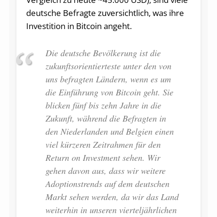
deutsche Befragte zuversichtlich, was ihre
Investition in Bitcoin angeht.
Die deutsche Bevölkerung ist die
zukunftsorientierteste unter den von
uns befragten Ländern, wenn es um
die Einführung von Bitcoin geht. Sie
blicken fünf bis zehn Jahre in die
Zukunft, während die Befragten in
den Niederlanden und Belgien einen
viel kürzeren Zeitrahmen für den
Return on Investment sehen. Wir
gehen davon aus, dass wir weitere
Adoptionstrends auf dem deutschen
Markt sehen werden, da wir das Land
weiterhin in unseren vierteljährlichen