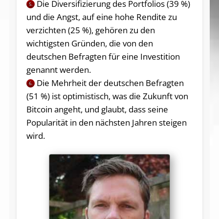
Die Diversifizierung des Portfolios (39 %)
5.
und die Angst, auf eine hohe Rendite zu
verzichten (25 %), gehören zu den
wichtigsten Gründen, die von den
deutschen Befragten für eine Investition
genannt werden.
Die Mehrheit der deutschen Befragten
6.
(51 %) ist optimistisch, was die Zukunft von
Bitcoin angeht, und glaubt, dass seine
Popularität in den nächsten Jahren steigen
wird.