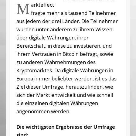
M
arkteffect
fragte mehr als tausend Teilnehmer
aus jedem der drei Länder. Die Teilnehmer
wurden unter anderem zu ihrem Wissen
über digitale Währungen, ihrer
Bereitschaft, in diese zu investieren, und
ihrem Vertrauen in Bitcoin befragt, sowie
zu anderen Wahrnehmungen des
Kryptomarktes. Da digitale Währungen in
Europa immer beliebter werden, ist es das
Ziel dieser Umfrage, herauszufinden, wie
sich der Markt entwickelt und wie schnell
die einzelnen digitalen Währungen
angenommen werden.
Die wichtigsten Ergebnisse der Umfrage
sind: