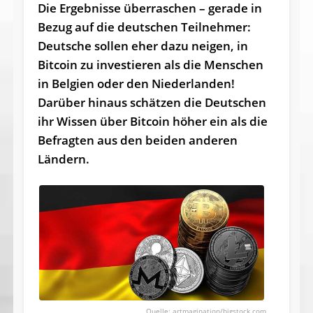
Die Ergebnisse überraschen – gerade in
Bezug auf die deutschen Teilnehmer:
Deutsche sollen eher dazu neigen, in
Bitcoin zu investieren als die Menschen
in Belgien oder den Niederlanden!
Darüber hinaus schätzen die Deutschen
ihr Wissen über Bitcoin höher ein als die
Befragten aus den beiden anderen
Ländern.
artmagination/bigstock.com