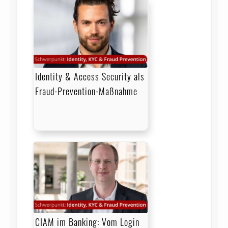
Identity & Access Security als
Fraud-Prevention-Maßnahme
CIAM im Banking: Vom Login