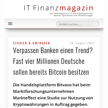
IT Fi
STUDIEN & UMFRAGEN
26. August 2021
Verpassen Banken einen Trend?
Fast vier Millionen Deutsche
sollen bereits Bitcoin besitzen
Die Handelsplattform Bitvavo hat beim
Marktforschungsunternehmen
Markteffect eine Studie zur Nutzung von
Kryptowährungen in Auftrag gegeben.