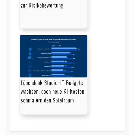
zur Risikobewertung
Lünendonk-Studie: IT-Budgets
wachsen, doch neue KI-Kosten
schmälern den Spielraum