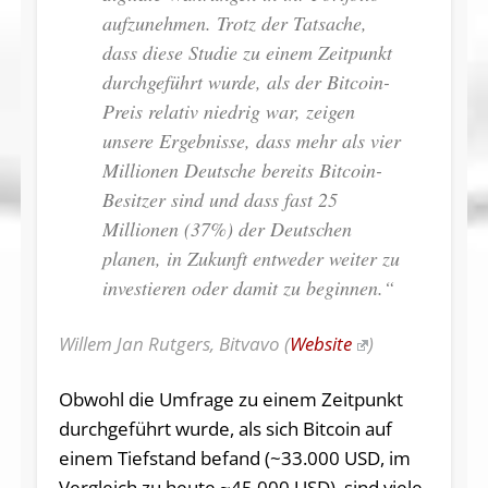
aufzunehmen. Trotz der Tatsache,
dass diese Studie zu einem Zeitpunkt
durchgeführt wurde, als der Bitcoin-
Preis relativ niedrig war, zeigen
unsere Ergebnisse, dass mehr als vier
Millionen Deutsche bereits Bitcoin-
Besitzer sind und dass fast 25
Millionen (37%) der Deutschen
planen, in Zukunft entweder weiter zu
investieren oder damit zu beginnen.“
Willem Jan Rutgers, Bitvavo (
Website
)
Obwohl die Umfrage zu einem Zeitpunkt
durchgeführt wurde, als sich Bitcoin auf
einem Tiefstand befand (~33.000 USD, im
Vergleich zu heute ~45.000 USD), sind viele