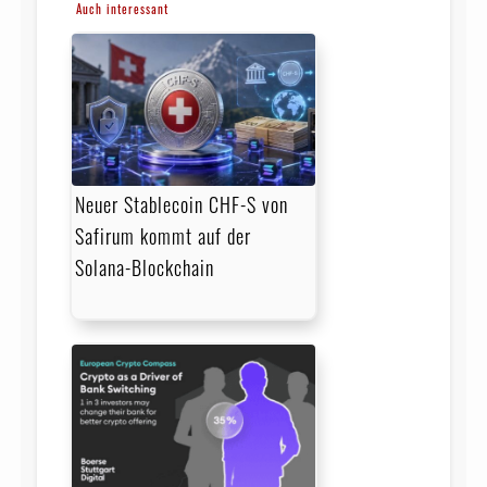
Auch interessant
Neuer Stablecoin CHF-S von
Safirum kommt auf der
Solana-Blockchain