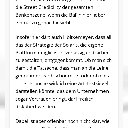
die Street Credibility der gesamten
Bankenszene, wenn die BaFin hier lieber
einmal zu genau hinsieht.
Insofern erklärt auch Höltkemeyer, dass all
das der Strategie der Solaris, die eigene
Plattform möglichst zuverlässig und sicher
zu gestalten, entgegenkommt. Ob man sich
damit die Tatsache, dass man an die Leine
genommen wird, schönredet oder ob dies
in der Branche wirklich eine Art Testsiegel
darstellen könnte, das dem Unternehmen
sogar Vertrauen bringt, darf freilich
diskutiert werden.
Dabei ist aber offenbar noch nicht klar, wie