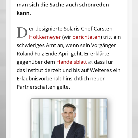
man sich die Sache auch schönreden
kann.
D
er designierte Solaris-Chef Carsten
Höltkemeyer
(wir
berichteten
) tritt ein
schwieriges Amt an, wenn sein Vorgänger
Roland Folz Ende April geht. Er erklärte
gegenüber dem
Handelsblatt
, dass für
das Institut derzeit und bis auf Weiteres ein
Erlaubnisvorbehalt hinsichtlich neuer
Partnerschaften gelte.