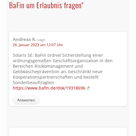
BaFin um Erlaubnis fragen"
Andreas K.
sagt:
26. Januar 2023 um 12:07 Uhr
Solaris SE: BaFin ordnet Sicherstellung einer
ordnungsgemäßen Geschäftsorganisation in den
Bereichen Risikomanagement und
Geldwäscheprävention an, beschränkt neue
Kooperationspartnerschaften und bestellt
Sonderbeauftragten
https://www.bafin.de/dok/19318696
Antworten