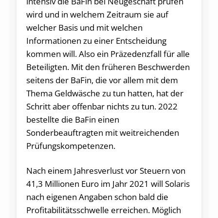
intensiv die BaFin bei Neugeschäft prüfen
wird und in welchem Zeitraum sie auf
welcher Basis und mit welchen
Informationen zu einer Entscheidung
kommen will. Also ein Präzedenzfall für alle
Beteiligten. Mit den früheren Beschwerden
seitens der BaFin, die vor allem mit dem
Thema Geldwäsche zu tun hatten, hat der
Schritt aber offenbar nichts zu tun. 2022
bestellte die BaFin einen
Sonderbeauftragten mit weitreichenden
Prüfungskompetenzen.
Nach einem Jahresverlust vor Steuern von
41,3 Millionen Euro im Jahr 2021 will Solaris
nach eigenen Angaben schon bald die
Profitabilitätsschwelle erreichen. Möglich