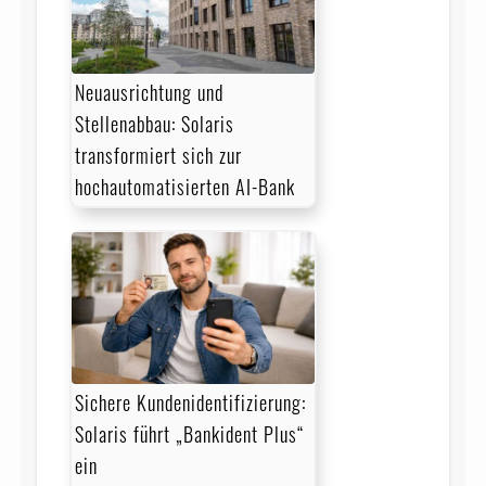
Neuausrichtung und
Stellenabbau: Solaris
transformiert sich zur
hochautomatisierten AI-Bank
Sichere Kundenidentifizierung:
Solaris führt „Bankident Plus“
ein