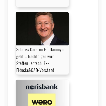
Solaris: Carsten Höltkemeyer
geht – Nachfolger wird
Steffen Jentsch, Ex-
Fiducia&GAD-Vorstand