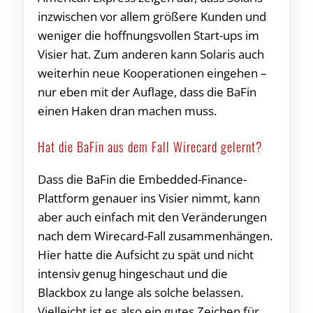
inzwischen vor allem größere Kunden und
weniger die hoffnungsvollen Start-ups im
Visier hat. Zum anderen kann Solaris auch
weiterhin neue Kooperationen eingehen –
nur eben mit der Auflage, dass die BaFin
einen Haken dran machen muss.
Hat die BaFin aus dem Fall Wirecard gelernt?
Dass die BaFin die Embedded-Finance-
Plattform genauer ins Visier nimmt, kann
aber auch einfach mit den Veränderungen
nach dem Wirecard-Fall zusammenhängen.
Hier hatte die Aufsicht zu spät und nicht
intensiv genug hingeschaut und die
Blackbox zu lange als solche belassen.
Vielleicht ist es also ein gutes Zeichen für