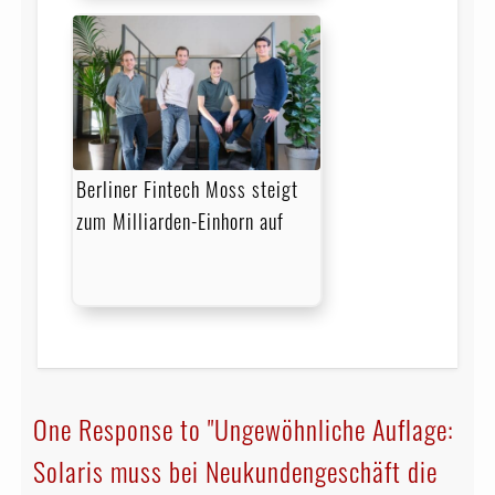
Berliner Fintech Moss steigt
zum Milliarden-Einhorn auf
One Response to "Ungewöhnliche Auflage:
Solaris muss bei Neukundengeschäft die