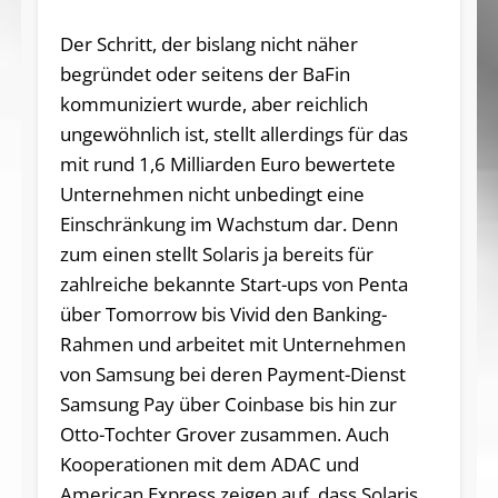
Der Schritt, der bislang nicht näher
begründet oder seitens der BaFin
kommuniziert wurde, aber reichlich
ungewöhnlich ist, stellt allerdings für das
mit rund 1,6 Milliarden Euro bewertete
Unternehmen nicht unbedingt eine
Einschränkung im Wachstum dar. Denn
zum einen stellt Solaris ja bereits für
zahlreiche bekannte Start-ups von Penta
über Tomorrow bis Vivid den Banking-
Rahmen und arbeitet mit Unternehmen
von Samsung bei deren Payment-Dienst
Samsung Pay über Coinbase bis hin zur
Otto-Tochter Grover zusammen. Auch
Kooperationen mit dem ADAC und
American Express zeigen auf, dass Solaris