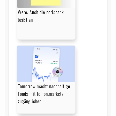
Wero: Auch die norisbank
beißt an
Tomorrow macht nachhaltige
Fonds mit lemon.markets
zugänglicher