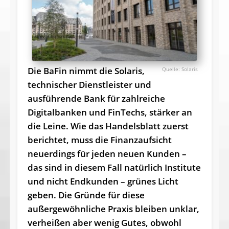
Die BaFin nimmt die Solaris,
Solaris
technischer Dienstleister und
ausführende Bank für zahlreiche
Digitalbanken und FinTechs, stärker an
die Leine. Wie das Handelsblatt zuerst
berichtet, muss die Finanzaufsicht
neuerdings für jeden neuen Kunden –
das sind in diesem Fall natürlich Institute
und nicht Endkunden – grünes Licht
geben. Die Gründe für diese
außergewöhnliche Praxis bleiben unklar,
verheißen aber wenig Gutes, obwohl