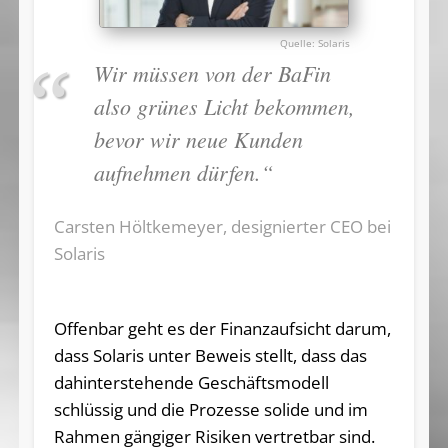
Solaris
Wir müssen von der BaFin
also grünes Licht bekommen,
bevor wir neue Kunden
aufnehmen dürfen.“
Carsten Höltkemeyer, designierter CEO bei
Solaris
Offenbar geht es der Finanzaufsicht darum,
dass Solaris unter Beweis stellt, dass das
dahinterstehende Geschäftsmodell
schlüssig und die Prozesse solide und im
Rahmen gängiger Risiken vertretbar sind.