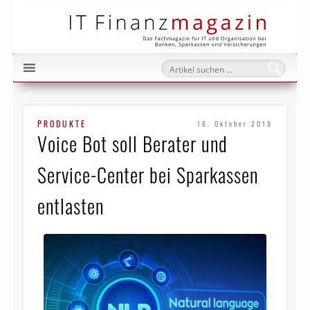
IT Fi
PRODUKTE
16. Oktober 2019
Voice Bot soll Berater und
Service-Center bei Sparkassen
entlasten