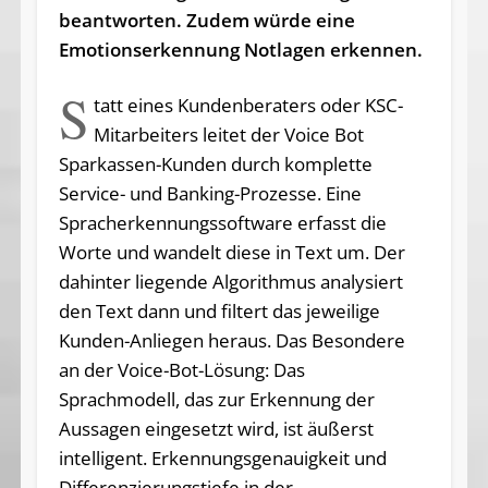
beantworten. Zudem würde eine
Emotionserkennung Notlagen erkennen.
S
tatt eines Kundenberaters oder KSC-
Mitarbeiters leitet der Voice Bot
Sparkassen-Kunden durch komplette
Service- und Banking-Prozesse. Eine
Spracherkennungssoftware erfasst die
Worte und wandelt diese in Text um. Der
dahinter liegende Algorithmus analysiert
den Text dann und filtert das jeweilige
Kunden-Anliegen heraus. Das Besondere
an der Voice-Bot-Lösung: Das
Sprachmodell, das zur Erkennung der
Aussagen eingesetzt wird, ist äußerst
intelligent. Erkennungsgenauigkeit und
Differenzierungstiefe in der