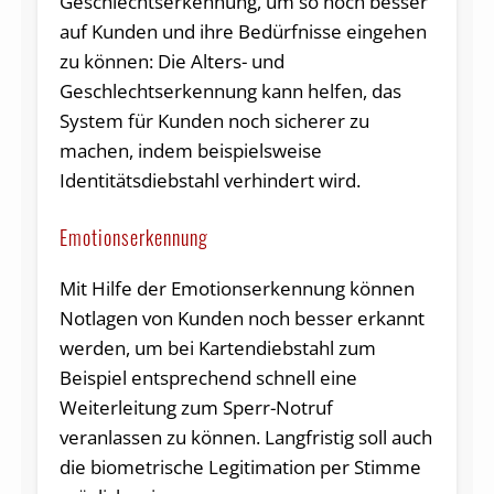
Geschlechtserkennung, um so noch besser
auf Kunden und ihre Bedürfnisse eingehen
zu können: Die Alters- und
Geschlechtserkennung kann helfen, das
System für Kunden noch sicherer zu
machen, indem beispielsweise
Identitätsdiebstahl verhindert wird.
Emotionserkennung
Mit Hilfe der Emotionserkennung können
Notlagen von Kunden noch besser erkannt
werden, um bei Kartendiebstahl zum
Beispiel entsprechend schnell eine
Weiterleitung zum Sperr-Notruf
veranlassen zu können. Langfristig soll auch
die biometrische Legitimation per Stimme