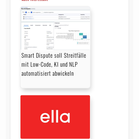
Smart Dispute soll Streitfälle
mit Low-Code, KI und NLP
automatisiert abwickeln