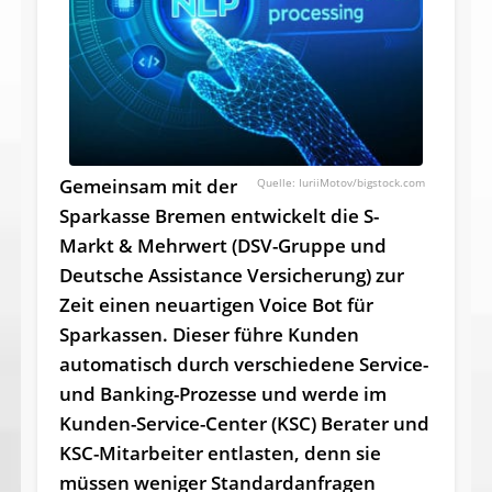
Gemeinsam mit der
IuriiMotov/bigstock.com
Sparkasse Bremen entwickelt die S-
Markt & Mehrwert (DSV-Gruppe und
Deutsche Assistance Versicherung) zur
Zeit einen neuartigen Voice Bot für
Sparkassen. Dieser führe Kunden
automatisch durch verschiedene Service-
und Banking-Prozesse und werde im
Kunden-Service-Center (KSC) Berater und
KSC-Mitarbeiter entlasten, denn sie
müssen weniger Standardanfragen