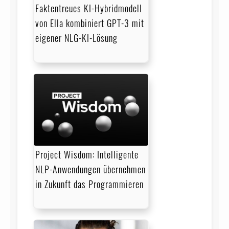
Faktentreues KI-Hybridmodell
von Ella kombiniert GPT-3 mit
eigener NLG-KI-Lösung
Project Wisdom: Intelligente
NLP-Anwendungen übernehmen
in Zukunft das Programmieren