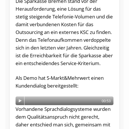
Die Sparkasse Bremen stand vor der
Herausforderung, eine Lösung für das
stetig steigende Telefonie-Volumen und die
damit verbundenen Kosten für das
Outsourcing an ein externes KSC zu finden.
Denn das Telefonaufkommen verdoppelte
sich in den letzten vier Jahren. Gleichzeitig
ist die Erreichbarkeit für die Sparkasse aber
ein entscheidendes Service-Kriterium.
Als Demo hat S-Markt&Mehrwert einen
Kundendialog bereitgestellt:
00:53
Vorhandene Sprachdialogsysteme wurden
dem Qualitätsanspruch nicht gerecht,
daher entschied man sich, gemeinsam mit