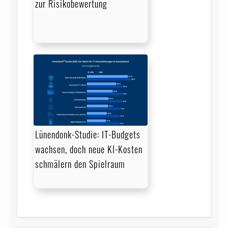
zur Risikobewertung
Lünendonk-Studie: IT-Budgets
wachsen, doch neue KI-Kosten
schmälern den Spielraum