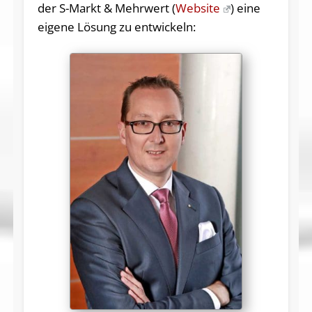
der S-Markt & Mehrwert (
Website
) eine
eigene Lösung zu entwickeln: