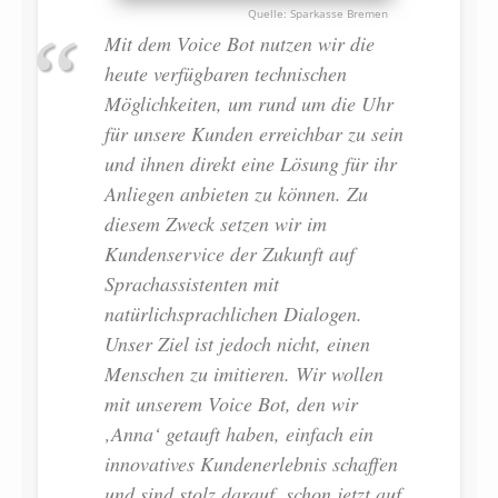
Sparkasse Bremen
Mit dem Voice Bot nutzen wir die
heute verfügbaren technischen
Möglichkeiten, um rund um die Uhr
für unsere Kunden erreichbar zu sein
und ihnen direkt eine Lösung für ihr
Anliegen anbieten zu können. Zu
diesem Zweck setzen wir im
Kundenservice der Zukunft auf
Sprachassistenten mit
natürlichsprachlichen Dialogen.
Unser Ziel ist jedoch nicht, einen
Menschen zu imitieren. Wir wollen
mit unserem Voice Bot, den wir
‚Anna‘ getauft haben, einfach ein
innovatives Kundenerlebnis schaffen
und sind stolz darauf, schon jetzt auf