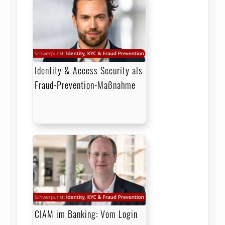
Identity & Access Security als
Fraud-Prevention-Maßnahme
CIAM im Banking: Vom Login