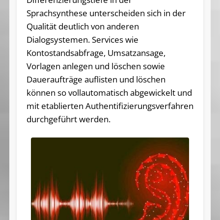
Sprachsynthese unterscheiden sich in der
Qualität deutlich von anderen
Dialogsystemen. Services wie
Kontostandsabfrage, Umsatzansage,
Vorlagen anlegen und löschen sowie
Daueraufträge auflisten und löschen
können so vollautomatisch abgewickelt und
mit etablierten Authentifizierungsverfahren
durchgeführt werden.