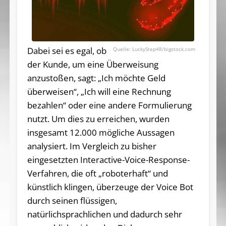
Dabei sei es egal, ob
LuckyStep48/bigstock.com
der Kunde, um eine Überweisung
anzustoßen, sagt: „Ich möchte Geld
überweisen“, „Ich will eine Rechnung
bezahlen“ oder eine andere Formulierung
nutzt. Um dies zu erreichen, wurden
insgesamt 12.000 mögliche Aussagen
analysiert. Im Vergleich zu bisher
eingesetzten Interactive-Voice-Response-
Verfahren, die oft „roboterhaft“ und
künstlich klingen, überzeuge der Voice Bot
durch seinen flüssigen,
natürlichsprachlichen und dadurch sehr