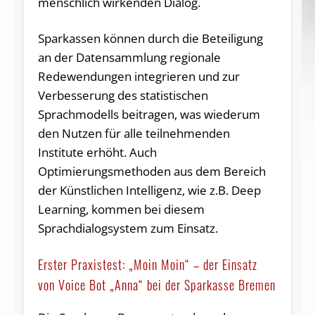
menschlich wirkenden Dialog.
Sparkassen können durch die Beteiligung
an der Datensammlung regionale
Redewendungen integrieren und zur
Verbesserung des statistischen
Sprachmodells beitragen, was wiederum
den Nutzen für alle teilnehmenden
Institute erhöht. Auch
Optimierungsmethoden aus dem Bereich
der Künstlichen Intelligenz, wie z.B. Deep
Learning, kommen bei diesem
Sprachdialogsystem zum Einsatz.
Erster Praxistest: „Moin Moin“ – der Einsatz
von Voice Bot „Anna“ bei der Sparkasse Bremen