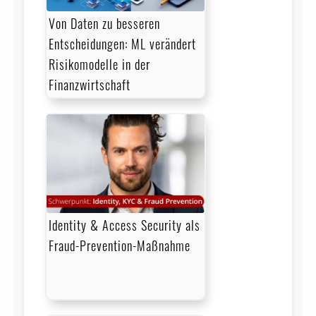
Von Daten zu besseren
Entscheidungen: ML verändert
Risikomodelle in der
Finanzwirtschaft
Identity & Access Security als
Fraud-Prevention-Maßnahme