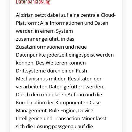
Datenbanklösung
AI:drian setzt dabei auf eine zentrale Cloud-
Plattform: Alle Informationen und Daten
werden in einem System
zusammengeführt, in das
Zusatzinformationen und neue
Datenpunkte jederzeit eingespeist werden
können. Des Weiteren können
Drittsysteme durch einen Push-
Mechanismus mit den Resultaten der
verarbeiteten Daten gefüttert werden.
Durch den modularen Aufbau und die
Kombination der Komponenten Case
Management, Rule Engine, Device
Intelligence und Transaction Miner lässt
sich die Lösung passgenau auf die