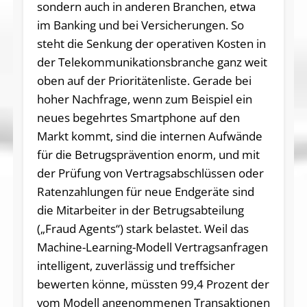
sondern auch in anderen Branchen, etwa
im Banking und bei Versicherungen. So
steht die Senkung der operativen Kosten in
der Telekommunikationsbranche ganz weit
oben auf der Prioritätenliste. Gerade bei
hoher Nachfrage, wenn zum Beispiel ein
neues begehrtes Smartphone auf den
Markt kommt, sind die internen Aufwände
für die Betrugsprävention enorm, und mit
der Prüfung von Vertragsabschlüssen oder
Ratenzahlungen für neue Endgeräte sind
die Mitarbeiter in der Betrugsabteilung
(„Fraud Agents“) stark belastet. Weil das
Machine-Learning-Modell Vertragsanfragen
intelligent, zuverlässig und treffsicher
bewerten könne, müssten 99,4 Prozent der
vom Modell angenommenen Transaktionen