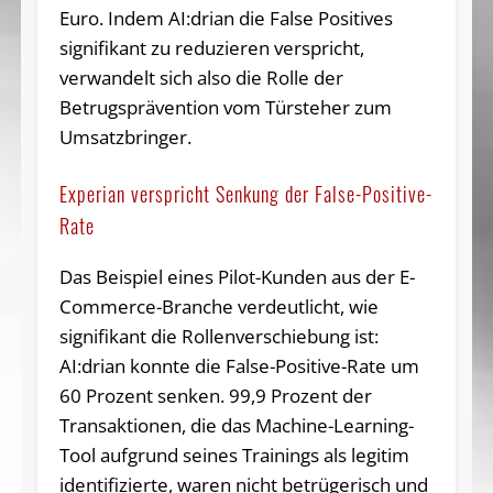
Euro. Indem AI:drian die False Positives
signifikant zu reduzieren verspricht,
verwandelt sich also die Rolle der
Betrugsprävention vom Türsteher zum
Umsatzbringer.
Experian verspricht Senkung der False-Positive-
Rate
Das Beispiel eines Pilot-Kunden aus der E-
Commerce-Branche verdeutlicht, wie
signifikant die Rollenverschiebung ist:
AI:drian konnte die False-Positive-Rate um
60 Prozent senken. 99,9 Prozent der
Transaktionen, die das Machine-Learning-
Tool aufgrund seines Trainings als legitim
identifizierte, waren nicht betrügerisch und