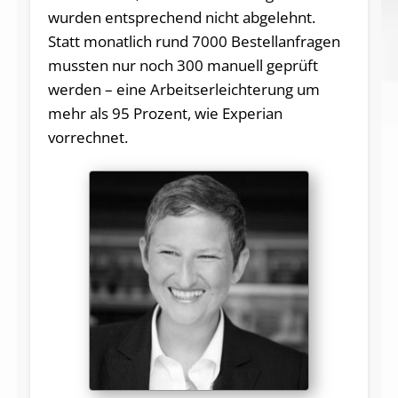
wurden entsprechend nicht abgelehnt.
Statt monatlich rund 7000 Bestellanfragen
mussten nur noch 300 manuell geprüft
werden – eine Arbeitserleichterung um
mehr als 95 Prozent, wie Experian
vorrechnet.