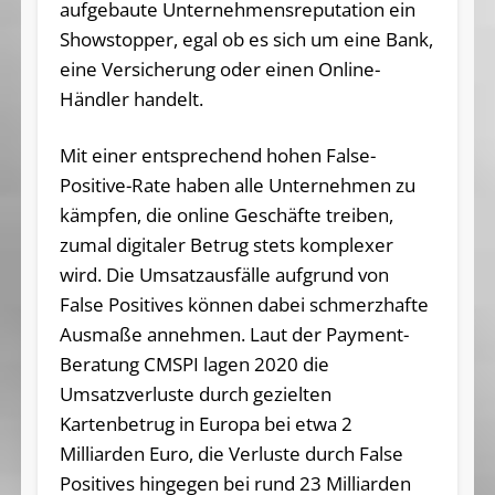
aufgebaute Unternehmensreputation ein
Showstopper, egal ob es sich um eine Bank,
eine Versicherung oder einen Online-
Händler handelt.
Mit einer entsprechend hohen False-
Positive-Rate haben alle Unternehmen zu
kämpfen, die online Geschäfte treiben,
zumal digitaler Betrug stets komplexer
wird. Die Umsatzausfälle aufgrund von
False Positives können dabei schmerzhafte
Ausmaße annehmen. Laut der Payment-
Beratung CMSPI lagen 2020 die
Umsatzverluste durch gezielten
Kartenbetrug in Europa bei etwa 2
Milliarden Euro, die Verluste durch False
Positives hingegen bei rund 23 Milliarden