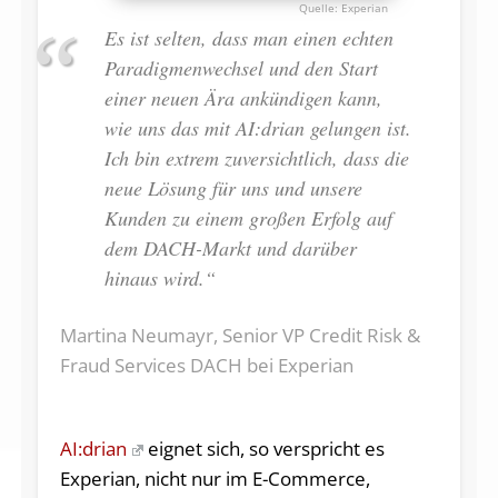
Experian
Es ist selten, dass man einen echten
Paradigmenwechsel und den Start
einer neuen Ära ankündigen kann,
wie uns das mit AI:drian gelungen ist.
Ich bin extrem zuversichtlich, dass die
neue Lösung für uns und unsere
Kunden zu einem großen Erfolg auf
dem DACH-Markt und darüber
hinaus wird.“
Martina Neumayr, Senior VP Credit Risk &
Fraud Services DACH bei Experian
AI:drian
eignet sich, so verspricht es
Experian, nicht nur im E-Commerce,