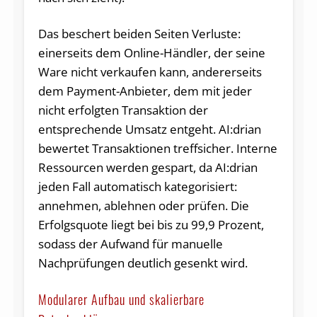
Das beschert beiden Seiten Verluste:
einerseits dem Online-Händler, der seine
Ware nicht verkaufen kann, andererseits
dem Payment-Anbieter, dem mit jeder
nicht erfolgten Transaktion der
entsprechende Umsatz entgeht. AI:drian
bewertet Transaktionen treffsicher. Interne
Ressourcen werden gespart, da AI:drian
jeden Fall automatisch kategorisiert:
annehmen, ablehnen oder prüfen. Die
Erfolgsquote liegt bei bis zu 99,9 Prozent,
sodass der Aufwand für manuelle
Nachprüfungen deutlich gesenkt wird.
Modularer Aufbau und skalierbare