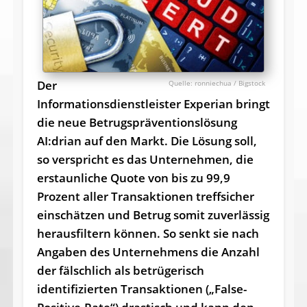
Der
ronniechua / Bigstock
Informationsdienstleister Experian bringt
die neue Betrugspräventionslösung
AI:drian auf den Markt. Die Lösung soll,
so verspricht es das Unternehmen, die
erstaunliche Quote von bis zu 99,9
Prozent aller Transaktionen treffsicher
einschätzen und Betrug somit zuverlässig
herausfiltern können. So senkt sie nach
Angaben des Unternehmens die Anzahl
der fälschlich als betrügerisch
identifizierten Transaktionen („False-