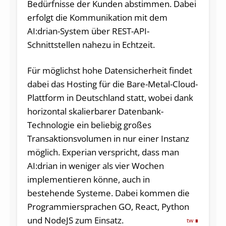
Bedürfnisse der Kunden abstimmen. Dabei
erfolgt die Kommunikation mit dem
AI:drian-System über REST-API-
Schnittstellen nahezu in Echtzeit.
Für möglichst hohe Datensicherheit findet
dabei das Hosting für die Bare-Metal-Cloud-
Plattform in Deutschland statt, wobei dank
horizontal skalierbarer Datenbank-
Technologie ein beliebig großes
Transaktionsvolumen in nur einer Instanz
möglich. Experian verspricht, dass man
AI:drian in weniger als vier Wochen
implementieren könne, auch in
bestehende Systeme. Dabei kommen die
Programmiersprachen GO, React, Python
und NodeJS zum Einsatz.
tw