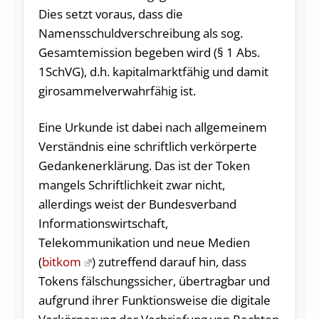
Dies setzt voraus, dass die
Namensschuldverschreibung als sog.
Gesamtemission begeben wird (§ 1 Abs.
1SchVG), d.h. kapitalmarktfähig und damit
girosammelverwahrfähig ist.
Eine Urkunde ist dabei nach allgemeinem
Verständnis eine schriftlich verkörperte
Gedankenerklärung. Das ist der Token
mangels Schriftlichkeit zwar nicht,
allerdings weist der Bundesverband
Informationswirtschaft,
Telekommunikation und neue Medien
(
bitkom
) zutreffend darauf hin, dass
Tokens fälschungssicher, übertragbar und
aufgrund ihrer Funktionsweise die digitale