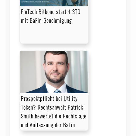
FinTech Bitbond startet STO
mit BaFin-Genehmigung
Prospektpflicht bei Utility
Token? Rechtsanwalt Patrick
Smith bewertet die Rechts­lage
und Auffassung der BaFin