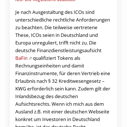
Je nach Ausgestaltung des ICOs sind
unterschiedliche rechtliche Anforderungen
zu beachten. Die teilweise vertretene
These, ICOs seien in Deutschland und
Europa unreguliert, trifft nicht zu. Die
deutsche Finanzdienstleistungsaufsicht
BaFin
qualifiziert Tokens als
Rechnungseinheiten und damit
Finanzinstrumente, für deren Vertrieb eine
Erlaubnis nach § 32 Kreditwesengesetz –
KWG erforderlich sein kann. Zudem gilt der
Inlandsbezug des deutschen
Aufsichtsrechts. Wenn ich mich aus dem
Ausland z.B. mit einer deutschen Webseite
konkret um Investoren in Deutschland
bemühe, ist das deutsche Recht