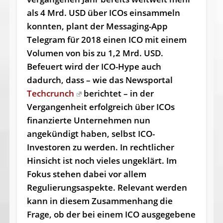
als 4 Mrd. USD über ICOs einsammeln
konnten, plant der Messaging-App
Telegram für 2018 einen ICO mit einem
Volumen von bis zu 1,2 Mrd. USD.
Befeuert wird der ICO-Hype auch
dadurch, dass – wie das Newsportal
Techcrunch
berichtet – in der
Vergangenheit erfolgreich über ICOs
finanzierte Unternehmen nun
angekündigt haben, selbst ICO-
Investoren zu werden. In rechtlicher
Hinsicht ist noch vieles ungeklärt. Im
Fokus stehen dabei vor allem
Regulierungsaspekte. Relevant werden
kann in diesem Zusammenhang die
Frage, ob der bei einem ICO ausgegebene