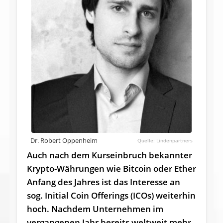
Dr. Robert Oppenheim
Lindenpartners
Auch nach dem Kurseinbruch bekannter
Krypto-Währungen wie Bitcoin oder Ether
Anfang des Jahres ist das Interesse an
sog. Initial Coin Offerings (ICOs) weiterhin
hoch. Nachdem Unternehmen im
vergangenen Jahr bereits weltweit mehr