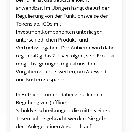
anwendbar. Im Übrigen hängt die Art der
Regulierung von der Funktionsweise der
Tokens ab. ICOs mit
Investmentkomponenten unterliegen
unterschiedlichen Produkt- und
Vertriebsvorgaben. Der Anbieter wird dabei
regelmäßig das Ziel verfolgen, sein Produkt
möglichst geringen regulatorischen
Vorgaben zu unterwerfen, um Aufwand
und Kosten zu sparen.
In Betracht kommt dabei vor allem die
Begebung von (offline)
Schuldverschreibungen, die mittels eines
Token online gebracht werden. Sie geben
dem Anleger einen Anspruch auf