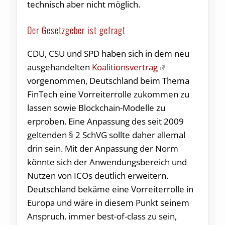
technisch aber nicht möglich.
Der Gesetzgeber ist gefragt
CDU, CSU und SPD haben sich in dem neu
ausgehandelten
Koalitionsvertrag
vorgenommen, Deutschland beim Thema
FinTech eine Vorreiterrolle zukommen zu
lassen sowie Blockchain-Modelle zu
erproben. Eine Anpassung des seit 2009
geltenden § 2 SchVG sollte daher allemal
drin sein. Mit der Anpassung der Norm
könnte sich der Anwendungsbereich und
Nutzen von ICOs deutlich erweitern.
Deutschland bekäme eine Vorreiterrolle in
Europa und wäre in diesem Punkt seinem
Anspruch, immer best-of-class zu sein,