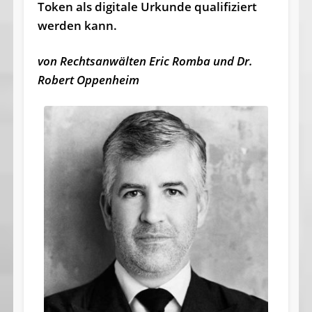
Token als digitale Urkunde qualifiziert
werden kann.
von Rechtsanwälten Eric Romba und Dr.
Robert Oppenheim