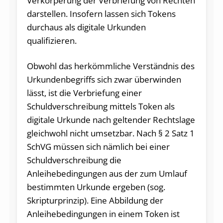
Verkörperung der Verbriefung von Rechten
darstellen. Insofern lassen sich Tokens
durchaus als digitale Urkunden
qualifizieren.
Obwohl das herkömmliche Verständnis des
Urkundenbegriffs sich zwar überwinden
lässt, ist die Verbriefung einer
Schuldverschreibung mittels Token als
digitale Urkunde nach geltender Rechtslage
gleichwohl nicht umsetzbar. Nach § 2 Satz 1
SchVG müssen sich nämlich bei einer
Schuldverschreibung die
Anleihebedingungen aus der zum Umlauf
bestimmten Urkunde ergeben (sog.
Skripturprinzip). Eine Abbildung der
Anleihebedingungen in einem Token ist