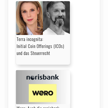
Terra incognita:
Initial Coin Offerings (ICOs)
und das Steuerrecht