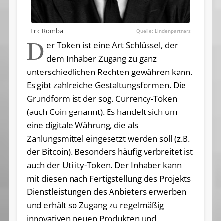
Eric Romba
Lindenpartners
D
er Token ist eine Art Schlüssel, der
dem Inhaber Zugang zu ganz
unterschiedlichen Rechten gewähren kann.
Es gibt zahlreiche Gestaltungsformen. Die
Grundform ist der sog. Currency-Token
(auch Coin genannt). Es handelt sich um
eine digitale Währung, die als
Zahlungsmittel eingesetzt werden soll (z.B.
der Bitcoin). Besonders häufig verbreitet ist
auch der Utility-Token. Der Inhaber kann
mit diesen nach Fertigstellung des Projekts
Dienstleistungen des Anbieters erwerben
und erhält so Zugang zu regelmäßig
innovativen neuen Produkten und