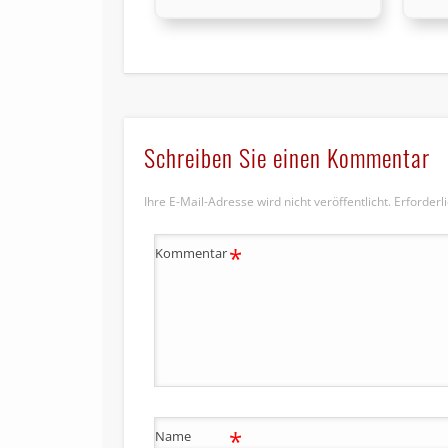
Schreiben Sie einen Kommentar
Ihre E-Mail-Adresse wird nicht veröffentlicht.
Erforderl
*
Kommentar
*
Name