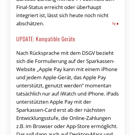
Final-Status erreicht oder überhaupt
integriert ist, lässt sich heute noch nicht
abschätzen.
hj
UPDATE: Kompatible Geräte
Nach Rücksprache mit dem DSGV bezieht
sich die Formulierung auf der Sparkassen-
Website „Apple Pay kann mit einem iPhone
und jedem Apple-Gerät, das Apple Pay
unterstützt, genutzt werden“ momentan
tatsächlich nur auf iWatch und iPhone. iPads
unterstützten Apple Pay mit der
Sparkassen-Card erst ab der nächsten
Entwicklungsstufe, die Online-Zahlungen
z.B. im Browser oder App-Store ermöglicht.
Das soll dann auch auf Desktop-Macs und