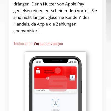
drängen. Denn Nutzer von Apple Pay
genießen einen entscheidenden Vorteil: Sie
sind nicht länger „gläserne Kunden“ des
Handels, da Apple die Zahlungen
anonymisiert.
Technische Voraussetzungen