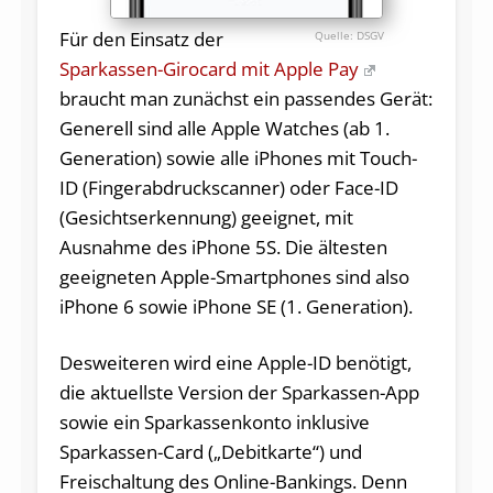
Für den Einsatz der
DSGV
Sparkassen-Girocard mit Apple Pay
braucht man zunächst ein passendes Gerät:
Generell sind alle Apple Watches (ab 1.
Generation) sowie alle iPhones mit Touch-
ID (Fingerabdruckscanner) oder Face-ID
(Gesichtserkennung) geeignet, mit
Ausnahme des iPhone 5S. Die ältesten
geeigneten Apple-Smartphones sind also
iPhone 6 sowie iPhone SE (1. Generation).
Desweiteren wird eine Apple-ID benötigt,
die aktuellste Version der Sparkassen-App
sowie ein Sparkassenkonto inklusive
Sparkassen-Card („Debitkarte“) und
Freischaltung des Online-Bankings. Denn