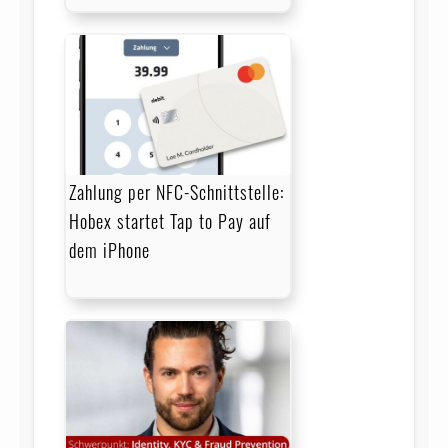
Zahlung per NFC-Schnittstelle:
Hobex startet Tap to Pay auf
dem iPhone