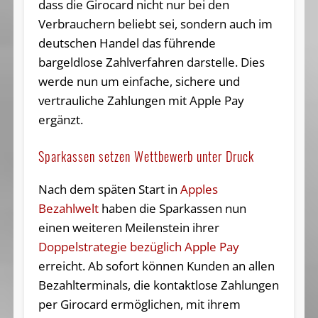
dass die Girocard nicht nur bei den
Verbrauchern beliebt sei, sondern auch im
deutschen Handel das führende
bargeldlose Zahlverfahren darstelle. Dies
werde nun um einfache, sichere und
vertrauliche Zahlungen mit Apple Pay
ergänzt.
Sparkassen setzen Wettbewerb unter Druck
Nach dem späten Start in
Apples
Bezahlwelt
haben die Sparkassen nun
einen weiteren Meilenstein ihrer
Doppelstrategie bezüglich Apple Pay
erreicht. Ab sofort können Kunden an allen
Bezahlterminals, die kontaktlose Zahlungen
per Girocard ermöglichen, mit ihrem