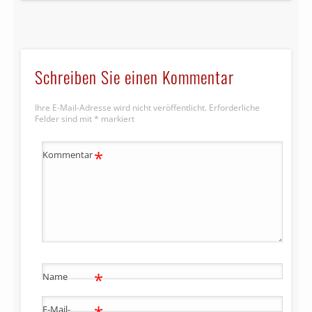
Schreiben Sie einen Kommentar
Ihre E-Mail-Adresse wird nicht veröffentlicht.
Erforderliche
Felder sind mit
*
markiert
*
Kommentar
*
Name
E-Mail-