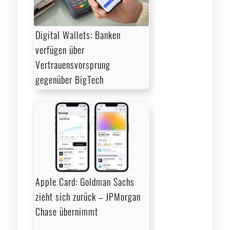
Digital Wallets: Banken
verfügen über
Vertrauensvorsprung
gegenüber BigTech
Apple Card: Goldman Sachs
zieht sich zurück – JPMorgan
Chase übernimmt