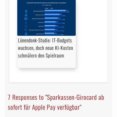
Lünendonk-Studie: IT-Budgets
wachsen, doch neue KI-Kosten
schmälern den Spielraum
7 Responses to "Sparkassen-Girocard ab
sofort für Apple Pay verfügbar"