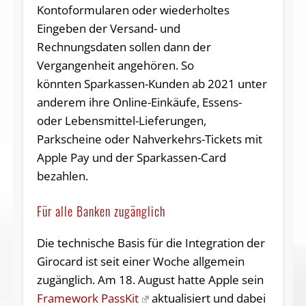
Kontoformularen oder wiederholtes
Eingeben der Versand- und
Rechnungsdaten sollen dann der
Vergangenheit angehören. So
könnten Sparkassen-Kunden ab 2021 unter
anderem ihre Online-Einkäufe, Essens-
oder Lebensmittel-Lieferungen,
Parkscheine oder Nahverkehrs-Tickets mit
Apple Pay und der Sparkassen-Card
bezahlen.
Für alle Banken zugänglich
Die technische Basis für die Integration der
Girocard ist seit einer Woche allgemein
zugänglich. Am 18. August hatte Apple sein
Framework PassKit
aktualisiert und dabei