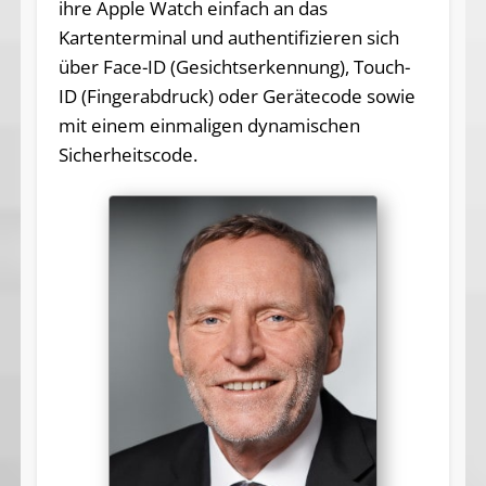
ihre Apple Watch einfach an das
Kartenterminal und authentifizieren sich
über Face-ID (Gesichtserkennung), Touch-
ID (Fingerabdruck) oder Gerätecode sowie
mit einem einmaligen dynamischen
Sicherheitscode.