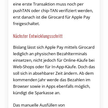
eine erste Transaktion muss noch per
pushTAN oder chip-TAN verifiziert werden,
erst danach ist die Girocard für Apple Pay
freigeschaltet.
Nächster Entwicklungsschritt
Bislang lässt sich Apple Pay mittels Girocard
lediglich an physischen Bezahlterminals
einsetzen, nicht jedoch für Online-Käufe bei
Web-Shops oder für In-App-Käufe. Doch das
soll sich in absehbarer Zeit ändern. Ab dem
kommenden Jahr werde das Bezahlen im
Browser sowie in Apps ebenfalls möglich,
kündigt die Sparkasse an.
Das manuelle Ausfüllen von