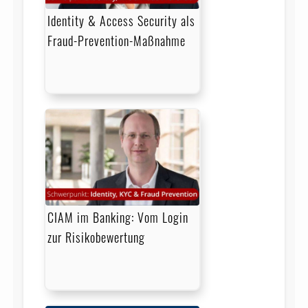
Identity & Access Security als
Fraud-Prevention-Maßnahme
CIAM im Banking: Vom Login
zur Risikobewertung