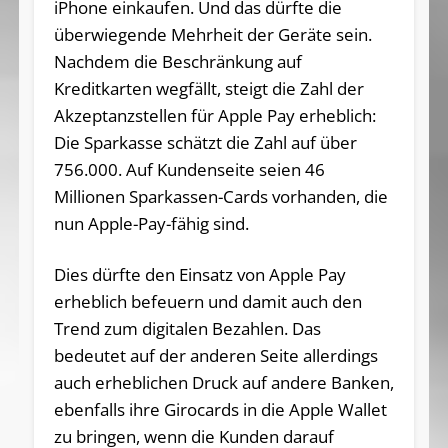
iPhone einkaufen. Und das dürfte die
überwiegende Mehrheit der Geräte sein.
Nachdem die Beschränkung auf
Kreditkarten wegfällt, steigt die Zahl der
Akzeptanzstellen für Apple Pay erheblich:
Die Sparkasse schätzt die Zahl auf über
756.000. Auf Kundenseite seien 46
Millionen Sparkassen-Cards vorhanden, die
nun Apple-Pay-fähig sind.
Dies dürfte den Einsatz von Apple Pay
erheblich befeuern und damit auch den
Trend zum digitalen Bezahlen. Das
bedeutet auf der anderen Seite allerdings
auch erheblichen Druck auf andere Banken,
ebenfalls ihre Girocards in die Apple Wallet
zu bringen, wenn die Kunden darauf