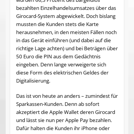
bezahlten Einzelhandelsumsatzes über das
Girocard-System abgewickelt. Doch bislang
mussten die Kunden stets die Karte
herausnehmen, in den meisten Fällen noch
in das Gerät einführen (und dabei auf die
richtige Lage achten) und bei Beträgen über
50 Euro die PIN aus dem Gedächtnis
eingeben. Denn lange verweigerte sich
diese Form des elektrischen Geldes der
Digitalisierung.
Das ist von heute an anders – zumindest für
Sparkassen-Kunden. Denn ab sofort
akzeptiert die Apple Wallet deren Girocard
und lässt sie nun per Apple Pay bezahlen.
Dafür halten die Kunden ihr iPhone oder