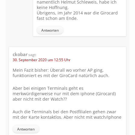
namentlich Helmut Schleweis, habe ich
keine Hoffnung.
Übrigens, im Jahr 2014 war die Girocard
fast schon am Ende.
Antworten
ckobar
sagt:
30. September 2020 um 12:55 Uhr
Mein Fazit bisher: Überall wo vorher AP ging,
funktioniert es mit der GiroCard natürlich auch.
Aber bei einigen Terminals geht es
merkwürdigerweise nur mit dem iphone (Girocard)
aber nicht mit der Watch??
Auch die Terminals bei den Postfilialen gehen zwar
mit der Karte kontaktlos. Aber nicht mit watch/Iphone
Antworten