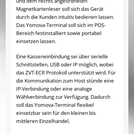
und dem rechts angeordneten
Magnetkartenleser soll sich das Gerät
durch die Kunden intuitiv bedienen lassen.
Das Yomova-Terminal soll sich im POS-
Bereich festinstalliert sowie portabel
einsetzen lassen.
Eine Kasseneinbindung sei über serielle
Schnittstellen, USB oder IP möglich, wobei
das ZVT-ECR Protokoll unterstützt wird. Für
die Kommunikation zum Host stünde eine
IP-Verbindung oder eine analoge
Wählverbindung zur Verfügung. Dadurch
soll das Yomova-Terminal flexibel
einsetzbar sein für den kleinen bis
mittleren Einzelhandel.