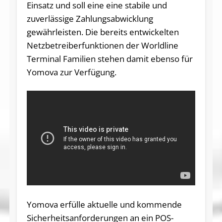
Einsatz und soll eine eine stabile und
zuverlässige Zahlungsabwicklung
gewährleisten. Die bereits entwickelten
Netzbetreiberfunktionen der Worldline
Terminal Familien stehen damit ebenso für
Yomova zur Verfügung.
Yomova erfülle aktuelle und kommende
Sicherheitsanforderungen an ein POS-