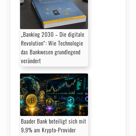
„Banking 2030 – Die digitale
Revolution“: Wie Technologie
das Bankwesen grundlegend
verändert
Baader Bank beteiligt sich mit
9,9% am Krypto-Provider