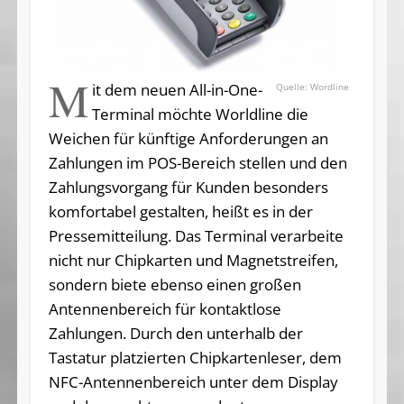
M
it dem neuen All-in-One-
Wordline
Terminal möchte Worldline die
Weichen für künftige Anforderungen an
Zahlungen im POS-Bereich stellen und den
Zahlungsvorgang für Kunden besonders
komfortabel gestalten, heißt es in der
Pressemitteilung. Das Terminal verarbeite
nicht nur Chipkarten und Magnetstreifen,
sondern biete ebenso einen großen
Antennenbereich für kontaktlose
Zahlungen. Durch den unterhalb der
Tastatur platzierten Chipkartenleser, dem
NFC-Antennenbereich unter dem Display