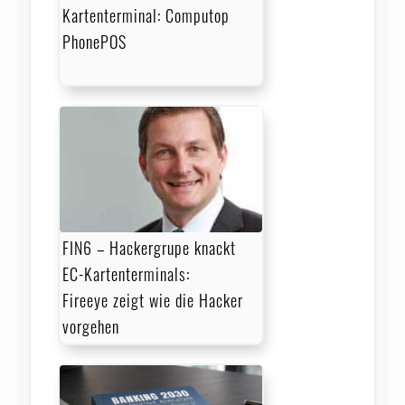
Kartenterminal: Computop
PhonePOS
FIN6 – Hackergrupe knackt
EC-Kartenterminals:
Fireeye zeigt wie die Hacker
vorgehen