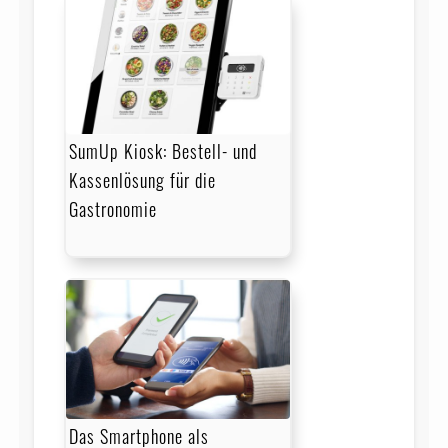
SumUp Kiosk: Bestell- und
Kassenlösung für die
Gastronomie
Das Smartphone als