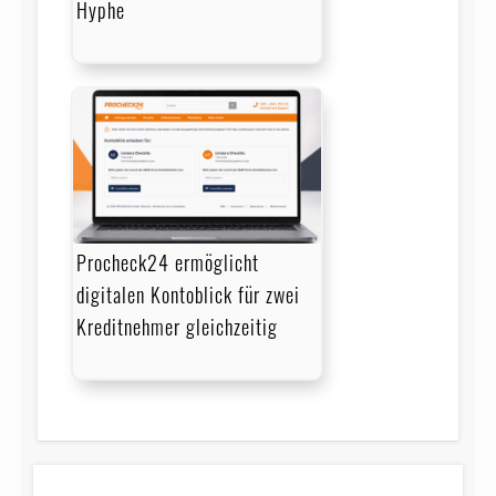
Hyphe
Procheck24 ermöglicht
digitalen Kontoblick für zwei
Kreditnehmer gleichzeitig