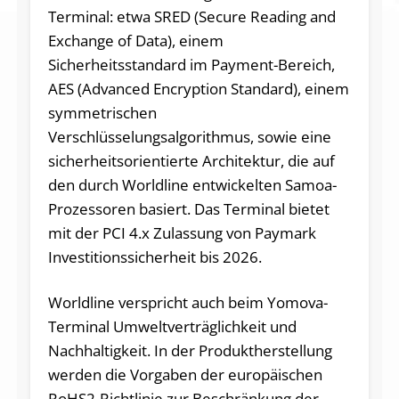
Terminal: etwa SRED (Secure Reading and
Exchange of Data), einem
Sicherheitsstandard im Payment-Bereich,
AES (Advanced Encryption Standard), einem
symmetrischen
Verschlüsselungsalgorithmus, sowie eine
sicherheitsorientierte Architektur, die auf
den durch Worldline entwickelten Samoa-
Prozessoren basiert. Das Terminal bietet
mit der PCI 4.x Zulassung von Paymark
Investitionssicherheit bis 2026.
Worldline verspricht auch beim Yomova-
Terminal Umweltverträglichkeit und
Nachhaltigkeit. In der Produktherstellung
werden die Vorgaben der europäischen
RoHS2-Richtlinie zur Beschränkung der