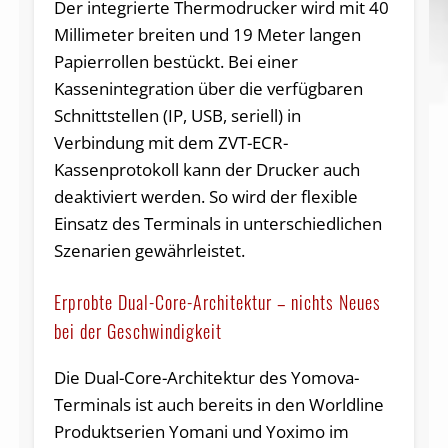
Der integrierte Thermodrucker wird mit 40
Millimeter breiten und 19 Meter langen
Papierrollen bestückt. Bei einer
Kassenintegration über die verfügbaren
Schnittstellen (IP, USB, seriell) in
Verbindung mit dem ZVT-ECR-
Kassenprotokoll kann der Drucker auch
deaktiviert werden. So wird der flexible
Einsatz des Terminals in unterschiedlichen
Szenarien gewährleistet.
Erprobte Dual-Core-Architektur – nichts Neues
bei der Geschwindigkeit
Die Dual-Core-Architektur des Yomova-
Terminals ist auch bereits in den Worldline
Produktserien Yomani und Yoximo im