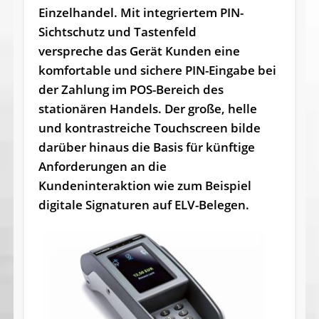
Einzelhandel. Mit integriertem PIN-
Sichtschutz und Tastenfeld
verspreche das Gerät Kunden eine
komfortable und sichere PIN-Eingabe bei
der Zahlung im POS-Bereich des
stationären Handels. Der große, helle
und kontrastreiche Touchscreen bilde
darüber hinaus die Basis für künftige
Anforderungen an die
Kundeninteraktion wie zum Beispiel
digitale Signaturen auf ELV-Belegen.