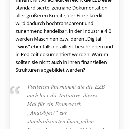
standardisierte, zeitnahe Dokumentation
aller größeren Kredite; der Einzelkredit
wird dadurch hochtransparent und
zunehmend handelbar. In der Industrie 4.0
werden Maschinen bzw. deren „Digital
Twins“ ebenfalls detailliert beschrieben und
in Realzeit dokumentiert werden. Warum
sollten sie nicht auch in ihren finanziellen
Strukturen abgebildet werden?
Vielleicht übernimmt die die EZB
auch hier die Initiative, dieses
Mal für ein Framework
„AnaObject“ zur
standardisierten finanziellen