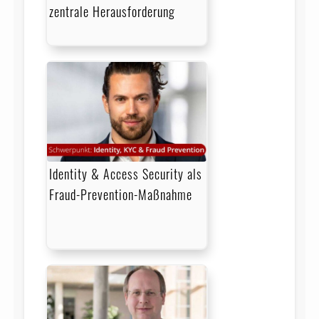
zentrale Herausforderung
Identity & Access Security als
Fraud-Prevention-Maßnahme