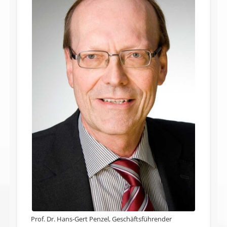
Prof. Dr. Hans-Gert Penzel, Geschäftsführender