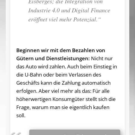
Eisberges; die Integration von
Industrie 4.0 und Digital Finance
eröffnet viel mehr Potenzial.“
Beginnen wir mit dem Bezahlen von
Gütern und Dienstleistungen:
Nicht nur
das Auto wird zahlen. Auch beim Einstieg in
die U-Bahn oder beim Verlassen des
Geschäfts kann die Zahlung automatisch
erfolgen. Aber viel mehr als das: Für alle
höherwertigen Konsumgüter stellt sich die
Frage, warum man sie eigentlich kaufen
soll.