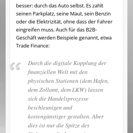
besser: durch das Auto selbst. Es zahlt
seinen Parkplatz, seine Maut, sein Benzin
oder die Elektrizität, ohne dass der Fahrer
eingreifen muss. Auch für das B2B-
Geschäft werden Beispiele genannt, etwa
Trade Finance:
Durch die digitale Kopplung der
finanziellen Welt mit den
physischen Stationen (dem Hafen,
dem Zollamt, dem LKW) lassen
sich die Handelsprozesse
beschleunigen und
kostengünstiger gestalten. Aber
dies ist nur die Spitze des