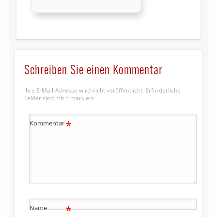
Schreiben Sie einen Kommentar
Ihre E-Mail-Adresse wird nicht veröffentlicht.
Erforderliche
Felder sind mit
*
markiert
*
Kommentar
*
Name