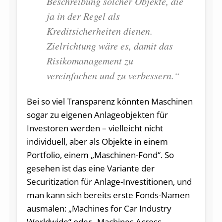
Beschreibung solcher Objekte, die
ja in der Regel als
Kreditsicherheiten dienen.
Zielrichtung wäre es, damit das
Risikomanagement zu
vereinfachen und zu verbessern.“
Bei so viel Transparenz könnten Maschinen
sogar zu eigenen Anlageobjekten für
Investoren werden – vielleicht nicht
individuell, aber als Objekte in einem
Portfolio, einem „Maschinen-Fond“. So
gesehen ist das eine Variante der
Securitization für Anlage-Investitionen, und
man kann sich bereits erste Fonds-Namen
ausmalen: „Machines for Car Industry
Worldwide“ oder „Machines Across