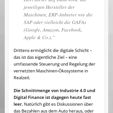
jeweiligen Hersteller der
Maschinen, ERP-Anbieter wie die
SAP oder vielleicht die GAFAs
(Google, Amazon, Facebook,
Apple & Co.).“
Drittens ermöglicht die digitale Schicht –
das ist das eigentliche Ziel – eine
umfassende Steuerung und Regelung der
vernetzten Maschinen-Ökosysteme in
Realzeit.
Die Schnittmenge von Industrie 4.0 und
Digital Finance ist dagegen heute fast
leer.
Natürlich gibt es Diskussionen über
das Bezahlen aus dem Auto heraus, oder