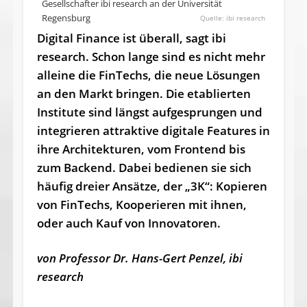
Gesellschafter ibi research an der Universität
Regensburg
ibi research
Digital Finance ist überall, sagt ibi
research. Schon lange sind es nicht mehr
alleine die FinTechs, die neue Lösungen
an den Markt bringen. Die etablierten
Institute sind längst aufgesprungen und
integrieren attraktive digitale Features in
ihre Architekturen, vom Frontend bis
zum Backend. Dabei bedienen sie sich
häufig dreier Ansätze, der „3K“: Kopieren
von FinTechs, Kooperieren mit ihnen,
oder auch Kauf von Innovatoren.
von Professor Dr. Hans-Gert Penzel, ibi
research