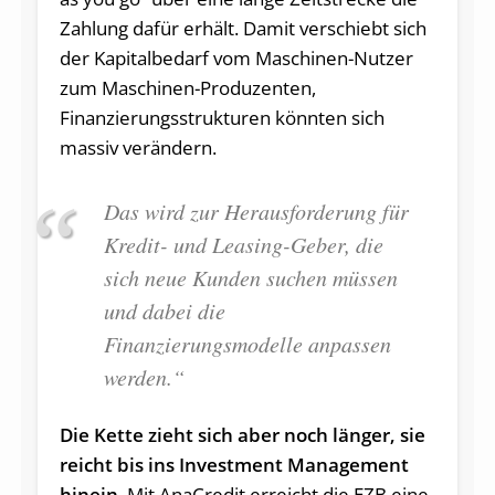
Zahlung dafür erhält. Damit verschiebt sich
der Kapitalbedarf vom Maschinen-Nutzer
zum Maschinen-Produzenten,
Finanzierungsstrukturen könnten sich
massiv verändern.
Das wird zur Herausforderung für
Kredit- und Leasing-Geber, die
sich neue Kunden suchen müssen
und dabei die
Finanzierungsmodelle anpassen
werden.“
Die Kette zieht sich aber noch länger, sie
reicht bis ins Investment Management
hinein
. Mit AnaCredit erreicht die EZB eine