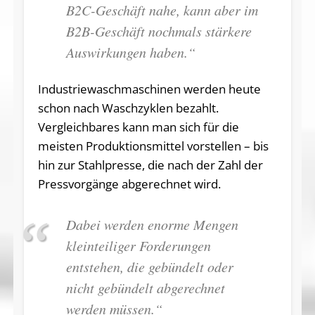
B2C-Geschäft nahe, kann aber im
B2B-Geschäft nochmals stärkere
Auswirkungen haben.“
Industriewaschmaschinen werden heute
schon nach Waschzyklen bezahlt.
Vergleichbares kann man sich für die
meisten Produktionsmittel vorstellen – bis
hin zur Stahlpresse, die nach der Zahl der
Pressvorgänge abgerechnet wird.
Dabei werden enorme Mengen
kleinteiliger Forderungen
entstehen, die gebündelt oder
nicht gebündelt abgerechnet
werden müssen.“