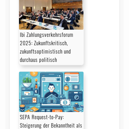
Ibi Zahlungsverkehrsforum
2025: Zukunftskritisch,
zukunftsoptimistisch und
durchaus politisch
SEPA Request-to-Pay:
Steigerung der Bekanntheit als