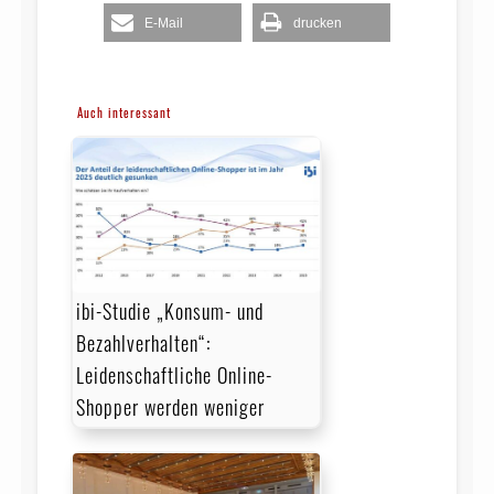
E-Mail
drucken
Auch interessant
ibi-Studie „Konsum- und
Bezahlverhalten“:
Leidenschaftliche Online-
Shopper werden weniger