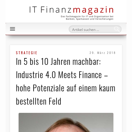
IT Fi
STRATEGIE
29. März 2018
In 5 bis 10 Jahren machbar:
Industrie 4.0 Meets Finance –
hohe Potenziale auf einem kaum
bestellten Feld