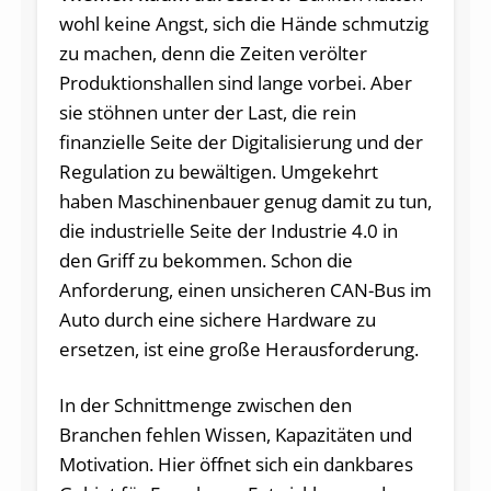
wohl keine Angst, sich die Hände schmutzig
zu machen, denn die Zeiten verölter
Produktionshallen sind lange vorbei. Aber
sie stöhnen unter der Last, die rein
finanzielle Seite der Digitalisierung und der
Regulation zu bewältigen. Umgekehrt
haben Maschinenbauer genug damit zu tun,
die industrielle Seite der Industrie 4.0 in
den Griff zu bekommen. Schon die
Anforderung, einen unsicheren CAN-Bus im
Auto durch eine sichere Hardware zu
ersetzen, ist eine große Herausforderung.
In der Schnittmenge zwischen den
Branchen fehlen Wissen, Kapazitäten und
Motivation. Hier öffnet sich ein dankbares