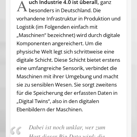
A
uch Industrie 4.0 ist überall,
ganz
besonders in Deutschland. Die
vorhandene Infrastruktur in Produktion und
Logistik (im Folgenden einfach mit
„Maschinen“ bezeichnet) wird durch digitale
Komponenten angereichert. Um die
physische Welt legt sich schrittweise eine
digitale Schicht. Diese Schicht bietet erstens
eine umfangreiche Sensorik, verbindet die
Maschinen mit ihrer Umgebung und macht
sie zu sensiblen Wesen. Sie sorgt zweitens
für die Speicherung der erfassten Daten in
„Digital Twins“, also in den digitalen
Ebenbildern der Maschinen.
Dabei ist noch unklar, wer zum
Hort dieser Big Data wird: die