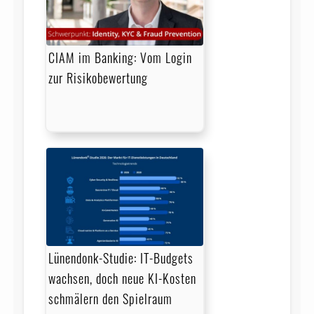
CIAM im Banking: Vom Login
zur Risikobewertung
Lünendonk-Studie: IT-Budgets
wachsen, doch neue KI-Kosten
schmälern den Spielraum