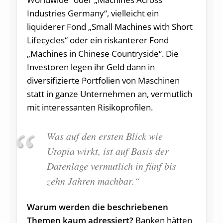
Industries Germany“, vielleicht ein
liquiderer Fond „Small Machines with Short
Lifecycles“ oder ein riskanterer Fond
„Machines in Chinese Countryside“. Die
Investoren legen ihr Geld dann in
diversifizierte Portfolien von Maschinen
statt in ganze Unternehmen an, vermutlich
mit interessanten Risikoprofilen.
Was auf den ersten Blick wie
Utopia wirkt, ist auf Basis der
Datenlage vermutlich in fünf bis
zehn Jahren machbar.“
Warum werden die beschriebenen
Themen kaum adressiert?
Banken hätten