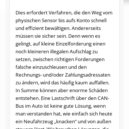
Dies erfordert Verfahren, die den Weg vom
physischen Sensor bis aufs Konto schnell
und effizient bewältigen. Andererseits
müssen sie sicher sein. Denn wenn es
gelingt, auf kleine Einzelforderung einen
noch kleineren illegalen Aufschlag zu
setzen, zwischen richtigen Forderungen
falsche einzuschleusen und den
Rechnungs- und/oder Zahlungsadressaten
zu ändern, wird das häufig kaum auffallen.
In Summe können aber enorme Schäden
entstehen. Eine Lastschrift über den CAN-
Bus im Auto ist keine gute Lösung, wenn
man verstanden hat, wie einfach sich heute
ein Neufahrzeug „knacken“ und von außen