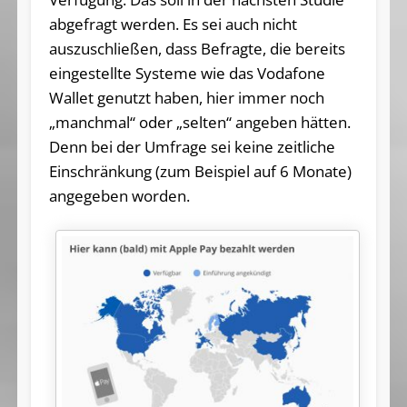
abgefragt werden. Es sei auch nicht
auszuschließen, dass Befragte, die bereits
eingestellte Systeme wie das Vodafone
Wallet genutzt haben, hier immer noch
„manchmal“ oder „selten“ angeben hätten.
Denn bei der Umfrage sei keine zeitliche
Einschränkung (zum Beispiel auf 6 Monate)
angegeben worden.