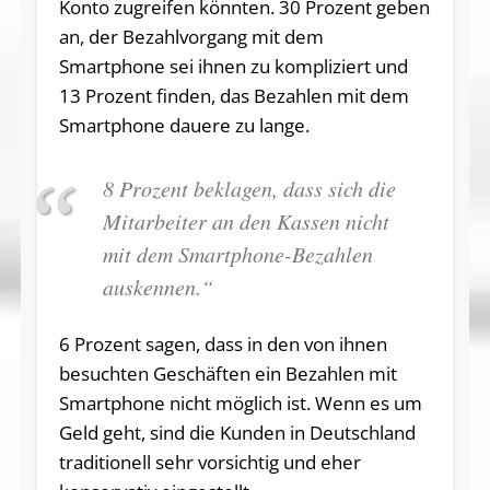
Konto zugreifen könnten. 30 Prozent geben
an, der Bezahlvorgang mit dem
Smartphone sei ihnen zu kompliziert und
13 Prozent finden, das Bezahlen mit dem
Smartphone dauere zu lange.
8 Prozent beklagen, dass sich die
Mitarbeiter an den Kassen nicht
mit dem Smartphone-Bezahlen
auskennen.“
6 Prozent sagen, dass in den von ihnen
besuchten Geschäften ein Bezahlen mit
Smartphone nicht möglich ist. Wenn es um
Geld geht, sind die Kunden in Deutschland
traditionell sehr vorsichtig und eher