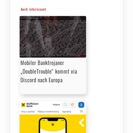
Auch interessant
Mobiler Banktrojaner
„DoubleTrouble“ kommt via
Discord nach Europa