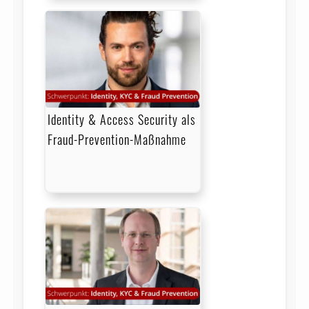
Identity & Access Security als
Fraud-Prevention-Maßnahme