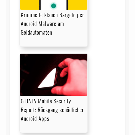
Kriminelle klauen Bargeld per
Android-Malware am
Geldautomaten
G DATA Mobile Security
Report: Rückgang schädlicher
Android-Apps