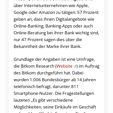
über Internetunternehmen wie Apple,
Google oder Amazon zu tätigen. 57 Prozent
geben an, dass ihnen Digitalangebote wie
Online-Banking, Banking-Apps oder auch
Online-Beratung bei ihrer Bank wichtig sind,
nur 47 Prozent sagen dies über die
Bekanntheit der Marke ihrer Bank.
Grundlage der Angaben ist eine Umfrage,
die Bitkom Research (
Website
) im Auftrag
des Bitkom durchgeführt hat. Dabei
wurden 1.006 Bundesbürger ab 14 Jahren
telefonisch befragt, darunter 811
Smartphone-Nutzer. Die Fragestellungen
lauteten „Es gibt verschiedene
Möglichkeiten, seine Einkäufe im Geschäft