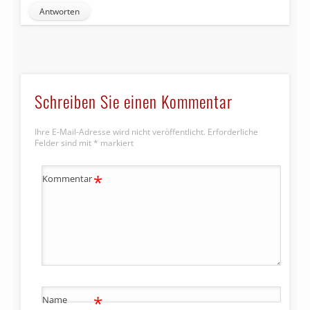
Antworten
Schreiben Sie einen Kommentar
Ihre E-Mail-Adresse wird nicht veröffentlicht.
Erforderliche
Felder sind mit
*
markiert
*
Kommentar
*
Name