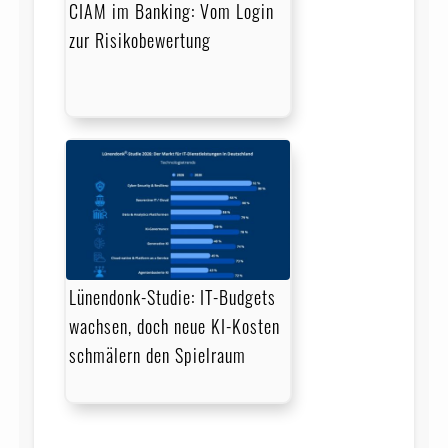
CIAM im Banking: Vom Login
zur Risikobewertung
Lünendonk-Studie: IT-Budgets
wachsen, doch neue KI-Kosten
schmälern den Spielraum