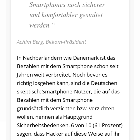
Smartphones noch sicherer
und komfortabler gestaltet
werden.“
Achim Berg, Bitkom-Präsident
In Nachbarländern wie Dänemark ist das
Bezahlen mit dem Smartphone schon seit
Jahren weit verbreitet. Noch bevor es
richtig losgehen kann, sind die Deutschen
skeptisch: Smartphone-Nutzer, die auf das
Bezahlen mit dem Smartphone
grundsätzlich verzichten bzw. verzichten
wollen, nennen als Hauptgrund
Sicherheitsbedenken. 6 von 10 (61 Prozent)
sagen, dass Hacker auf diese Weise auf ihr