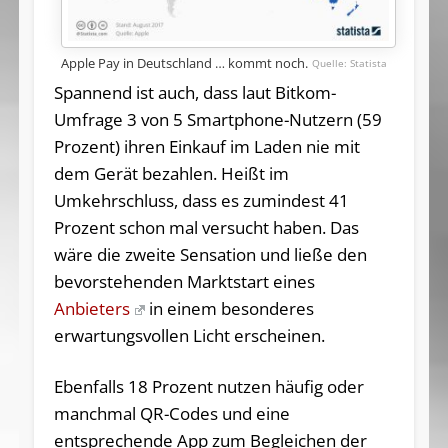
Apple Pay in Deutschland … kommt noch.
Statista
Spannend ist auch, dass laut Bitkom-
Umfrage 3 von 5 Smartphone-Nutzern (59
Prozent) ihren Einkauf im Laden nie mit
dem Gerät bezahlen. Heißt im
Umkehrschluss, dass es zumindest 41
Prozent schon mal versucht haben. Das
wäre die zweite Sensation und ließe den
bevorstehenden Marktstart eines
Anbieters
in einem besonderes
erwartungsvollen Licht erscheinen.
Ebenfalls 18 Prozent nutzen häufig oder
manchmal QR-Codes und eine
entsprechende App zum Begleichen der