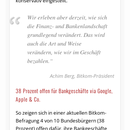
konservativ eingestellt.
Wir erleben aber derzeit, wie sich
die Finanz- und Bankenlandschaft
grundlegend verändert. Das wird
auch die Art und Weise
verändern, wie wir im Geschäft
bezahlen.“
Achim Berg, Bitkom-Präsident
38 Prozent offen für Bankgeschäfte via Google,
Apple & Co.
So zeigen sich in einer aktuellen Bitkom-
Befragung 4 von 10 Bundesbürgern (38
Prozent) offen dafür, ihre Bankgeschäfte