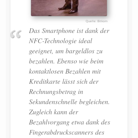
Bitkom
Das Smartphone ist dank der
NFC-Technologie ideal
geeignet, um bargeldlos zu
bezahlen. Ebenso wie beim
kontaktlosen Bezahlen mit
Kreditkarte lässt sich der
Rechnungsbetrag in
Sekundenschnelle begleichen.
Zugleich kann der
Bezahlvorgang etwa dank des
Fingerabdruckscanners des