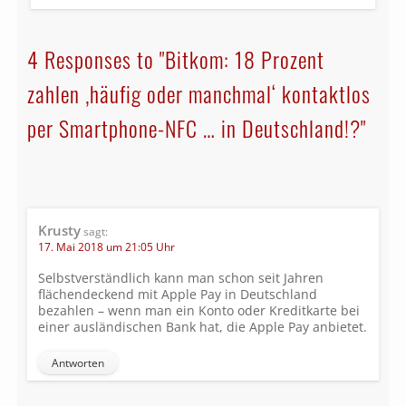
4 Responses to "Bitkom: 18 Prozent
zahlen ‚häufig oder manchmal‘ kontaktlos
per Smartphone-NFC … in Deutschland!?"
Krusty
sagt:
17. Mai 2018 um 21:05 Uhr
Selbstverständlich kann man schon seit Jahren
flächendeckend mit Apple Pay in Deutschland
bezahlen – wenn man ein Konto oder Kreditkarte bei
einer ausländischen Bank hat, die Apple Pay anbietet.
Antworten