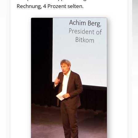
Rechnung, 4 Prozent selten.