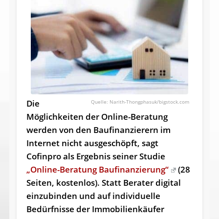
Die
Narith-Thongphasuk/bigstock.com
Möglichkeiten der Online-Beratung
werden von den Baufinanzierern im
Internet nicht ausgeschöpft, sagt
Cofinpro als Ergebnis seiner Studie
„Online-Beratung Baufinanzierung“
(28
Seiten, kostenlos). Statt Berater digital
einzubinden und auf individuelle
Bedürfnisse der Immobilienkäufer