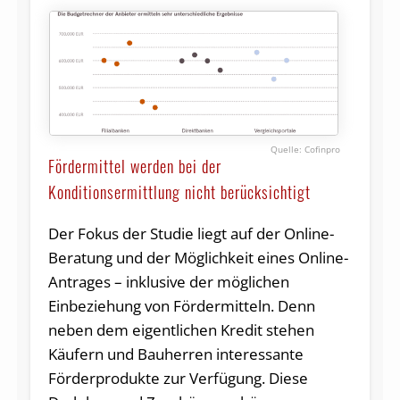
Cofinpro
Fördermittel werden bei der
Konditionsermittlung nicht berücksichtigt
Der Fokus der Studie liegt auf der Online-
Beratung und der Möglichkeit eines Online-
Antrages – inklusive der möglichen
Einbeziehung von Fördermitteln. Denn
neben dem eigentlichen Kredit stehen
Käufern und Bauherren interessante
Förderprodukte zur Verfügung. Diese