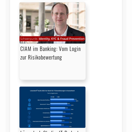
CIAM im Banking: Vom Login
zur Risikobewertung