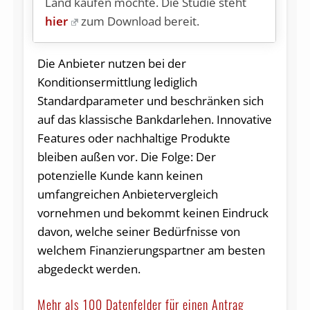
Land kaufen möchte. Die Studie steht
hier
zum Download bereit.
Die Anbieter nutzen bei der
Konditionsermittlung lediglich
Standardparameter und beschränken sich
auf das klassische Bankdarlehen. Innovative
Features oder nachhaltige Produkte
bleiben außen vor. Die Folge: Der
potenzielle Kunde kann keinen
umfangreichen Anbietervergleich
vornehmen und bekommt keinen Eindruck
davon, welche seiner Bedürfnisse von
welchem Finanzierungspartner am besten
abgedeckt werden.
Mehr als 100 Datenfelder für einen Antrag