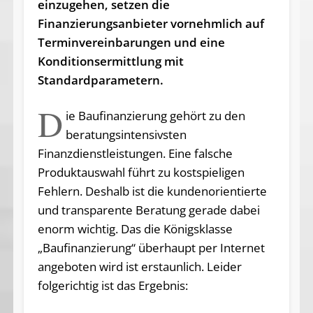
einzugehen, setzen die
Finanzierungsanbieter vornehmlich auf
Terminvereinbarungen und eine
Konditionsermittlung mit
Standardparametern.
D
ie Baufinanzierung gehört zu den
beratungsintensivsten
Finanzdienstleistungen. Eine falsche
Produktauswahl führt zu kostspieligen
Fehlern. Deshalb ist die kundenorientierte
und transparente Beratung gerade dabei
enorm wichtig. Das die Königsklasse
„Baufinanzierung“ überhaupt per Internet
angeboten wird ist erstaunlich. Leider
folgerichtig ist das Ergebnis: