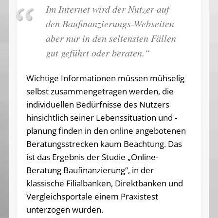
Im Internet wird der Nutzer auf
den Baufinanzierungs-Webseiten
aber nur in den seltensten Fällen
gut geführt oder beraten.“
Wichtige Informationen müssen mühselig
selbst zusammengetragen werden, die
individuellen Bedürfnisse des Nutzers
hinsichtlich seiner Lebenssituation und -
planung finden in den online angebotenen
Beratungsstrecken kaum Beachtung. Das
ist das Ergebnis der Studie „Online-
Beratung Baufinanzierung“, in der
klassische Filialbanken, Direktbanken und
Vergleichsportale einem Praxistest
unterzogen wurden.