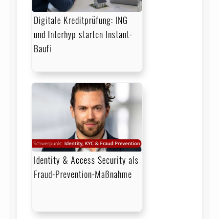
Digitale Kreditprüfung: ING
und Interhyp starten Instant-
Baufi
Identity & Access Security als
Fraud-Prevention-Maßnahme