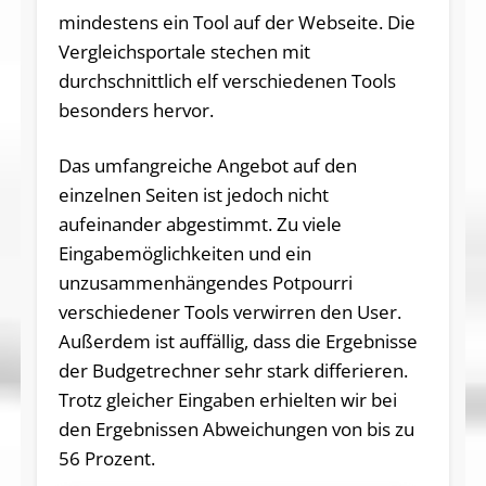
mindestens ein Tool auf der Webseite. Die
Vergleichsportale stechen mit
durchschnittlich elf verschiedenen Tools
besonders hervor.
Das umfangreiche Angebot auf den
einzelnen Seiten ist jedoch nicht
aufeinander abgestimmt. Zu viele
Eingabemöglichkeiten und ein
unzusammenhängendes Potpourri
verschiedener Tools verwirren den User.
Außerdem ist auffällig, dass die Ergebnisse
der Budgetrechner sehr stark differieren.
Trotz gleicher Eingaben erhielten wir bei
den Ergebnissen Abweichungen von bis zu
56 Prozent.