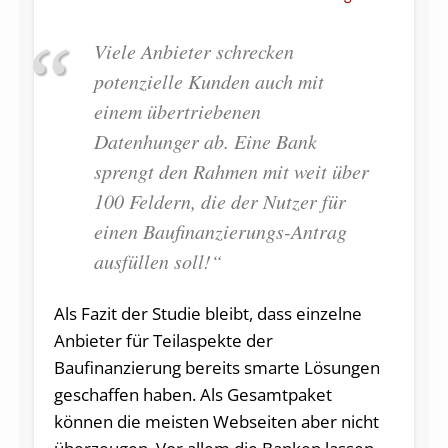
Viele Anbieter schrecken
potenzielle Kunden auch mit
einem übertriebenen
Datenhunger ab. Eine Bank
sprengt den Rahmen mit weit über
100 Feldern, die der Nutzer für
einen Baufinanzierungs-Antrag
ausfüllen soll!“
Als Fazit der Studie bleibt, dass einzelne
Anbieter für Teilaspekte der
Baufinanzierung bereits smarte Lösungen
geschaffen haben. Als Gesamtpaket
können die meisten Webseiten aber nicht