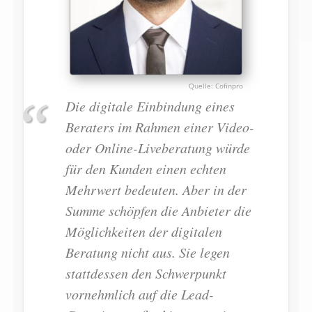
Cofinpro
Die digitale Einbindung eines
Beraters im Rahmen einer Video-
oder Online-Liveberatung würde
für den Kunden einen echten
Mehrwert bedeuten. Aber in der
Summe schöpfen die Anbieter die
Möglichkeiten der digitalen
Beratung nicht aus. Sie legen
stattdessen den Schwerpunkt
vornehmlich auf die Lead-