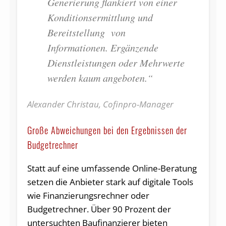
Generierung flankiert von einer
Konditionsermittlung und
Bereitstellung von
Informationen. Ergänzende
Dienstleistungen oder Mehrwerte
werden kaum angeboten.“
Alexander Christau, Cofinpro-Manager
Große Abweichungen bei den Ergebnissen der
Budgetrechner
Statt auf eine umfassende Online-Beratung
setzen die Anbieter stark auf digitale Tools
wie Finanzierungsrechner oder
Budgetrechner. Über 90 Prozent der
untersuchten Baufinanzierer bieten