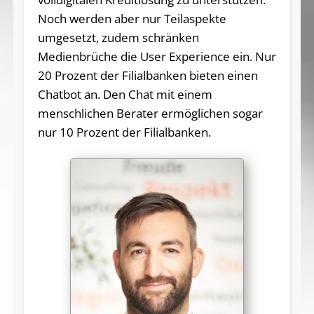
Noch werden aber nur Teilaspekte
umgesetzt, zudem schränken
Medienbrüche die User Experience ein. Nur
20 Prozent der Filialbanken bieten einen
Chatbot an. Den Chat mit einem
menschlichen Berater ermöglichen sogar
nur 10 Prozent der Filialbanken.