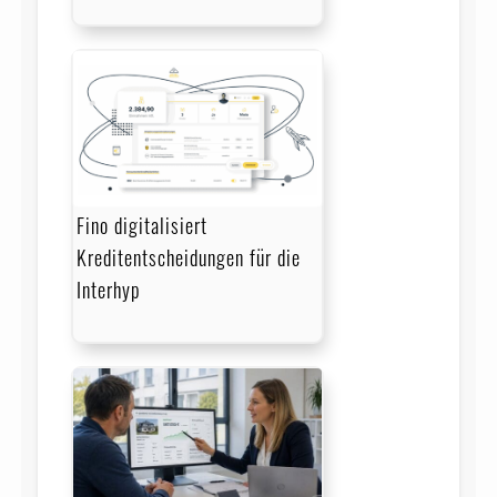
Fino digitalisiert
Kreditentscheidungen für die
Interhyp