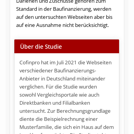
Darlehen und Zuschüsse gehören zum
Standard in der Baufinanzierung, werden
auf den untersuchten Webseiten aber bis
auf eine Ausnahme nicht berücksichtigt.
Über die Studie
Cofinpro hat im Juli 2021 die Webseiten
verschiedener Baufinanzierungs-
Anbieter in Deutschland miteinander
verglichen. Für die Studie wurden
sowohl Vergleichsportale wie auch
Direktbanken und Filialbanken
untersucht. Zur Berechnungsgrundlage
diente die Beispielrechnung einer
Musterfamilie, die sich ein Haus auf dem