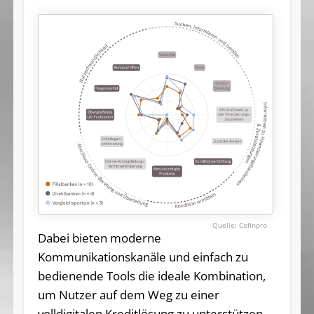
Cofinpro
Dabei bieten moderne
Kommunikationskanäle und einfach zu
bedienende Tools die ideale Kombination,
um Nutzer auf dem Weg zu einer
volldigitalen Kreditlösung zu unterstützen.