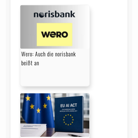
Wero: Auch die norisbank
beißt an