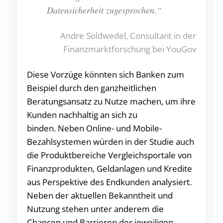
Datensicherheit zugesprochen.“
Andre Soldwedel, Consultant in der
Finanzmarktforschung bei YouGov
Diese Vorzüge könnten sich Banken zum
Beispiel durch den ganzheitlichen
Beratungsansatz zu Nutze machen, um ihre
Kunden nachhaltig an sich zu
binden. Neben Online- und Mobile-
Bezahlsystemen würden in der Studie auch
die Produktbereiche Vergleichsportale von
Finanzprodukten, Geldanlagen und Kredite
aus Perspektive des Endkunden analysiert.
Neben der aktuellen Bekanntheit und
Nutzung stehen unter anderem die
Chancen und Barrieren der jeweiligen