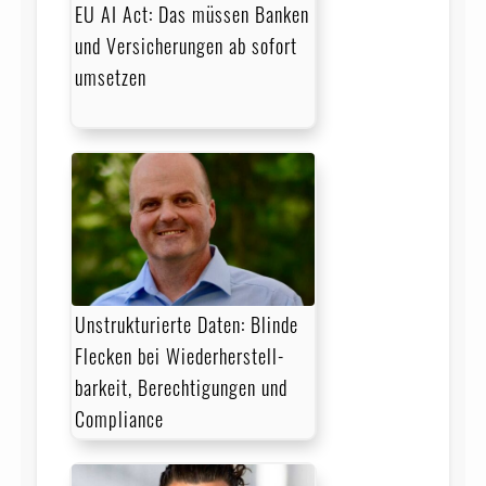
EU AI Act: Das müssen Banken
und Versicherungen ab sofort
umsetzen
Unstrukturierte Daten: Blinde
Flecken bei Wieder­herstell­
barkeit, Berechtigungen und
Compliance