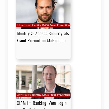
Identity & Access Security als
Fraud-Prevention-Maßnahme
CIAM im Banking: Vom Login