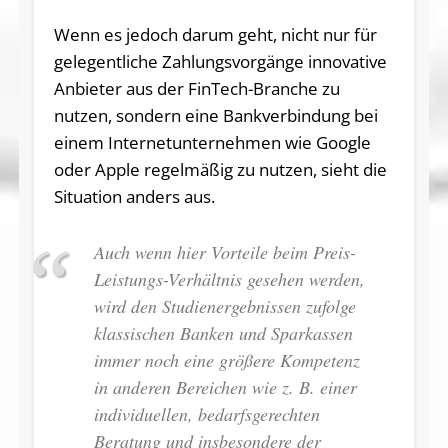
Wenn es jedoch darum geht, nicht nur für
gelegentliche Zahlungsvorgänge innovative
Anbieter aus der FinTech-Branche zu
nutzen, sondern eine Bankverbindung bei
einem Internetunternehmen wie Google
oder Apple regelmäßig zu nutzen, sieht die
Situation anders aus.
Auch wenn hier Vorteile beim Preis-
Leistungs-Verhältnis gesehen werden,
wird den Studienergebnissen zufolge
klassischen Banken und Sparkassen
immer noch eine größere Kompetenz
in anderen Bereichen wie z. B. einer
individuellen, bedarfsgerechten
Beratung und insbesondere der