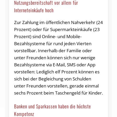
Nutzungsbereitschaft vor allem für
Interneteinkäufe hoch
Zur Zahlung im öffentlichen Nahverkehr (24
Prozent) oder für Supermarkteinkäufe (23
Prozent) sind Online- und Mobile-
Bezahlsysteme für rund jeden Vierten
vorstellbar. Innerhalb der Familie oder
unter Freunden können sich nur wenige
Bezahlsysteme via E-Mail, SMS oder App
vorstellen: Lediglich elf Prozent können es
sich bei der Begleichung von Schulden
unter Freunden vorstellen, gerade einmal
sechs Prozent beim Taschengeld für Kinder.
Banken und Sparkassen haben die höchste
Kompetenz