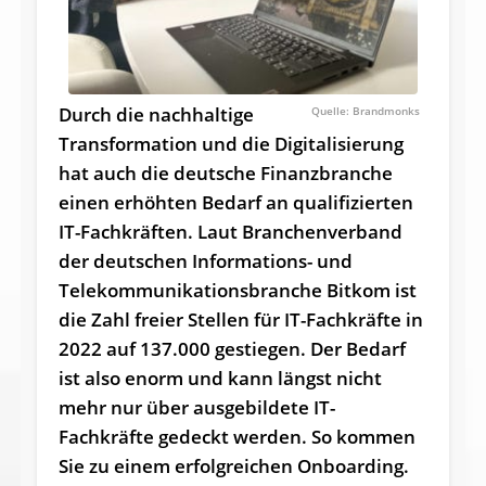
Durch die nachhaltige
Brandmonks
Transformation und die Digitalisierung
hat auch die deutsche Finanzbranche
einen erhöhten Bedarf an qualifizierten
IT-Fachkräften. Laut Branchenverband
der deutschen Informations- und
Telekommunikationsbranche Bitkom ist
die Zahl freier Stellen für IT-Fachkräfte in
2022 auf 137.000 gestiegen. Der Bedarf
ist also enorm und kann längst nicht
mehr nur über ausgebildete IT-
Fachkräfte gedeckt werden. So kommen
Sie zu einem erfolgreichen Onboarding.