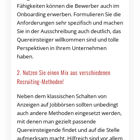
Fähigkeiten können die Bewerber auch im
Onboarding erwerben. Formulieren Sie die
Anforderungen sehr spezifisch und machen
Sie in der Ausschreibung auch deutlich, das
Quereinsteiger willkommen sind und tolle
Perspektiven in Ihrem Unternehmen
haben.
2. Nutzen Sie einen Mix aus verschiedenen
Recruiting-Methoden!
Neben dem klassischen Schalten von
Anzeigen auf Jobbörsen sollten unbedingt
auch andere Methoden eingesetzt werden,
mit denen man gezielt passende
Quereinsteigende findet und auf die Stelle
aufmerksam macht. Hilfreich sind vor allem