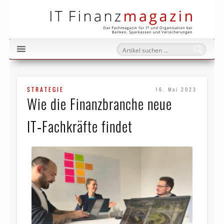
IT Fi
STRATEGIE
16. Mai 2023
Wie die Finanzbranche neue
IT‑Fachkräfte findet