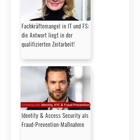
Fachkräftemangel in IT und FS:
die Antwort liegt in der
qualifizierten Zeitarbeit!
Identity & Access Security als
Fraud-Prevention-Maßnahme