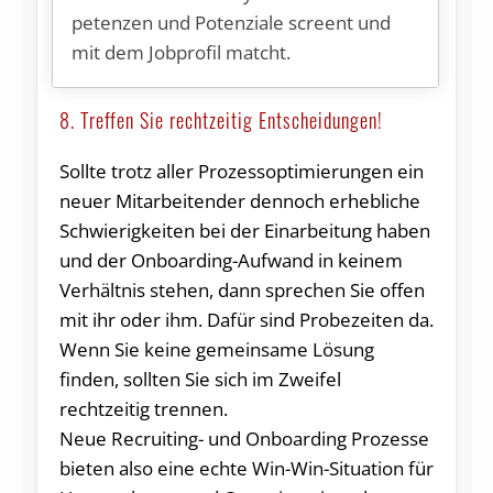
pe­ten­zen und Po­ten­zia­le screent und
mit dem Job­pro­fil matcht.
8. Treffen Sie rechtzeitig Entscheidungen!
Sollte trotz aller Prozessoptimierungen ein
neuer Mitarbeitender dennoch erhebliche
Schwierigkeiten bei der Einarbeitung haben
und der Onboarding-Aufwand in keinem
Verhältnis stehen, dann sprechen Sie offen
mit ihr oder ihm. Dafür sind Probezeiten da.
Wenn Sie keine gemeinsame Lösung
finden, sollten Sie sich im Zweifel
rechtzeitig trennen.
Neue Recruiting- und Onboarding Prozesse
bieten also eine echte Win-Win-Situation für