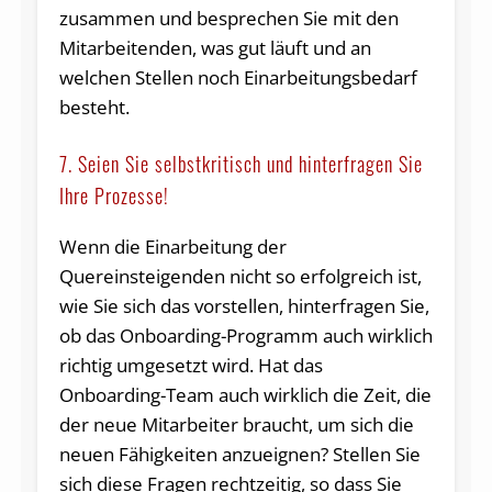
zusammen und besprechen Sie mit den
Mitarbeitenden, was gut läuft und an
welchen Stellen noch Einarbeitungsbedarf
besteht.
7. Seien Sie selbstkritisch und hinterfragen Sie
Ihre Prozesse!
Wenn die Einarbeitung der
Quereinsteigenden nicht so erfolgreich ist,
wie Sie sich das vorstellen, hinterfragen Sie,
ob das Onboarding-Programm auch wirklich
richtig umgesetzt wird. Hat das
Onboarding-Team auch wirklich die Zeit, die
der neue Mitarbeiter braucht, um sich die
neuen Fähigkeiten anzueignen? Stellen Sie
sich diese Fragen rechtzeitig, so dass Sie