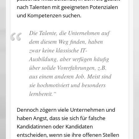
nach Talenten mit geeigneten Potenzialen
und Kompetenzen suchen.
Die Talente, die Unternehmen auf
dem diesem Weg finden, haben
zwar keine klassische IT-
Ausbildung, aber verfügen häufig
über solide Vorerfahrungen, z.B.
aus einem anderen Job. Meist sind
sie hochmotiviert und besonders
lernbereit.“
Dennoch zögern viele Unternehmen und
haben Angst, dass sie sich für falsche
Kandidatinnen oder Kandidaten
entscheiden, wenn sie ihre offenen Stellen