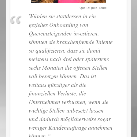
Julia Teine
Würden sie stattdessen in ein
gezieltes Onboarding von
Quereinsteigenden investieren,
könnten sie branchenfremde Talente
so qualifizieren, dass sie damit
meistens nach drei oder spätestens
sechs Monaten die offenen Stellen
voll besetzen können. Das ist
weitaus günstiger als die
finanziellen Verluste, die
Unternehmen verbuchen, wenn sie
wichtige Stellen unbesetzt lassen
und dadurch möglicherweise sogar
weniger Kundenaufträge annehmen
können.“