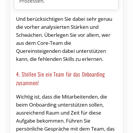
Prozessen.
Und berücksichtigen Sie dabei sehr genau
die vorher analysierten Stärken und
Schwächen. Überlegen Sie vor allem, wer
aus dem Core-Team die
Quereinsteigenden dabei unterstützen
kann, die fehlenden Skills zu erlernen.
4. Stellen Sie ein Team für das Onboarding
zusammen!
Wichtig ist, dass die Mitarbeitenden, die
beim Onboarding unterstützen sollen,
ausreichend Raum und Zeit für diese
Aufgabe bekommen. Führen Sie
persönliche Gespräche mit dem Team, das