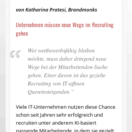
von Katharina Pratesi, Brandmonks
Unternehmen müssen neue Wege im Recruiting
gehen
Wer wettbewerbsfähig bleiben
möchte, muss daher dringend neue
Wege bei der Mitarbeitenden-Suche
gehen. Einer davon ist das gezielte
Recruiting von IT-affinen
Quereinsteigenden.“
Viele IT-Unternehmen nutzen diese Chance
schon seit Jahren sehr erfolgreich und
recruiten unter anderem KI-basiert
passende Mitarbeitende, in dem sie gezielt