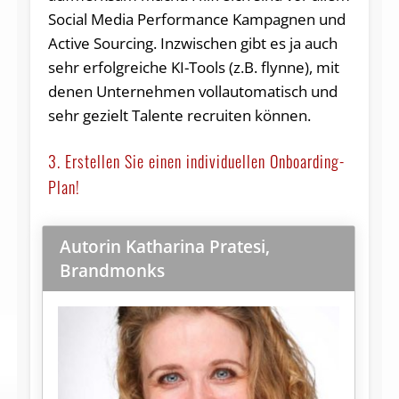
Social Media Performance Kampagnen und
Active Sourcing. Inzwischen gibt es ja auch
sehr erfolgreiche KI-Tools (z.B. flynne), mit
denen Unternehmen vollautomatisch und
sehr gezielt Talente recruiten können.
3. Erstellen Sie einen individuellen Onboarding-
Plan!
Autorin Katharina Pratesi,
Brandmonks