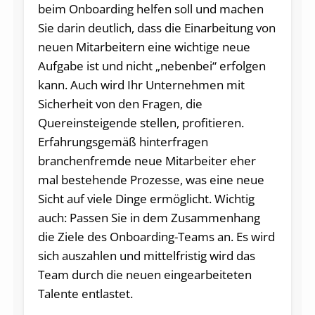
beim Onboarding helfen soll und machen
Sie darin deutlich, dass die Einarbeitung von
neuen Mitarbeitern eine wichtige neue
Aufgabe ist und nicht „nebenbei“ erfolgen
kann. Auch wird Ihr Unternehmen mit
Sicherheit von den Fragen, die
Quereinsteigende stellen, profitieren.
Erfahrungsgemäß hinterfragen
branchenfremde neue Mitarbeiter eher
mal bestehende Prozesse, was eine neue
Sicht auf viele Dinge ermöglicht. Wichtig
auch: Passen Sie in dem Zusammenhang
die Ziele des Onboarding-Teams an. Es wird
sich auszahlen und mittelfristig wird das
Team durch die neuen eingearbeiteten
Talente entlastet.