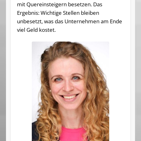
mit Quereinsteigern besetzen. Das
Ergebnis: Wichtige Stellen bleiben
unbesetzt, was das Unternehmen am Ende
viel Geld kostet.