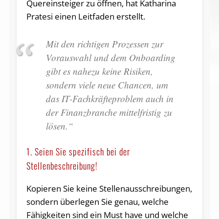
Quereinsteiger zu öffnen, hat Katharina
Pratesi einen Leitfaden erstellt.
Mit den richtigen Prozessen zur
Vorauswahl und dem Onboarding
gibt es nahezu keine Risiken,
sondern viele neue Chancen, um
das IT-Fachkräfteproblem auch in
der Finanzbranche mittelfristig zu
lösen.“
1. Seien Sie spezifisch bei der
Stellenbeschreibung!
Kopieren Sie keine Stellenausschreibungen,
sondern überlegen Sie genau, welche
Fähigkeiten sind ein Must have und welche