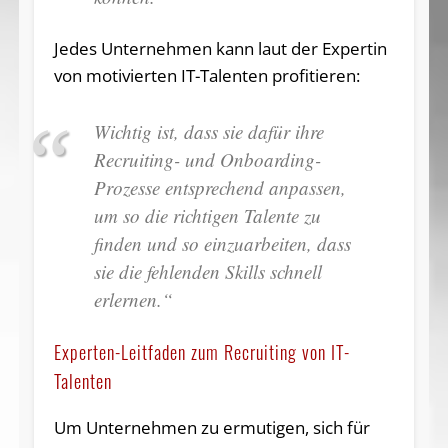
Jedes Unternehmen kann laut der Expertin
von motivierten IT-Talenten profitieren:
Wichtig ist, dass sie dafür ihre
Recruiting- und Onboarding-
Prozesse entsprechend anpassen,
um so die richtigen Talente zu
finden und so einzuarbeiten, dass
sie die fehlenden Skills schnell
erlernen.“
Experten-Leitfaden zum Recruiting von IT-
Talenten
Um Unternehmen zu ermutigen, sich für