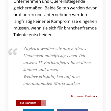
Unternehmen und Quereinsteigende
gleichermaßen. Beide Seiten werden davon
profitieren und Unternehmen werden
langfristig keinerlei Kompromisse eingehen
müssen, wenn sie sich für branchenfremde
Talente entscheiden.
Zugleich werden wir durch dieses
Umdenken mittelfristig einen Teil
unseres IT-Fachkräfteproblem lösen
können und unsere
Wettbewerbsfähigkeit auf dem
internationalen Markt stärken“
Katharina Pratesi