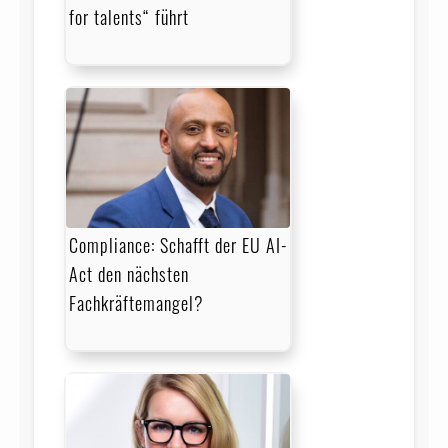
for talents“ führt
Compliance: Schafft der EU AI-
Act den nächsten
Fachkräftemangel?