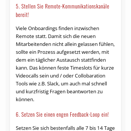
5. Stellen Sie Remote-Kommunikationskanäle
bereit!
Viele Onboardings finden inzwischen
Remote statt. Damit sich die neuen
Mitarbeitenden nicht allein gelassen fühlen,
sollte ein Prozess aufgesetzt werden, mit
dem ein täglicher Austausch stattfinden
kann. Das können feste Timeslots für kurze
Videocalls sein und / oder Collobaration
Tools wie z.B. Slack, um auch mal schnell
und kurzfristig Fragen beantworten zu
können.
6. Setzen Sie einen engen Feedback-Loop ein!
Setzen Sie sich bestenfalls alle 7 bis 14 Tage