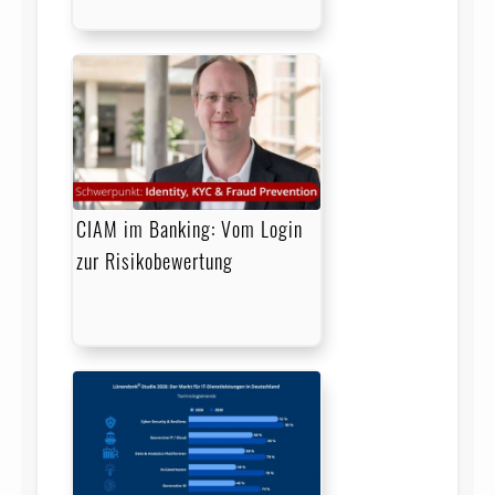
CIAM im Banking: Vom Login
zur Risikobewertung