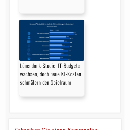
Lünendonk-Studie: IT-Budgets
wachsen, doch neue KI-Kosten
schmälern den Spielraum