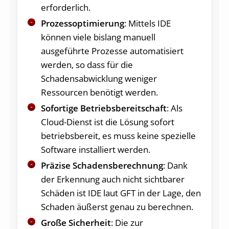
erforderlich.
Prozessoptimierung
: Mittels IDE
können viele bislang manuell
ausgeführte Prozesse automatisiert
werden, so dass für die
Schadensabwicklung weniger
Ressourcen benötigt werden.
Sofortige Betriebsbereitschaft
: Als
Cloud-Dienst ist die Lösung sofort
betriebsbereit, es muss keine spezielle
Software installiert werden.
Präzise Schadensberechnung
: Dank
der Erkennung auch nicht sichtbarer
Schäden ist IDE laut GFT in der Lage, den
Schaden äußerst genau zu berechnen.
Große Sicherheit
: Die zur