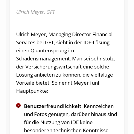
Ulrich Meyer, GFT
Ulrich Meyer, Managing Director Financial
Services bei GFT, sieht in der IDE-Lösung
einen Quantensprung im
Schadensmanagement. Man sei sehr stolz,
der Versicherungswirtschaft eine solche
Lösung anbieten zu können, die vielfältige
Vorteile bietet. So nennt Meyer fünf
Hauptpunkte:
Benutzerfreundlichkeit
: Kennzeichen
und Fotos genügen, darüber hinaus sind
für die Nutzung von IDE keine
besonderen technischen Kenntnisse