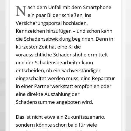
N
ach dem Unfall mit dem Smartphone
ein paar Bilder schießen, ins
Versicherungsportal hochladen,
Kennzeichen hinzufügen – und schon kann
die Schadensabwicklung beginnen. Denn in
kürzester Zeit hat eine KI die
voraussichtliche Schadenshöhe ermittelt
und der Schadensbearbeiter kann
entscheiden, ob ein Sachverständiger
eingeschaltet werden muss, eine Reparatur
in einer Partnerwerkstatt empfohlen oder
eine direkte Auszahlung der
Schadenssumme angeboten wird.
Das ist nicht etwa ein Zukunftsszenario,
sondern könnte schon bald für viele