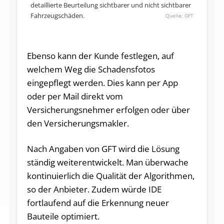
detaillierte Beurteilung sichtbarer und nicht sichtbarer
Fahrzeugschäden.
GFT
Ebenso kann der Kunde festlegen, auf
welchem Weg die Schadensfotos
eingepflegt werden. Dies kann per App
oder per Mail direkt vom
Versicherungsnehmer erfolgen oder über
den Versicherungsmakler.
Nach Angaben von GFT wird die Lösung
ständig weiterentwickelt. Man überwache
kontinuierlich die Qualität der Algorithmen,
so der Anbieter. Zudem würde IDE
fortlaufend auf die Erkennung neuer
Bauteile optimiert.