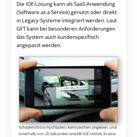
Die IDE-Lösung kann als SaaS-Anwendung
(Software as a Service) genutzt oder direkt
in Legacy-Systeme integriert werden. Laut
GFT kann bei besonderen Anforderungen
das System auch kundenspezifisch
angepasst werden.
Schadensfotos hochladen, Kennzeichen angeben, und
innerhalb von 20 Sekunden erstellt IDE mittels KI eine