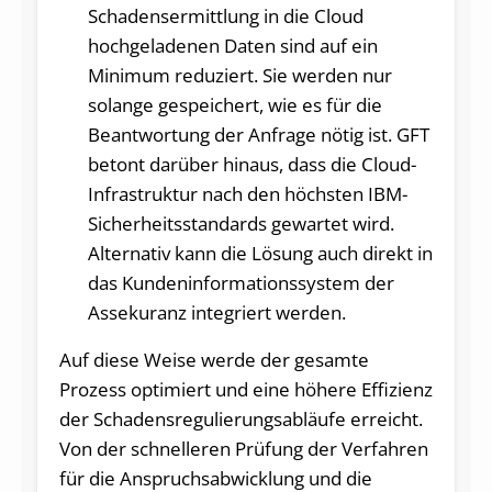
Schadensermittlung in die Cloud
hochgeladenen Daten sind auf ein
Minimum reduziert. Sie werden nur
solange gespeichert, wie es für die
Beantwortung der Anfrage nötig ist. GFT
betont darüber hinaus, dass die Cloud-
Infrastruktur nach den höchsten IBM-
Sicherheitsstandards gewartet wird.
Alternativ kann die Lösung auch direkt in
das Kundeninformationssystem der
Assekuranz integriert werden.
Auf diese Weise werde der gesamte
Prozess optimiert und eine höhere Effizienz
der Schadensregulierungsabläufe erreicht.
Von der schnelleren Prüfung der Verfahren
für die Anspruchsabwicklung und die