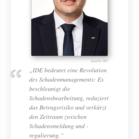
GFT
„IDE bedeutet eine Revolution
des Schadenmanagements: Es
beschleunigt die
Schadensbearbeitung, reduziert
das Betrugsrisiko und verkürzt
den Zeitraum zwischen
Schadensmeldung und -
regulierung.“