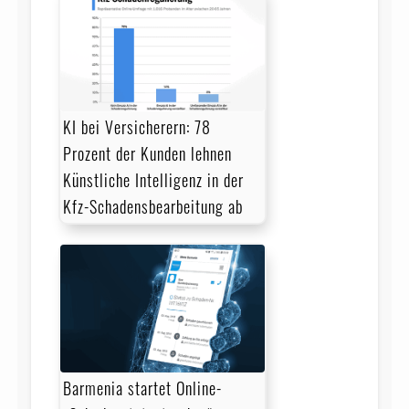
KI bei Versicherern: 78
Prozent der Kunden lehnen
Künstliche Intelligenz in der
Kfz-Schadensbearbeitung ab
Barmenia startet Online-