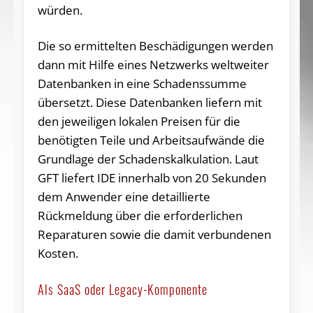
würden.
Die so ermittelten Beschädigungen werden
dann mit Hilfe eines Netzwerks weltweiter
Datenbanken in eine Schadenssumme
übersetzt. Diese Datenbanken liefern mit
den jeweiligen lokalen Preisen für die
benötigten Teile und Arbeitsaufwände die
Grundlage der Schadenskalkulation. Laut
GFT liefert IDE innerhalb von 20 Sekunden
dem Anwender eine detaillierte
Rückmeldung über die erforderlichen
Reparaturen sowie die damit verbundenen
Kosten.
Als SaaS oder Legacy-Komponente