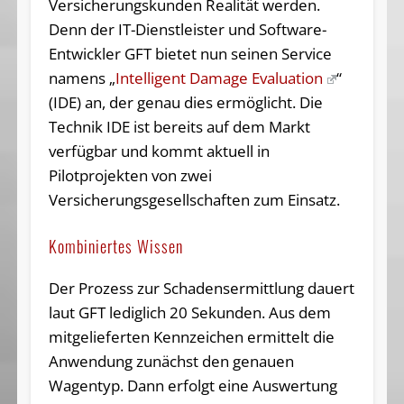
Versicherungskunden Realität werden.
Denn der IT-Dienstleister und Software-
Entwickler GFT bietet nun seinen Service
namens „
Intelligent Damage Evaluation
“
(IDE) an, der genau dies ermöglicht. Die
Technik IDE ist bereits auf dem Markt
verfügbar und kommt aktuell in
Pilotprojekten von zwei
Versicherungsgesellschaften zum Einsatz.
Kombiniertes Wissen
Der Prozess zur Schadensermittlung dauert
laut GFT lediglich 20 Sekunden. Aus dem
mitgelieferten Kennzeichen ermittelt die
Anwendung zunächst den genauen
Wagentyp. Dann erfolgt eine Auswertung