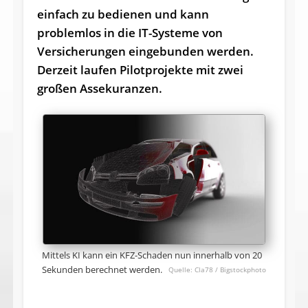
einfach zu bedienen und kann
problemlos in die IT-Systeme von
Versicherungen eingebunden werden.
Derzeit laufen Pilotprojekte mit zwei
großen Assekuranzen.
Mittels KI kann ein KFZ-Schaden nun innerhalb von 20
Sekunden berechnet werden.
Cla78 / Bigstockphoto