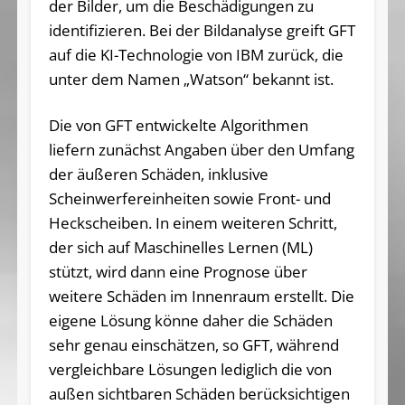
der Bilder, um die Beschädigungen zu
identifizieren. Bei der Bildanalyse greift GFT
auf die KI-Technologie von IBM zurück, die
unter dem Namen „Watson“ bekannt ist.
Die von GFT entwickelte Algorithmen
liefern zunächst Angaben über den Umfang
der äußeren Schäden, inklusive
Scheinwerfereinheiten sowie Front- und
Heckscheiben. In einem weiteren Schritt,
der sich auf Maschinelles Lernen (ML)
stützt, wird dann eine Prognose über
weitere Schäden im Innenraum erstellt. Die
eigene Lösung könne daher die Schäden
sehr genau einschätzen, so GFT, während
vergleichbare Lösungen lediglich die von
außen sichtbaren Schäden berücksichtigen