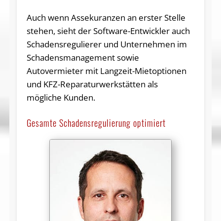
Auch wenn Assekuranzen an erster Stelle
stehen, sieht der Software-Entwickler auch
Schadensregulierer und Unternehmen im
Schadensmanagement sowie
Autovermieter mit Langzeit-Mietoptionen
und KFZ-Reparaturwerkstätten als
mögliche Kunden.
Gesamte Schadensregulierung optimiert