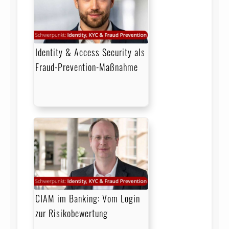
Identity & Access Security als
Fraud-Prevention-Maßnahme
CIAM im Banking: Vom Login
zur Risikobewertung