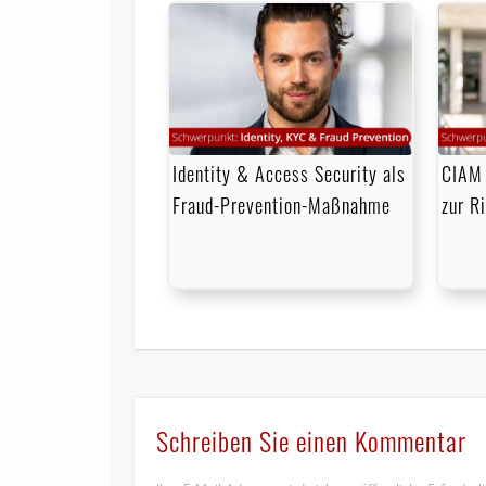
Identity & Access Security als
CIAM 
Fraud-Prevention-Maßnahme
zur R
Schreiben Sie einen Kommentar