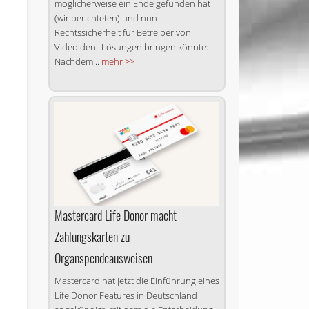
möglicherweise ein Ende gefunden hat
(wir berichteten) und nun
Rechtssicherheit für Betreiber von
VideoIdent-Lösungen bringen könnte:
Nachdem...
mehr >>
Mastercard Life Donor macht
Zahlungskarten zu
Organspendeausweisen
Mastercard hat jetzt die Einführung eines
Life Donor Features in Deutschland