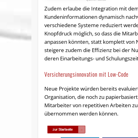
Zudem erlaube die Integration mit de
Kundeninformationen dynamisch nachv
verschiedene Systeme reduziert werde.
Knopfdruck möglich, so dass die Mitarbe
anpassen könnten, statt komplett von 
steigere zudem die Effizienz bei der 
deren Einarbeitungs- und Schulungszeit
Versicherungsinnovation mit Low-Code
Neue Projekte würden bereits evaluier
Organisation, die noch zu papierbasiert 
Mitarbeiter von repetitiven Arbeiten 
übernommen werden können.