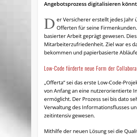
Angebotsprozess digitalisieren könn
D
er Versicherer erstellt jedes Jahr
Offerten für seine Firmenkunden. B
basierter Arbeit geprägt gewesen. Dies 
Mitarbeiterzufriedenheit. Ziel war es d
bekommen und papierbasierte Abläufe z
Low-Code förderte neue Form der Collabora
„Offerta“ sei das erste Low-Code-Projek
von Anfang an eine nutzerorientierte 
ermöglicht. Der Prozess sei bis dato 
Verwaltung des Informationsflusses 
zeitintensiv gewesen.
Mithilfe der neuen Lösung sei die Quali