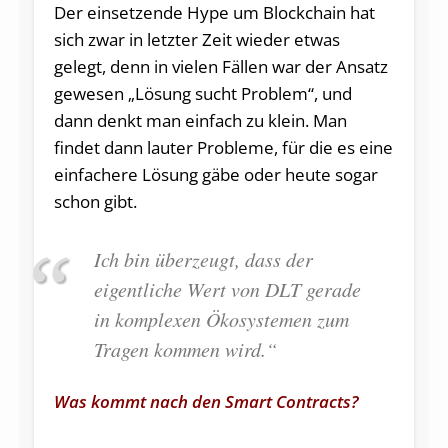
Der einsetzende Hype um Blockchain hat
sich zwar in letzter Zeit wieder etwas
gelegt, denn in vielen Fällen war der Ansatz
gewesen „Lösung sucht Problem“, und
dann denkt man einfach zu klein. Man
findet dann lauter Probleme, für die es eine
einfachere Lösung gäbe oder heute sogar
schon gibt.
Ich bin überzeugt, dass der
eigentliche Wert von DLT gerade
in komplexen Ökosystemen zum
Tragen kommen wird.“
Was kommt nach den Smart Contracts?