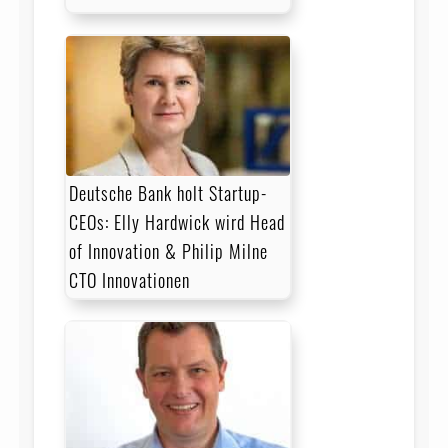
Deutsche Bank holt Startup-
CEOs: Elly Hardwick wird Head
of Innovation & Philip Milne
CTO Innovationen