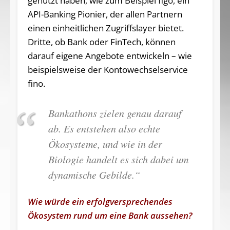
genutzt haben, wie zum Beispiel figo, ein
API-Banking Pionier, der allen Partnern
einen einheitlichen Zugriffslayer bietet.
Dritte, ob Bank oder FinTech, können
darauf eigene Angebote entwickeln – wie
beispielsweise der Kontowechselservice
fino.
Bankathons zielen genau darauf
ab. Es entstehen also echte
Ökosysteme, und wie in der
Biologie handelt es sich dabei um
dynamische Gebilde.“
Wie würde ein erfolgversprechendes
Ökosystem rund um eine Bank aussehen?