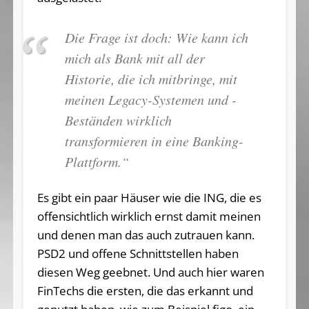
Die Frage ist doch: Wie kann ich
mich als Bank mit all der
Historie, die ich mitbringe, mit
meinen Legacy-Systemen und -
Beständen wirklich
transformieren in eine Banking-
Plattform.“
Es gibt ein paar Häuser wie die ING, die es
offensichtlich wirklich ernst damit meinen
und denen man das auch zutrauen kann.
PSD2 und offene Schnittstellen haben
diesen Weg geebnet. Und auch hier waren
FinTechs die ersten, die das erkannt und