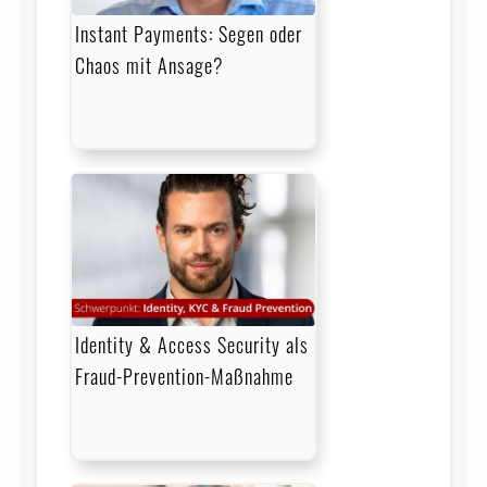
Instant Payments: Segen oder
Chaos mit Ansage?
Identity & Access Security als
Fraud-Prevention-Maßnahme