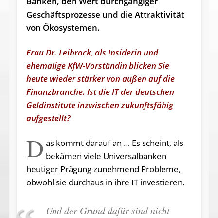
Banken, den Wert durchgängiger
Geschäftsprozesse und die Attraktivität
von Ökosystemen.
Frau Dr. Leibrock, als Insiderin und
ehemalige KfW-Vorständin blicken Sie
heute wieder stärker von außen auf die
Finanzbranche. Ist die IT der deutschen
Geldinstitute inzwischen zukunftsfähig
aufgestellt?
D
as kommt darauf an … Es scheint, als
bekämen viele Universalbanken
heutiger Prägung zunehmend Probleme,
obwohl sie durchaus in ihre IT investieren.
Und der Grund dafür sind nicht