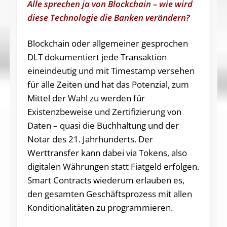
Alle sprechen ja von Blockchain – wie wird
diese Technologie die Banken verändern?
Blockchain oder allgemeiner gesprochen
DLT dokumentiert jede Transaktion
eineindeutig und mit Timestamp versehen
für alle Zeiten und hat das Potenzial, zum
Mittel der Wahl zu werden für
Existenzbeweise und Zertifizierung von
Daten – quasi die Buchhaltung und der
Notar des 21. Jahrhunderts. Der
Werttransfer kann dabei via Tokens, also
digitalen Währungen statt Fiatgeld erfolgen.
Smart Contracts wiederum erlauben es,
den gesamten Geschäftsprozess mit allen
Konditionalitäten zu programmieren.