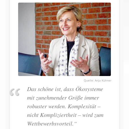
Anja Kühner
Das schöne ist, dass Ökosysteme
mit zunehmender Größe immer
robuster werden. Komplexität –
nicht Kompliziertheit – wird zum
Wettbewerbsvorteil.“