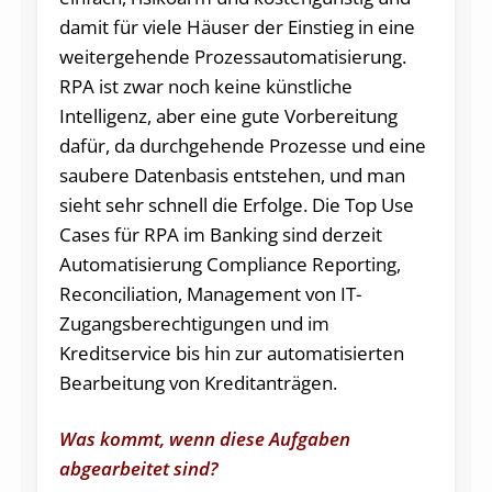
damit für viele Häuser der Einstieg in eine
weitergehende Prozessautomatisierung.
RPA ist zwar noch keine künstliche
Intelligenz, aber eine gute Vorbereitung
dafür, da durchgehende Prozesse und eine
saubere Datenbasis entstehen, und man
sieht sehr schnell die Erfolge. Die Top Use
Cases für RPA im Banking sind derzeit
Automatisierung Compliance Reporting,
Reconciliation, Management von IT-
Zugangsberechtigungen und im
Kreditservice bis hin zur automatisierten
Bearbeitung von Kreditanträgen.
Was kommt, wenn diese Aufgaben
abgearbeitet sind?