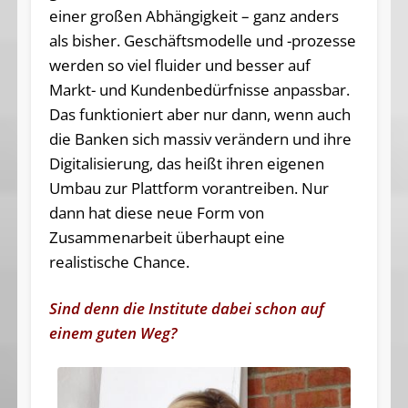
einer großen Abhängigkeit – ganz anders
als bisher. Geschäftsmodelle und -prozesse
werden so viel fluider und besser auf
Markt- und Kundenbedürfnisse anpassbar.
Das funktioniert aber nur dann, wenn auch
die Banken sich massiv verändern und ihre
Digitalisierung, das heißt ihren eigenen
Umbau zur Plattform vorantreiben. Nur
dann hat diese neue Form von
Zusammenarbeit überhaupt eine
realistische Chance.
Sind denn die Institute dabei schon auf
einem guten Weg?