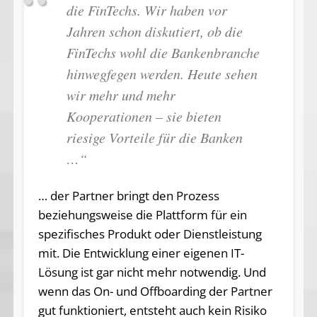
die FinTechs. Wir haben vor
Jahren schon diskutiert, ob die
FinTechs wohl die Bankenbranche
hinwegfegen werden. Heute sehen
wir mehr und mehr
Kooperationen – sie bieten
riesige Vorteile für die Banken
…“
… der Partner bringt den Prozess
beziehungsweise die Plattform für ein
spezifisches Produkt oder Dienstleistung
mit. Die Entwicklung einer eigenen IT-
Lösung ist gar nicht mehr notwendig. Und
wenn das On- und Offboarding der Partner
gut funktioniert, entsteht auch kein Risiko