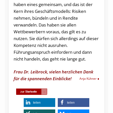
haben eines gemeinsam, und das ist der
Kern ihres Geschäftsmodells: Risiken
nehmen, bündeln und in Rendite
verwandeln. Das haben sie allen
Wettbewerbern voraus, das gilt es zu
nutzen. Sie dürfen sich allerdings auf dieser
Kompetenz nicht ausruhen.
Führungsanspruch einfordern und dann
nicht handeln, das geht nie lange gut.
Frau Dr. Leibrock, vielen herzlichen Dank
für die spannenden Einblicke!
Anja Kühner
teilen
teilen