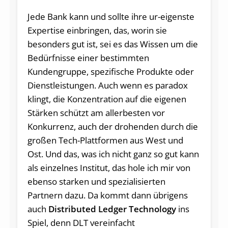
Jede Bank kann und sollte ihre ur-eigenste
Expertise einbringen, das, worin sie
besonders gut ist, sei es das Wissen um die
Bedürfnisse einer bestimmten
Kundengruppe, spezifische Produkte oder
Dienstleistungen. Auch wenn es paradox
klingt, die Konzentration auf die eigenen
Stärken schützt am allerbesten vor
Konkurrenz, auch der drohenden durch die
großen Tech-Plattformen aus West und
Ost. Und das, was ich nicht ganz so gut kann
als einzelnes Institut, das hole ich mir von
ebenso starken und spezialisierten
Partnern dazu. Da kommt dann übrigens
auch
Distributed Ledger Technology
ins
Spiel, denn DLT vereinfacht