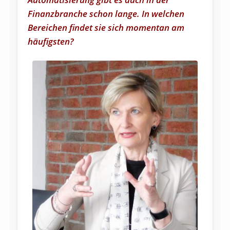
Finanzbranche schon lange. In welchen
Bereichen findet sie sich momentan am
häufigsten?