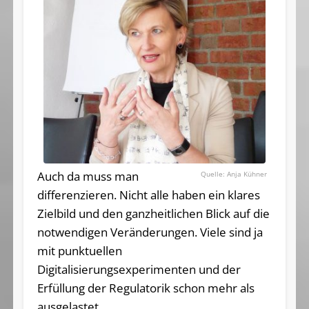
Auch da muss man
Anja Kühner
differenzieren. Nicht alle haben ein klares
Zielbild und den ganzheitlichen Blick auf die
notwendigen Veränderungen. Viele sind ja
mit punktuellen
Digitalisierungsexperimenten und der
Erfüllung der Regulatorik schon mehr als
ausgelastet.