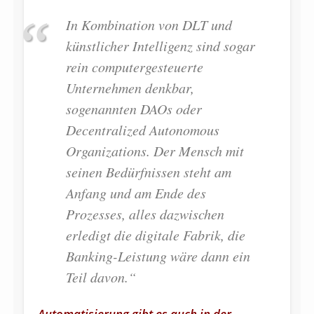
In Kombination von DLT und
künstlicher Intelligenz sind sogar
rein computergesteuerte
Unternehmen denkbar,
sogenannten DAOs oder
Decentralized Autonomous
Organizations. Der Mensch mit
seinen Bedürfnissen steht am
Anfang und am Ende des
Prozesses, alles dazwischen
erledigt die digitale Fabrik, die
Banking-Leistung wäre dann ein
Teil davon.“
Automatisierung gibt es auch in der