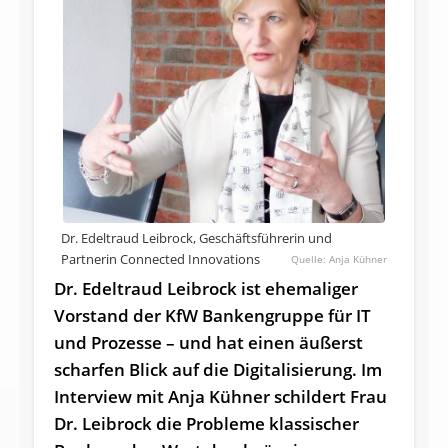
Dr. Edeltraud Leibrock, Geschäftsführerin und
Partnerin Connected Innovations
Anja Kühner
Dr. Edeltraud Leibrock ist ehemaliger
Vorstand der KfW Bankengruppe für IT
und Prozesse – und hat einen äußerst
scharfen Blick auf die Digitalisierung. Im
Interview mit Anja Kühner schildert Frau
Dr. Leibrock die Probleme klassischer