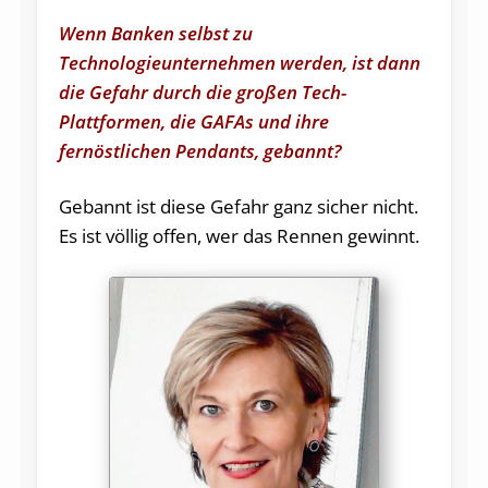
Wenn Banken selbst zu
Technologieunternehmen werden, ist dann
die Gefahr durch die großen Tech-
Plattformen, die GAFAs und ihre
fernöstlichen Pendants, gebannt?
Gebannt ist diese Gefahr ganz sicher nicht.
Es ist völlig offen, wer das Rennen gewinnt.