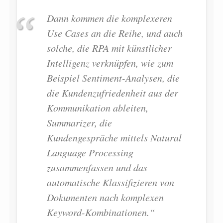
Dann kommen die komplexeren
Use Cases an die Reihe, und auch
solche, die RPA mit künstlicher
Intelligenz verknüpfen, wie zum
Beispiel Sentiment-Analysen, die
die Kundenzufriedenheit aus der
Kommunikation ableiten,
Summarizer, die
Kundengespräche mittels Natural
Language Processing
zusammenfassen und das
automatische Klassifizieren von
Dokumenten nach komplexen
Keyword-Kombinationen.“