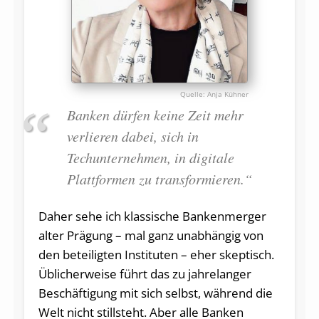
Anja Kühner
Banken dürfen keine Zeit mehr
verlieren dabei, sich in
Techunternehmen, in digitale
Plattformen zu transformieren.“
Daher sehe ich klassische Bankenmerger
alter Prägung – mal ganz unabhängig von
den beteiligten Instituten – eher skeptisch.
Üblicherweise führt das zu jahrelanger
Beschäftigung mit sich selbst, während die
Welt nicht stillsteht. Aber alle Banken