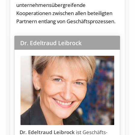
unternehmensübergreifende
Kooperationen zwischen allen beteiligten
Partnern entlang von Geschäftsprozessen.
Dr. Edeltraud Leibrock
Dr. Edeltraud Leibrock
ist Ge­schäfts­