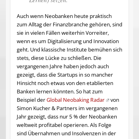
Auch wenn Neobanken heute praktisch
zum Alltag der Finanzbranche gehören, sind
sie in vielen Fällen weiterhin Vorreiter,
wenn es um Digitalisierung und Innovation
geht. Und klassische Institute bemühen sich
stets, diese Lücke zu schließen. Die
vergangenen Jahre haben jedoch auch
gezeigt, dass die Startups in so mancher
Hinsicht noch etwas von den etablierten
Banken lernen könnten. So hat zum
Beispiel der
Global Neobaking Radar
von
Simon Kucher & Partners im vergangenen
Jahr gezeigt, dass nur 5 % der Neobanken
weltweit profitabel operieren. Als Folge
sind Übernahmen und Insolvenzen in der