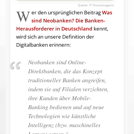
IT Finanzmagazin
W
er den ursprünglichen Beitrag
Was
sind Neobanken? Die Banken-
Herausforderer in Deutschland
kennt,
wird sich an unsere Definition der
Digitalbanken erinnern:
Neobanken sind Online-
Direktbanken, die das Konzept
traditioneller Banken angreifen,
indem sie auf Filialen verzichten,
ihre Kunden über Mobile-
Banking bedienen und auf neue
Technologien wie künstliche
Intelligenz (bzw. maschinelles
Lernen) setzen.“