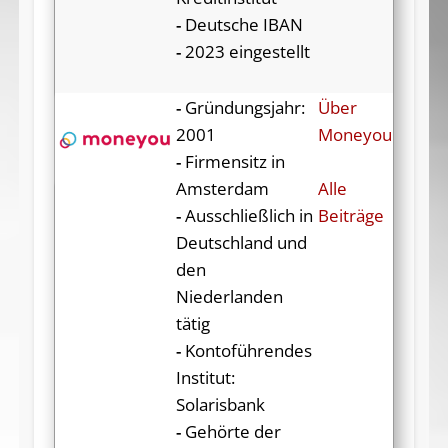
-
Deutsche IBAN
-
2023 eingestellt
-
Gründungsjahr:
Über
2001
Moneyou
-
Firmensitz in
Amsterdam
Alle
-
Ausschließlich in
Beiträge
Deutschland und
den
Niederlanden
tätig
-
Kontoführendes
Institut:
Solarisbank
-
Gehörte der