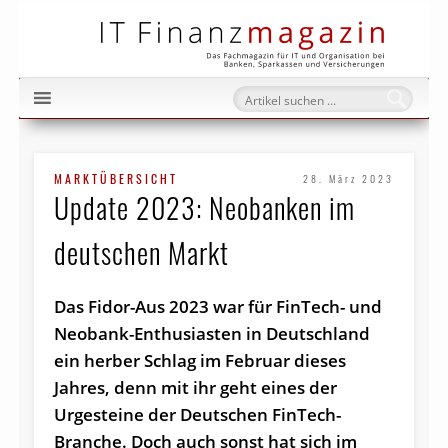
IT Fi
MARKTÜBERSICHT
28. März 2023
Update 2023: Neobanken im
deutschen Markt
Das Fidor-Aus 2023 war für FinTech- und
Neobank-Enthusiasten in Deutschland
ein herber Schlag im Februar dieses
Jahres, denn mit ihr geht eines der
Urgesteine der Deutschen FinTech-
Branche. Doch auch sonst hat sich im