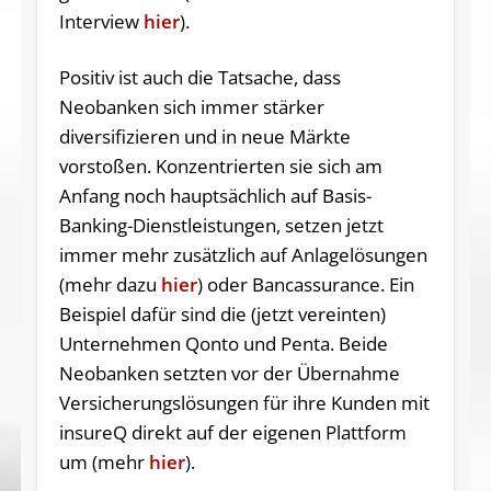
Interview
hier
).
Positiv ist auch die Tatsache, dass
Neobanken sich immer stärker
diversifizieren und in neue Märkte
vorstoßen. Konzentrierten sie sich am
Anfang noch hauptsächlich auf Basis-
Banking-Dienstleistungen, setzen jetzt
immer mehr zusätzlich auf Anlagelösungen
(mehr dazu
hier
) oder Bancassurance. Ein
Beispiel dafür sind die (jetzt vereinten)
Unternehmen Qonto und Penta. Beide
Neobanken setzten vor der Übernahme
Versicherungslösungen für ihre Kunden mit
insureQ direkt auf der eigenen Plattform
um (mehr
hier
).