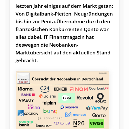
letzten Jahr einiges auf dem Markt getan:
Von Digitalbank-Pleiten, Neugründungen
bis hin zur Penta-Übernahme durch den
französischen Konkurrenten Qonto war
alles dabei. IT Finanzmagazin hat
deswegen die Neobanken-
Marktübersicht auf den aktuellen Stand
gebracht.