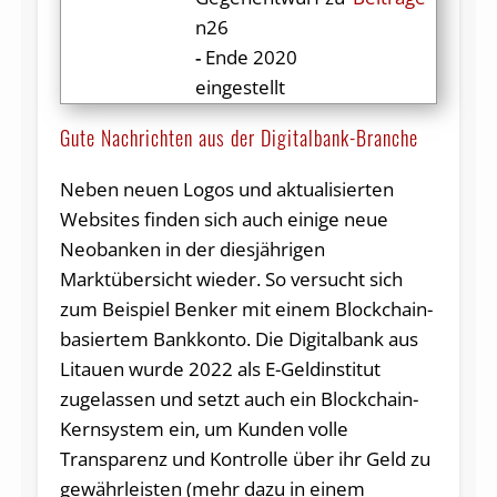
n26
-
Ende 2020
eingestellt
Gute Nachrichten aus der Digitalbank-Branche
Neben neuen Logos und aktualisierten
Websites finden sich auch einige neue
Neobanken in der diesjährigen
Marktübersicht wieder. So versucht sich
zum Beispiel Benker mit einem Blockchain-
basiertem Bankkonto. Die Digitalbank aus
Litauen wurde 2022 als E-Geldinstitut
zugelassen und setzt auch ein Blockchain-
Kernsystem ein, um Kunden volle
Transparenz und Kontrolle über ihr Geld zu
gewährleisten (mehr dazu in einem