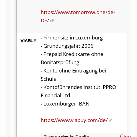
https://www.tomorrow.one/de-
DE/
-
Firmensitz in Luxemburg
-
Gründungsjahr: 2006
-
Prepaid Kreditkarte ohne
Bonitätsprüfung
-
Konto ohne Eintragung bei
Schufa
-
Kontoführendes Institut: PPRO
Financial Ltd
-
Luxemburger IBAN
https://www.viabuy.com/de/