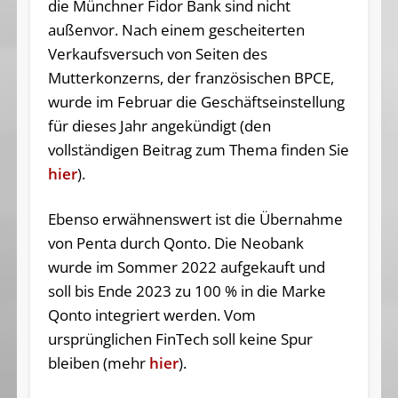
die Münchner Fidor Bank sind nicht
außenvor. Nach einem gescheiterten
Verkaufsversuch von Seiten des
Mutterkonzerns, der französischen BPCE,
wurde im Februar die Geschäftseinstellung
für dieses Jahr angekündigt (den
vollständigen Beitrag zum Thema finden Sie
hier
).
Ebenso erwähnenswert ist die Übernahme
von Penta durch Qonto. Die Neobank
wurde im Sommer 2022 aufgekauft und
soll bis Ende 2023 zu 100 % in die Marke
Qonto integriert werden. Vom
ursprünglichen FinTech soll keine Spur
bleiben (mehr
hier
).