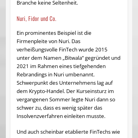
Branche keine Seltenheit.
Nuri, Fidor und Co.
Ein prominentes Beispiel ist die
Firmenpleite von Nuri. Das
verheißungsvolle FinTech wurde 2015
unter dem Namen „Bitwala“ gegründet und
2021 im Rahmen eines tiefgehenden
Rebrandings in Nuri umbenannt.
Schwerpunkt des Unternehmens lag auf
dem Krypto-Handel. Der Kurseinsturz im
vergangenen Sommer legte Nuri dann so
schwer zu, dass es wenig später das
Insolvenzverfahren einleiten musste.
Und auch scheinbar etablierte FinTechs wie